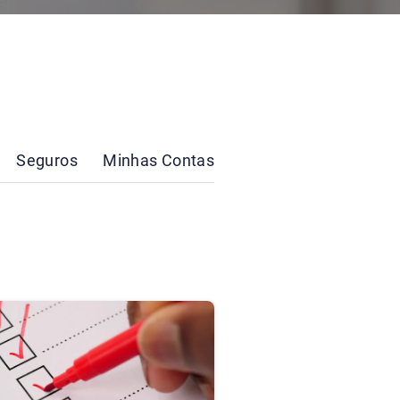
Seguros
Minhas Contas