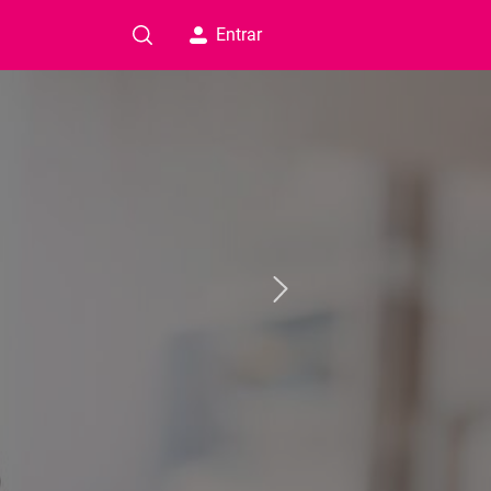
Entrar