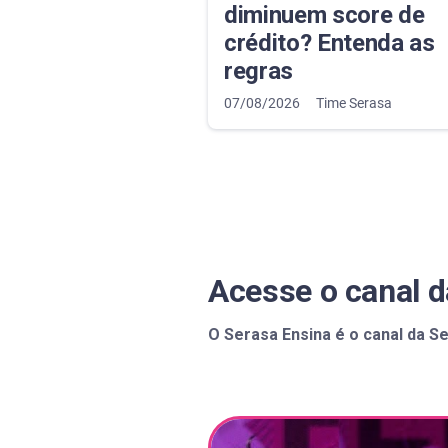
diminuem score de
crédito? Entenda as
regras
07/08/2026
Time Serasa
Acesse o canal 
O Serasa Ensina é o canal da Se