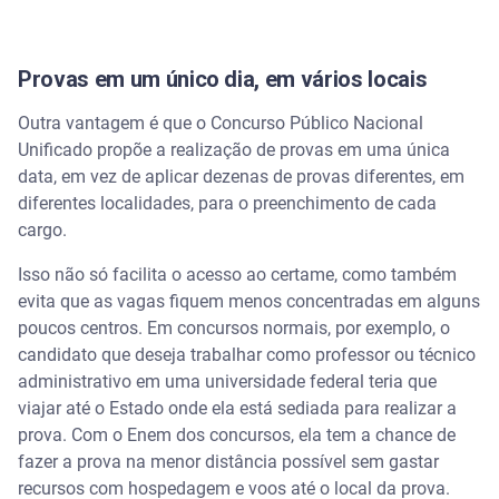
Provas em um único dia, em vários locais
Outra vantagem é que o Concurso Público Nacional
Unificado propõe a realização de provas em uma única
data, em vez de aplicar dezenas de provas diferentes, em
diferentes localidades, para o preenchimento de cada
cargo.
Isso não só facilita o acesso ao certame, como também
evita que as vagas fiquem menos concentradas em alguns
poucos centros. Em concursos normais, por exemplo, o
candidato que deseja trabalhar como professor ou técnico
administrativo em uma universidade federal teria que
viajar até o Estado onde ela está sediada para realizar a
prova. Com o Enem dos concursos, ela tem a chance de
fazer a prova na menor distância possível sem gastar
recursos com hospedagem e voos até o local da prova.