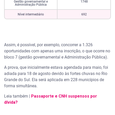
Gestão governamental e
1748
Administração Pública
Nível intermediário
692
Assim, é possível, por exemplo, concorrer a 1.326
oportunidades com apenas uma inscrição, o que ocorre no
bloco 7 (gestão governamental e Administração Pública).
A prova, que inicialmente estava agendada para maio, foi
adiada para 18 de agosto devido às fortes chuvas no Rio
Grande do Sul. Ela será aplicada em 228 municípios de
forma simultânea.
Leia também |
Passaporte e CNH suspensos por
dívida?