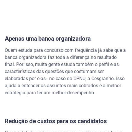
Apenas uma banca organizadora
Quem estuda para concurso com frequência já sabe que a
banca organizadora faz toda a diferença no resultado
final. Por isso, muita gente estuda também o perfil e as
características das questões que costumam ser
elaboradas por elas - no caso do CPNU, a Cesgranrio. Isso
ajuda a entender os assuntos mais cobrados e a melhor
estratégia para ter um melhor desempenho.
Redução de custos para os candidatos