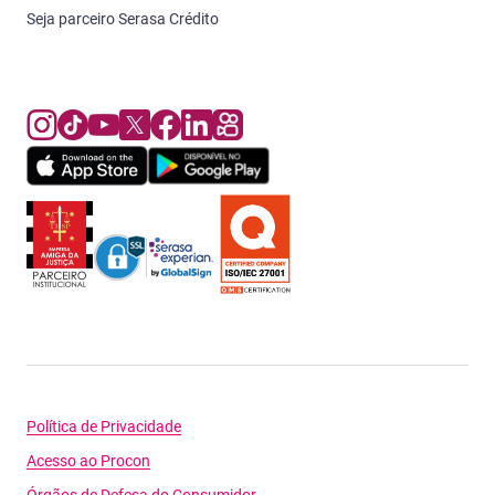
Seja parceiro Serasa Crédito
Política de Privacidade
Acesso ao Procon
Órgãos de Defesa do Consumidor