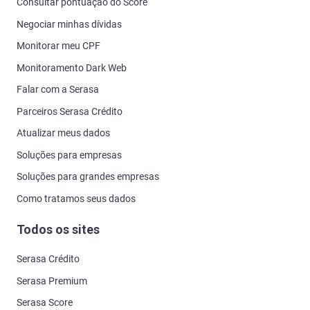
Consultar pontuação do Score
Negociar minhas dívidas
Monitorar meu CPF
Monitoramento Dark Web
Falar com a Serasa
Parceiros Serasa Crédito
Atualizar meus dados
Soluções para empresas
Soluções para grandes empresas
Como tratamos seus dados
Todos os sites
Serasa Crédito
Serasa Premium
Serasa Score