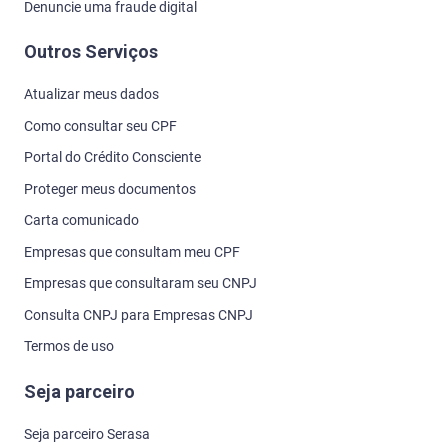
Denuncie uma fraude digital
Outros Serviços
Atualizar meus dados
Como consultar seu CPF
Portal do Crédito Consciente
Proteger meus documentos
Carta comunicado
Empresas que consultam meu CPF
Empresas que consultaram seu CNPJ
Consulta CNPJ para Empresas CNPJ
Termos de uso
Seja parceiro
Seja parceiro Serasa