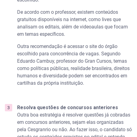
De acordo com o professor, existem conteúdos
gratuitos disponíveis na internet, como lives que
analisam os editais, além de videoaulas que focam
em temas específicos.
Outra recomendação é acessar o site do órgão
escolhido para concorrência de vagas. Segundo
Eduardo Cambuy, professor do Gran Cursos, temas
como políticas públicas, realidade brasileira, direitos
humanos e diversidade podem ser encontrados em
cartilhas da própria instituição.
Resolva questões de concursos anteriores
Outra boa estratégia é resolver questões já cobradas
em concursos anteriores, sejam elas organizadas
pela Cesgranrio ou não. Ao fazer isso, o candidato só
estuda os conteúdos previstos no edital e entende