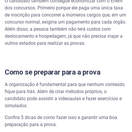
O candidato também consegue economizar com o Enem
dos concursos. Primeiro porque ele paga uma única taxa
de inscrição para concorrer a inúmeros cargos que, em um
concurso normal, exigiria um pagamento para cada órgão.
Além disso, a pessoa também não terá custos com
deslocamento e hospedagem, já que não precisa viajar a
outros estados para realizar as provas.
Como se preparar para a prova
A organização é fundamental para que nenhum conteúdo
fique para trás. Além de criar métodos próprios, o
candidato pode assistir a videoaulas e fazer exercícios e
simulados.
Confira 5 dicas de como fazer isso e garantir uma boa
preparação para a prova.