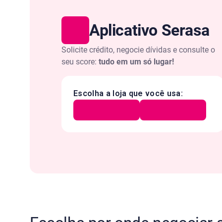
Aplicativo Serasa
Solicite crédito, negocie dívidas e consulte o
seu score:
tudo em um só lugar!
Escolha a loja que você usa: