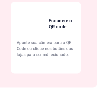
Escaneie o
QR code
Aponte sua câmera para o QR
Code ou clique nos botões das
lojas para ser redirecionado.