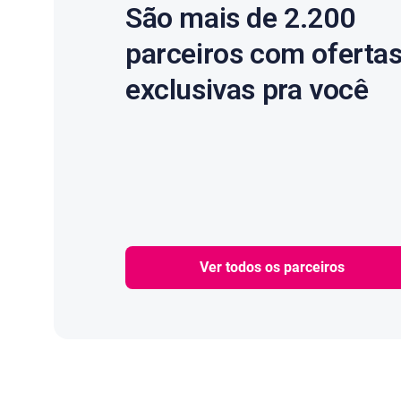
São mais de 2.200
parceiros com oferta
exclusivas pra você
Ver todos os parceiros