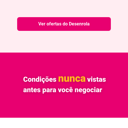
Ver ofertas do Desenrola