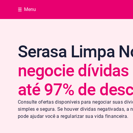
Menu
Serasa Limpa 
negocie dívida
até 97% de des
Consulte ofertas disponíveis para negociar suas dív
simples e segura. Se houver dívidas negativadas, a
pode ajudar você a regularizar sua vida financeira.