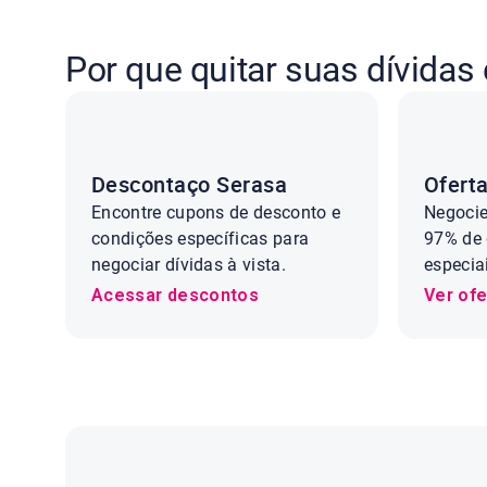
Por que quitar suas dívidas
Descontaço Serasa
Oferta
Encontre cupons de desconto e
Negocie
condições específicas para
97% de 
negociar dívidas à vista.
especia
Acessar descontos
Ver ofe