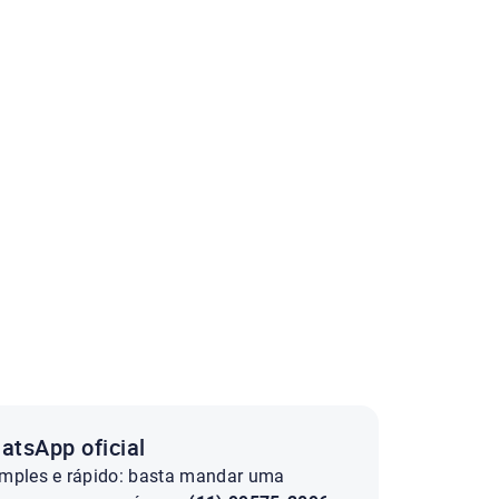
atsApp oficial
imples e rápido: basta mandar uma