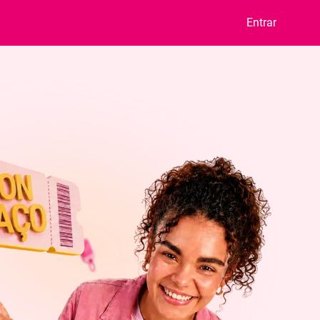
Entrar