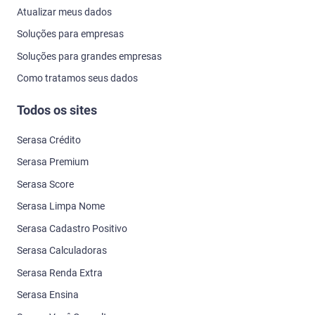
Atualizar meus dados
Soluções para empresas
Soluções para grandes empresas
Como tratamos seus dados
Todos os sites
Serasa Crédito
Serasa Premium
Serasa Score
Serasa Limpa Nome
Serasa Cadastro Positivo
Serasa Calculadoras
Serasa Renda Extra
Serasa Ensina