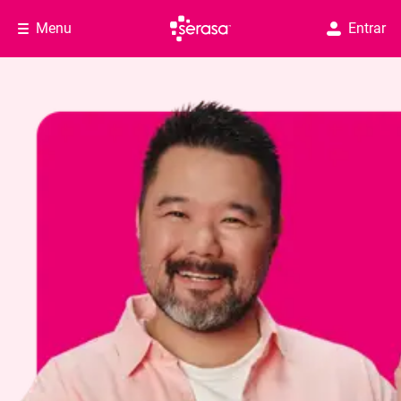
Menu
Entrar