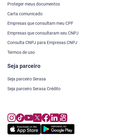
Proteger meus documentos
Carta comunicado
Empresas que consultam meu CPF
Empresas que consultaram seu CNPJ
Consulta CNPJ para Empresas CNPJ
Termos de uso
Seja parceiro
Seja parceiro Serasa
Seja parceiro Serasa Crédito