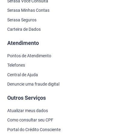
Serasa Você Consulta
Serasa Minhas Contas
Serasa Seguros
Carteira de Dados
Atendimento
Pontos de Atendimento
Telefones
Central de Ajuda
Denuncie uma fraude digital
Outros Serviços
Atualizar meus dados
Como consultar seu CPF
Portal do Crédito Consciente