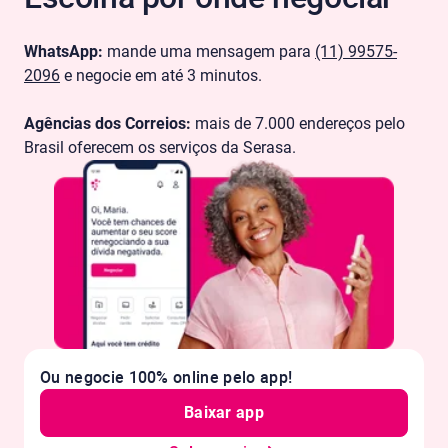
WhatsApp:
mande uma mensagem para
(11) 99575-
2096
e negocie em até 3 minutos.
Agências dos Correios:
mais de 7.000 endereços pelo
Brasil oferecem os serviços da Serasa.
Ou negocie 100% online pelo app!
Baixar app