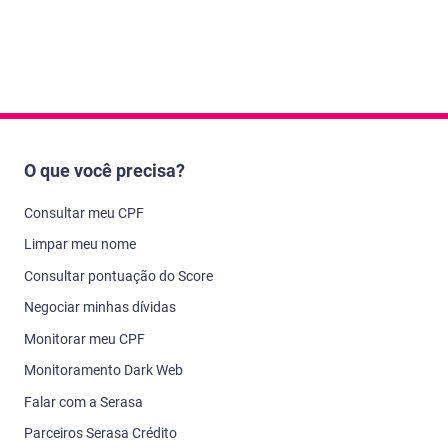
O que você precisa?
Consultar meu CPF
Limpar meu nome
Consultar pontuação do Score
Negociar minhas dívidas
Monitorar meu CPF
Monitoramento Dark Web
Falar com a Serasa
Parceiros Serasa Crédito