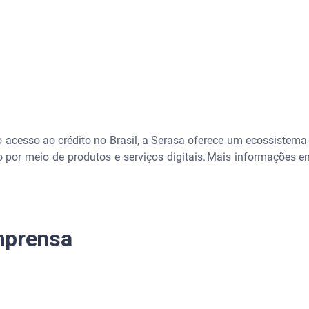
o acesso ao crédito no Brasil, a Serasa oferece um ecossistema
 por meio de produtos e serviços digitais. Mais informações 
imprensa