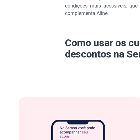
condições mais acessíveis, que 
complementa Aline.
Como usar os cu
descontos na Se