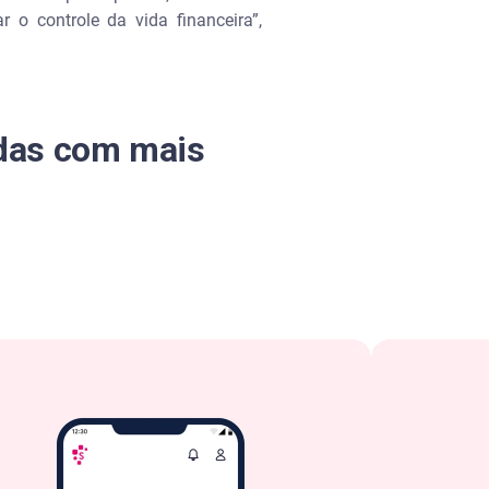
 o controle da vida financeira”,
idas com mais