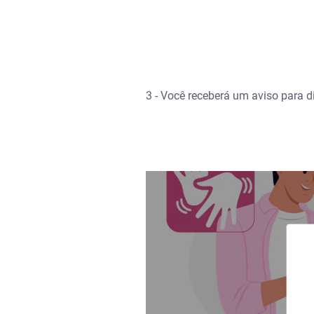
3 - Você receberá um aviso para d