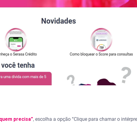
 quem precisa”
, escolha a opção “Clique para chamar o intérpre