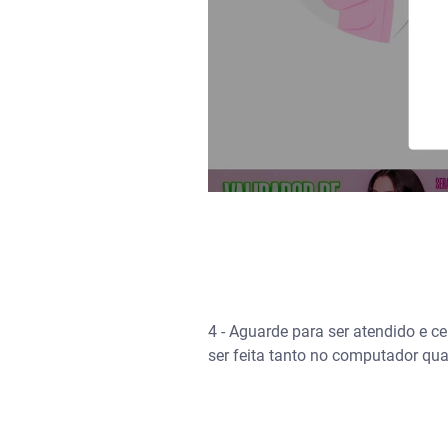
4 - Aguarde para ser atendido e c
ser feita tanto no computador qua