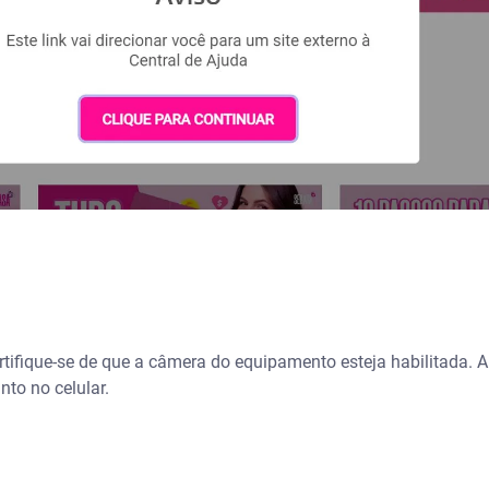
ertifique-se de que a câmera do equipamento esteja habilitada
nto no celular.