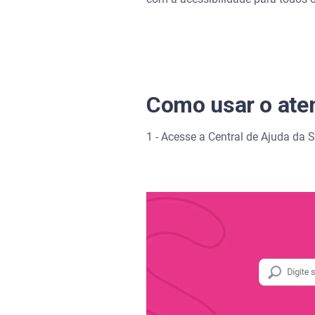
Como usar o ate
1 - Acesse a Central de Ajuda da