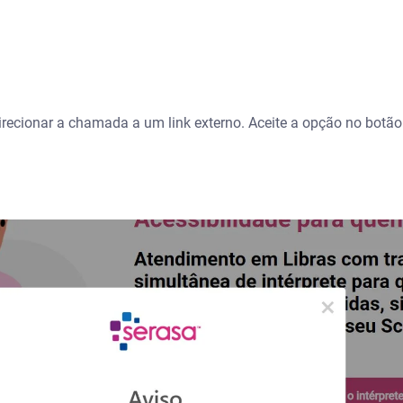
irecionar a chamada a um link externo. Aceite a opção no botão 