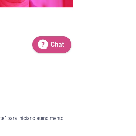
te” para iniciar o atendimento.