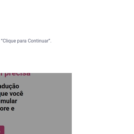
“Clique para Continuar”.