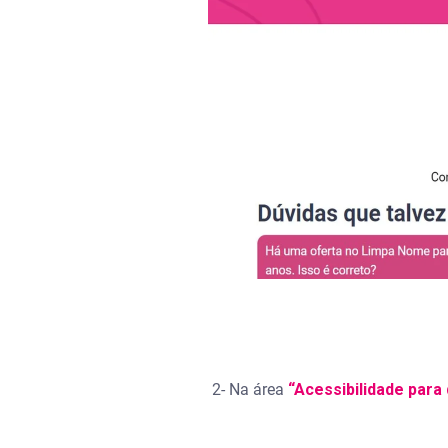
2- Na área
“Acessibilidade para