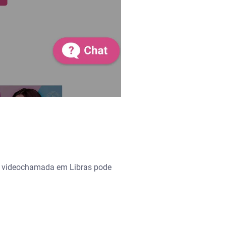
. A videochamada em Libras pode