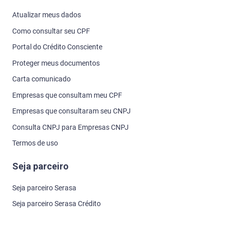
Atualizar meus dados
Como consultar seu CPF
Portal do Crédito Consciente
Proteger meus documentos
Carta comunicado
Empresas que consultam meu CPF
Empresas que consultaram seu CNPJ
Consulta CNPJ para Empresas CNPJ
Termos de uso
Seja parceiro
Seja parceiro Serasa
Seja parceiro Serasa Crédito