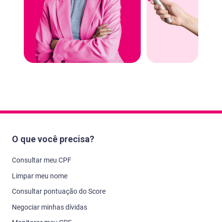
O que você precisa?
Consultar meu CPF
Limpar meu nome
Consultar pontuação do Score
Negociar minhas dívidas