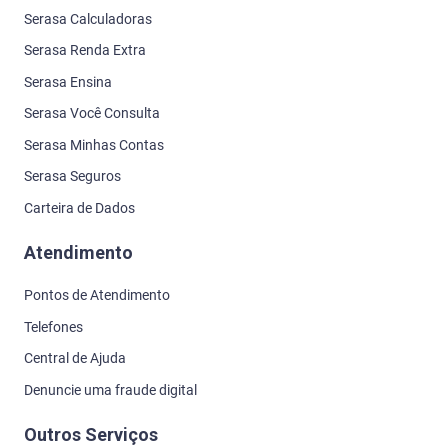
Serasa Calculadoras
Serasa Renda Extra
Serasa Ensina
Serasa Você Consulta
Serasa Minhas Contas
Serasa Seguros
Carteira de Dados
Atendimento
Pontos de Atendimento
Telefones
Central de Ajuda
Denuncie uma fraude digital
Outros Serviços