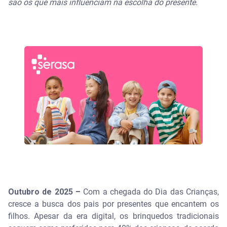
são os que mais influenciam na escolha do presente.
Outubro de 2025 –
Com a chegada do Dia das Crianças,
cresce a busca dos pais por presentes que encantem os
filhos. Apesar da era digital, os brinquedos tradicionais