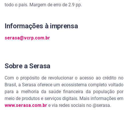
todo o país. Margem de erro de 2.9 pp.
Informações à imprensa
serasa@vcrp.com.br
Sobre a Serasa
Com o propósito de revolucionar o acesso ao crédito no
Brasil, a Serasa oferece um ecossistema completo voltado
para a melhoria da saúde financeira da população por
meio de produtos e serviços digitais. Mais informações em
www.serasa.com.br
e via redes sociais no @serasa.