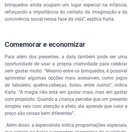
brinquedos ainda ocupam um lugar especial na infância,
reforçando a importância do contato, da imaginação e da
convivência social nessa fase da vida”, explica Karla.
Comemorar e economizar
Para além dos presentes, a data também pode ser uma
oportunidade de usar a própria criatividade para celebrar
sem gastar muito. “Mesmo entre os brinquedos, é possível
aproveitar algumas opções mais acessíveis, como jogos
de tabuleiro, quebra-cabeças, bolas, entre outros”, indica
Karla. “A magia não está em gastar mais, mas em gastar
com propósito. Quando a criança percebe que um presente
simples veio com atenção e afeto, ela aprende que valor e
preço são coisas bem diferentes”.
Além disso, a especialista indica programações especiais,