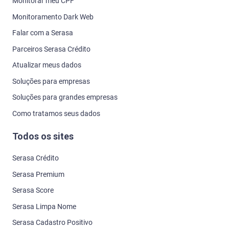
Monitorar meu CPF
Monitoramento Dark Web
Falar com a Serasa
Parceiros Serasa Crédito
Atualizar meus dados
Soluções para empresas
Soluções para grandes empresas
Como tratamos seus dados
Todos os sites
Serasa Crédito
Serasa Premium
Serasa Score
Serasa Limpa Nome
Serasa Cadastro Positivo