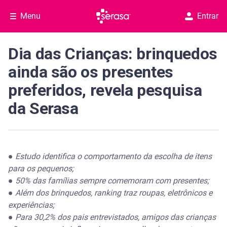
Menu
Entrar
Dia das Crianças: brinquedos
ainda são os presentes
preferidos, revela pesquisa
da Serasa
●
Estudo identifica o comportamento da escolha de itens
para os pequenos;
●
50% das famílias sempre comemoram com presentes;
●
Além dos brinquedos, ranking traz roupas, eletrônicos e
experiências;
●
Para 30,2% dos pais entrevistados, amigos das crianças