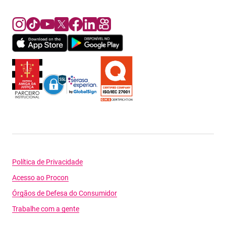
Política de Privacidade
Acesso ao Procon
Órgãos de Defesa do Consumidor
Trabalhe com a gente