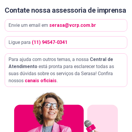
Contate nossa assessoria de imprensa
Envie um email em
serasa@vcrp.com.br
Ligue para
(11) 94547-0341
Para ajuda com outros temas, a nossa
Central de
Atendimento
está pronta para esclarecer todas as
suas dúvidas sobre os serviços da Serasa! Confira
nossos
canais oficiais
.