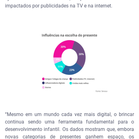
impactados por publicidades na TV e na internet.
“Mesmo em um mundo cada vez mais digital, o brincar
continua sendo uma ferramenta fundamental para o
desenvolvimento infantil. Os dados mostram que, embora
novas categorias de presentes ganhem espaço, os