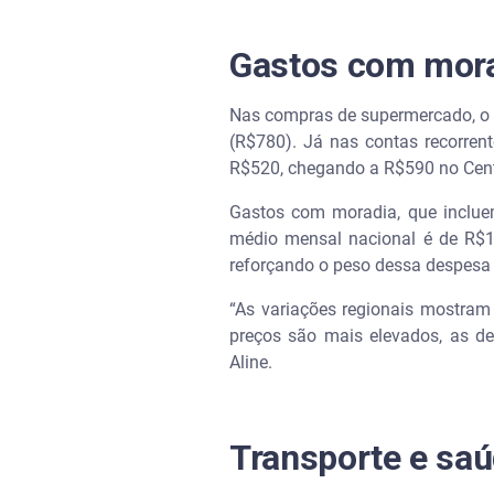
Gastos com mora
Nas compras de supermercado, o 
(R$780). Já nas contas recorrent
R$520, chegando a R$590 no Cent
Gastos com moradia, que incluem
médio mensal nacional é de R$1.
reforçando o peso dessa despesa
“As variações regionais mostram
preços são mais elevados, as de
Aline.
Transporte e saú