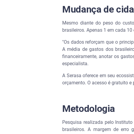
Mudança de cida
Mesmo diante do peso do custo 
brasileiros. Apenas 1 em cada 10
"Os dados reforçam que o princip
A média de gastos dos brasileir
financeiramente, anotar os gastos
especialista.
A Serasa oferece em seu ecossist
orçamento. O acesso é gratuito e 
Metodologia
Pesquisa realizada pelo Institut
brasileiros. A margem de erro 