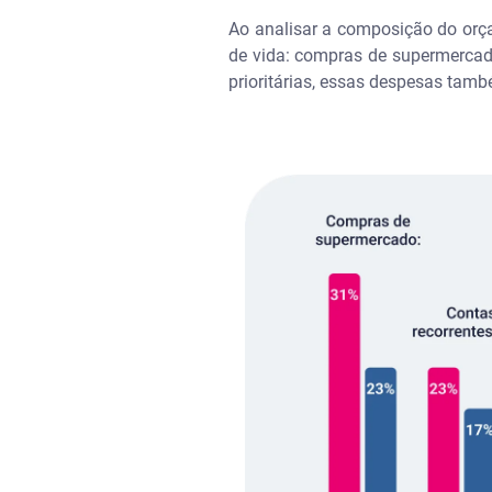
Ao analisar a composição do orça
de vida: compras de supermercado
prioritárias, essas despesas tam