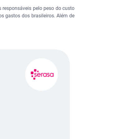
s responsáveis pelo peso do custo
s gastos dos brasileiros. Além de