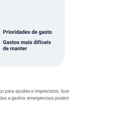
para ajustes e imprevistos. Isso
iadas e gastos emergenciais podem