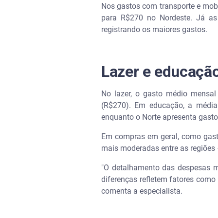
Nos gastos com transporte e mobi
para R$270 no Nordeste. Já as
registrando os maiores gastos.
Lazer e educaçã
No lazer, o gasto médio mensal
(R$270). Em educação, a média 
enquanto o Norte apresenta gast
Em compras em geral, como gasto
mais moderadas entre as regiões
"O detalhamento das despesas mos
diferenças refletem fatores como 
comenta a especialista.