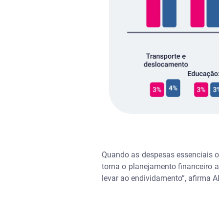
Quando as despesas essenciais o
torna o planejamento financeiro 
levar ao endividamento”, afirma A