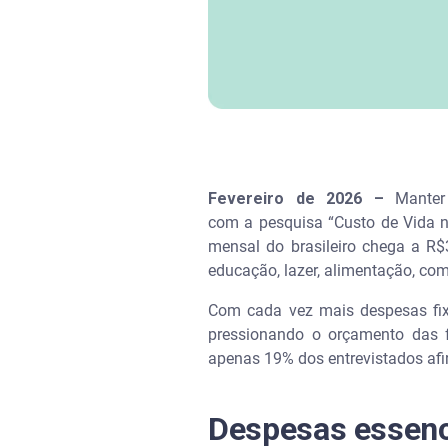
Fevereiro de 2026 –
Manter 
com a pesquisa “Custo de Vida no
mensal do brasileiro chega a R$
educação, lazer, alimentação, co
Com cada vez mais despesas fix
pressionando o orçamento das f
apenas 19% dos entrevistados afi
Despesas essenc