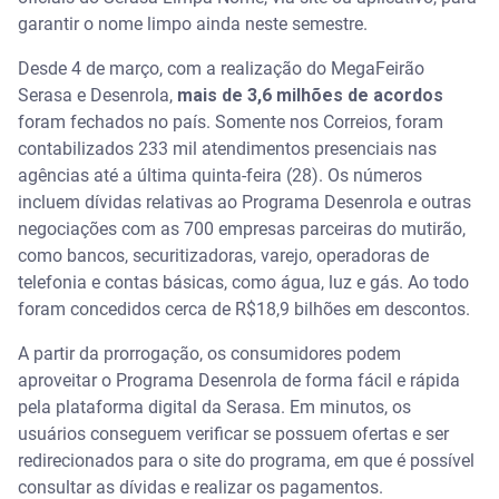
garantir o nome limpo ainda neste semestre.
Desde 4 de março, com a realização do MegaFeirão
Serasa e Desenrola,
mais de 3,6 milhões de acordos
foram fechados no país. Somente nos Correios, foram
contabilizados 233 mil atendimentos presenciais nas
agências até a última quinta-feira (28). Os números
incluem dívidas relativas ao Programa Desenrola e outras
negociações com as 700 empresas parceiras do mutirão,
como bancos, securitizadoras, varejo, operadoras de
telefonia e contas básicas, como água, luz e gás. Ao todo
foram concedidos cerca de R$18,9 bilhões em descontos.
A partir da prorrogação, os consumidores podem
aproveitar o Programa Desenrola de forma fácil e rápida
pela plataforma digital da Serasa. Em minutos, os
usuários conseguem verificar se possuem ofertas e ser
redirecionados para o site do programa, em que é possível
consultar as dívidas e realizar os pagamentos.