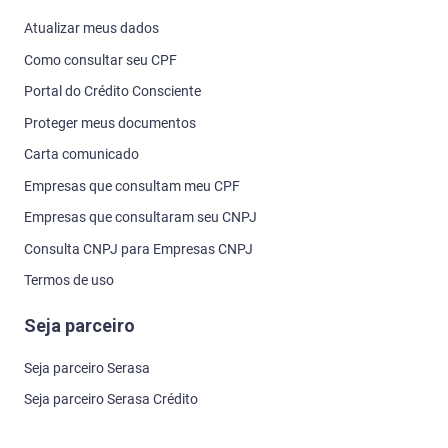
Atualizar meus dados
Como consultar seu CPF
Portal do Crédito Consciente
Proteger meus documentos
Carta comunicado
Empresas que consultam meu CPF
Empresas que consultaram seu CNPJ
Consulta CNPJ para Empresas CNPJ
Termos de uso
Seja parceiro
Seja parceiro Serasa
Seja parceiro Serasa Crédito