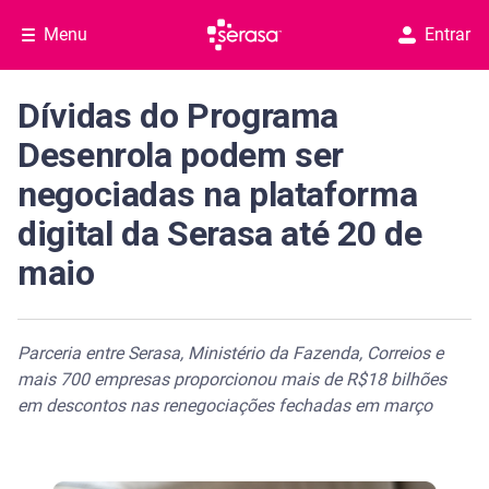
Menu
Entrar
Dívidas do Programa
Desenrola podem ser
negociadas na plataforma
digital da Serasa até 20 de
maio
Parceria entre Serasa, Ministério da Fazenda, Correios e
mais 700 empresas proporcionou mais de R$18 bilhões
em descontos nas renegociações fechadas em março