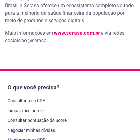
Brasil, a Serasa oferece um ecossistema completo voltado
para a melhoria da saúde financeira da população por
meio de produtos e serviços digitais.
Mais informações em
www.serasa.com.br
e via redes
sociais no @serasa.
O que você precisa?
Consultar meu CPF
Limpar meu nome
Consultar pontuação do Score
Negociar minhas dívidas