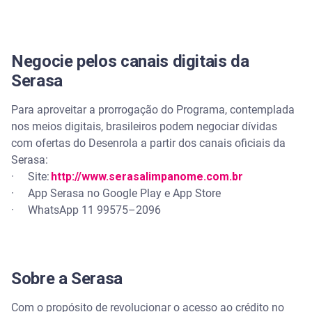
Negocie pelos canais digitais da
Serasa
Para aproveitar a prorrogação do Programa, contemplada
nos meios digitais, brasileiros podem negociar dívidas
com ofertas do Desenrola a partir dos canais oficiais da
Serasa:
· Site:
http://www.serasalimpanome.com.br
· App Serasa no Google Play e App Store
· WhatsApp 11 99575–2096
Sobre a Serasa
Com o propósito de revolucionar o acesso ao crédito no