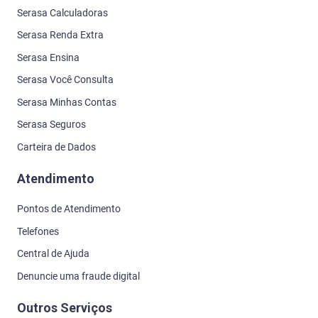
Serasa Calculadoras
Serasa Renda Extra
Serasa Ensina
Serasa Você Consulta
Serasa Minhas Contas
Serasa Seguros
Carteira de Dados
Atendimento
Pontos de Atendimento
Telefones
Central de Ajuda
Denuncie uma fraude digital
Outros Serviços