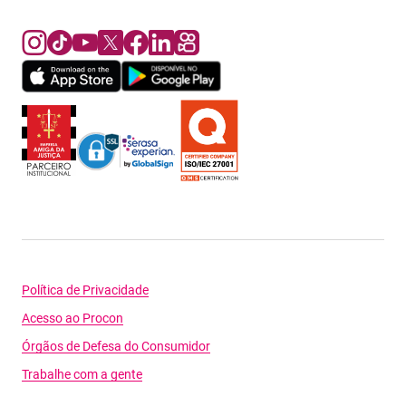
Política de Privacidade
Acesso ao Procon
Órgãos de Defesa do Consumidor
Trabalhe com a gente