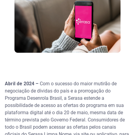
Abril de 2024 –
Com o sucesso do maior mutirão de
negociação de dívidas do país e a prorrogação do
Programa Desenrola Brasil, a Serasa estende a
possibilidade de acesso as ofertas do programa em sua
plataforma digital até o dia 20 de maio, mesma data de
término prevista pelo Governo Federal. Consumidores de
todo o Brasil podem acessar as ofertas pelos canais
oficiais do Serasa Limpa Nome, via site ou aplicativo, para