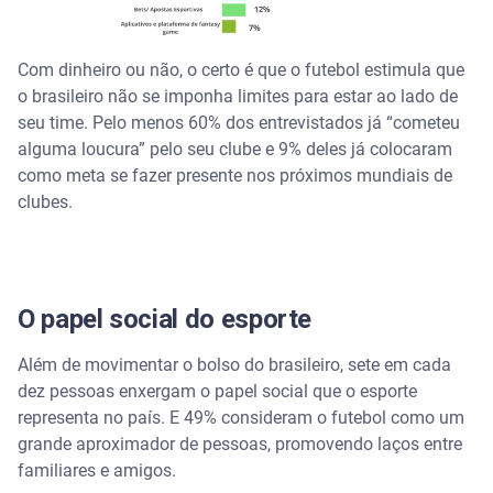
Com dinheiro ou não, o certo é que o futebol estimula que
o brasileiro não se imponha limites para estar ao lado de
seu time. Pelo menos 60% dos entrevistados já “cometeu
alguma loucura” pelo seu clube e 9% deles já colocaram
como meta se fazer presente nos próximos mundiais de
clubes.
O papel social do esporte
Além de movimentar o bolso do brasileiro, sete em cada
dez pessoas enxergam o papel social que o esporte
representa no país. E 49% consideram o futebol como um
grande aproximador de pessoas, promovendo laços entre
familiares e amigos.