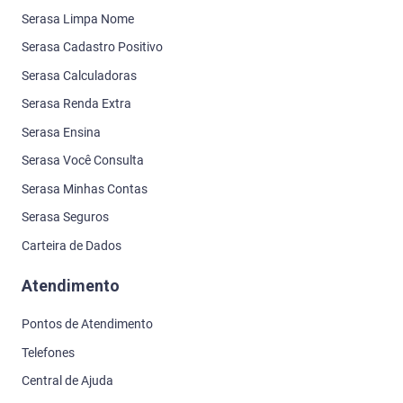
Serasa Limpa Nome
Serasa Cadastro Positivo
Serasa Calculadoras
Serasa Renda Extra
Serasa Ensina
Serasa Você Consulta
Serasa Minhas Contas
Serasa Seguros
Carteira de Dados
Atendimento
Pontos de Atendimento
Telefones
Central de Ajuda