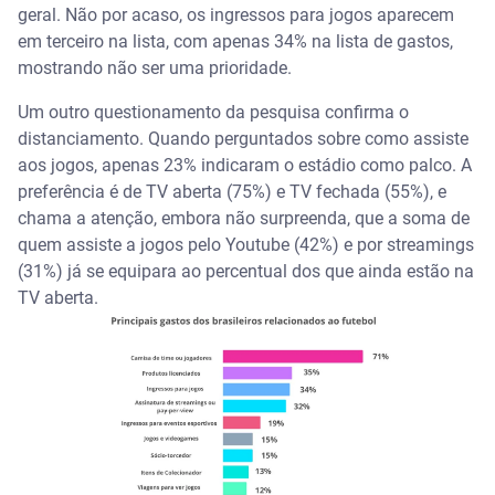
geral. Não por acaso, os ingressos para jogos aparecem
em terceiro na lista, com apenas 34% na lista de gastos,
mostrando não ser uma prioridade.
Um outro questionamento da pesquisa confirma o
distanciamento. Quando perguntados sobre como assiste
aos jogos, apenas 23% indicaram o estádio como palco. A
preferência é de TV aberta (75%) e TV fechada (55%), e
chama a atenção, embora não surpreenda, que a soma de
quem assiste a jogos pelo Youtube (42%) e por streamings
(31%) já se equipara ao percentual dos que ainda estão na
TV aberta.