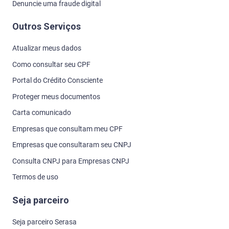
Denuncie uma fraude digital
Outros Serviços
Atualizar meus dados
Como consultar seu CPF
Portal do Crédito Consciente
Proteger meus documentos
Carta comunicado
Empresas que consultam meu CPF
Empresas que consultaram seu CNPJ
Consulta CNPJ para Empresas CNPJ
Termos de uso
Seja parceiro
Seja parceiro Serasa