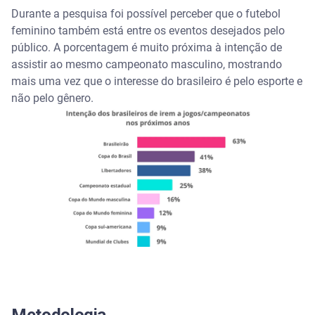
Durante a pesquisa foi possível perceber que o futebol
feminino também está entre os eventos desejados pelo
público. A porcentagem é muito próxima à intenção de
assistir ao mesmo campeonato masculino, mostrando
mais uma vez que o interesse do brasileiro é pelo esporte e
não pelo gênero.