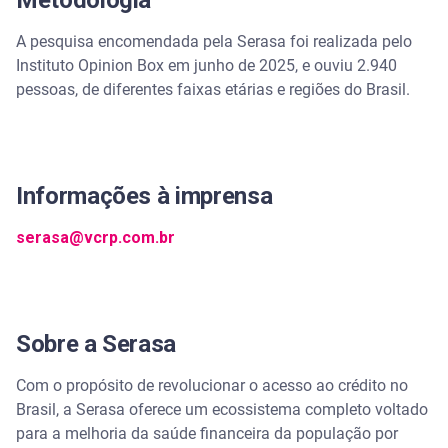
Metodologia
A pesquisa encomendada pela Serasa foi realizada pelo
Instituto Opinion Box em junho de 2025, e ouviu 2.940
pessoas, de diferentes faixas etárias e regiões do Brasil.
Informações à imprensa
serasa@vcrp.com.br
Sobre a Serasa
Com o propósito de revolucionar o acesso ao crédito no
Brasil, a Serasa oferece um ecossistema completo voltado
para a melhoria da saúde financeira da população por