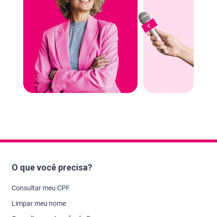
O que você precisa?
Consultar meu CPF
Limpar meu nome