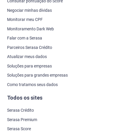
Consultar pontuação do Score
Negociar minhas dívidas
Monitorar meu CPF
Monitoramento Dark Web
Falar com a Serasa
Parceiros Serasa Crédito
Atualizar meus dados
Soluções para empresas
Soluções para grandes empresas
Como tratamos seus dados
Todos os sites
Serasa Crédito
Serasa Premium
Serasa Score