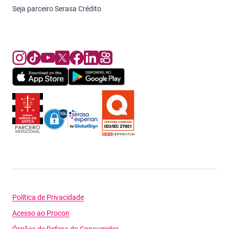
Seja parceiro Serasa Crédito
Política de Privacidade
Acesso ao Procon
Órgãos de Defesa do Consumidor