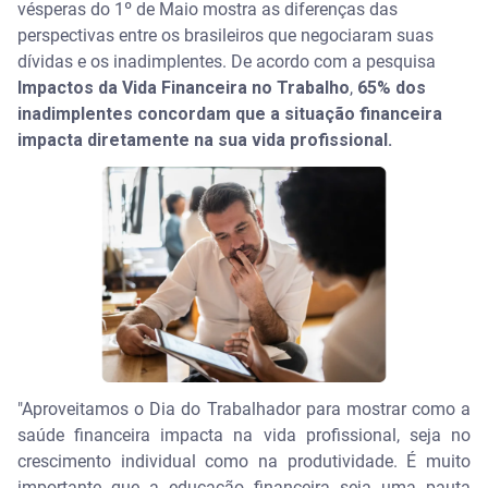
vésperas do 1º de Maio mostra as diferenças das
perspectivas entre os brasileiros que negociaram suas
dívidas e os inadimplentes. De acordo com a pesquisa
Impactos da Vida Financeira no Trabalho
,
65% dos
inadimplentes concordam que a situação financeira
impacta diretamente na sua vida profissional.
"Aproveitamos o Dia do Trabalhador para mostrar como a
saúde financeira impacta na vida profissional, seja no
crescimento individual como na produtividade. É muito
importante que a educação financeira seja uma pauta