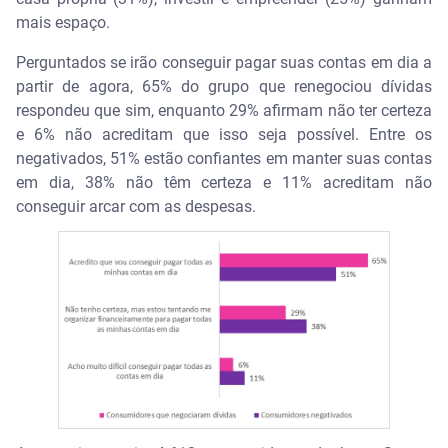
mais espaço.
Perguntados se irão conseguir pagar suas contas em dia a
partir de agora, 65% do grupo que renegociou dívidas
respondeu que sim, enquanto 29% afirmam não ter certeza
e 6% não acreditam que isso seja possível. Entre os
negativados, 51% estão confiantes em manter suas contas
em dia, 38% não têm certeza e 11% acreditam não
conseguir arcar com as despesas.