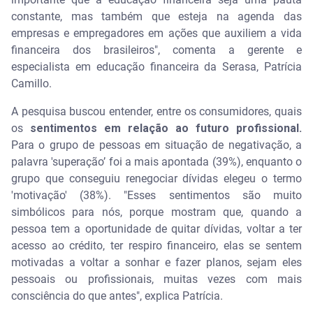
constante, mas também que esteja na agenda das
empresas e empregadores em ações que auxiliem a vida
financeira dos brasileiros", comenta a gerente e
especialista em educação financeira da Serasa, Patrícia
Camillo.
A pesquisa buscou entender, entre os consumidores, quais
os
sentimentos em relação ao futuro profissional.
Para o grupo de pessoas em situação de negativação, a
palavra 'superação’ foi a mais apontada (39%), enquanto o
grupo que conseguiu renegociar dívidas elegeu o termo
'motivação' (38%). "Esses sentimentos são muito
simbólicos para nós, porque mostram que, quando a
pessoa tem a oportunidade de quitar dívidas, voltar a ter
acesso ao crédito, ter respiro financeiro, elas se sentem
motivadas a voltar a sonhar e fazer planos, sejam eles
pessoais ou profissionais, muitas vezes com mais
consciência do que antes", explica Patrícia.