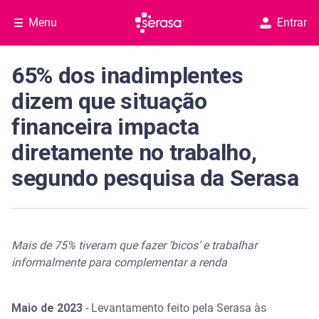
Menu
Entrar
65% dos inadimplentes
dizem que situação
financeira impacta
diretamente no trabalho,
segundo pesquisa da Serasa
Mais de 75% tiveram que fazer ‘bicos’ e trabalhar
informalmente para complementar a renda
Maio de 2023
- Levantamento feito pela Serasa às