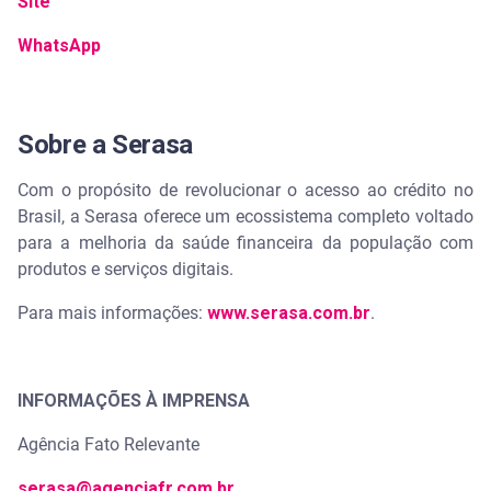
Site
WhatsApp
Sobre a Serasa
Com o propósito de revolucionar o acesso ao crédito no
Brasil, a Serasa oferece um ecossistema completo voltado
para a melhoria da saúde financeira da população com
produtos e serviços digitais.
Para mais informações:
www.serasa.com.br
.
INFORMAÇÕES À IMPRENSA
Agência Fato Relevante
serasa@agenciafr.com.br