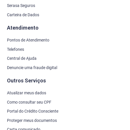
Serasa Seguros
Carteira de Dados
Atendimento
Pontos de Atendimento
Telefones
Central de Ajuda
Denuncie uma fraude digital
Outros Serviços
Atualizar meus dados
Como consultar seu CPF
Portal do Crédito Consciente
Proteger meus documentos
Carta comunicado