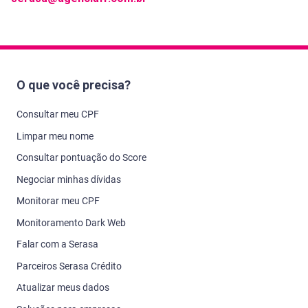
O que você precisa?
Consultar meu CPF
Limpar meu nome
Consultar pontuação do Score
Negociar minhas dívidas
Monitorar meu CPF
Monitoramento Dark Web
Falar com a Serasa
Parceiros Serasa Crédito
Atualizar meus dados