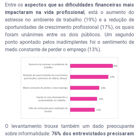
Entre os
aspectos que as dificuldades financeiras mais
impactaram na vida profissional
, está o aumento do
estresse no ambiente de trabalho (19%) e a redução de
oportunidades de crescimento profissional (17%), os quais
foram unânimes entre os dois públicos. Um segundo
ponto apontado pelos inadimplentes foi o sentimento de
medo constante de perder o emprego (13%).
O levantamento trouxe também um dado preocupante
sobre informalidade:
76% dos entrevistados precisaram