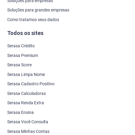
Soluções para empresas
Soluções para grandes empresas
Como tratamos seus dados
Todos os sites
Serasa Crédito
Serasa Premium
Serasa Score
Serasa Limpa Nome
Serasa Cadastro Positivo
Serasa Calculadoras
Serasa Renda Extra
Serasa Ensina
Serasa Você Consulta
Serasa Minhas Contas