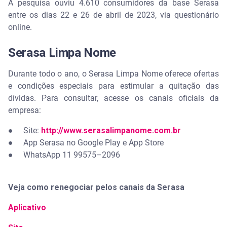
A pesquisa ouviu 4.610 consumidores da base Serasa
entre os dias 22 e 26 de abril de 2023, via questionário
online.
Serasa Limpa Nome
Durante todo o ano, o Serasa Limpa Nome oferece ofertas
e condições especiais para estimular a quitação das
dívidas. Para consultar, acesse os canais oficiais da
empresa:
●
Site:
http://www.serasalimpanome.com.br
●
App Serasa no Google Play e App Store
●
WhatsApp 11 99575–2096
Veja como renegociar pelos canais da Serasa
Aplicativo