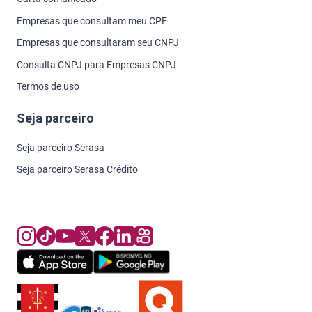
Empresas que consultam meu CPF
Empresas que consultaram seu CNPJ
Consulta CNPJ para Empresas CNPJ
Termos de uso
Seja parceiro
Seja parceiro Serasa
Seja parceiro Serasa Crédito