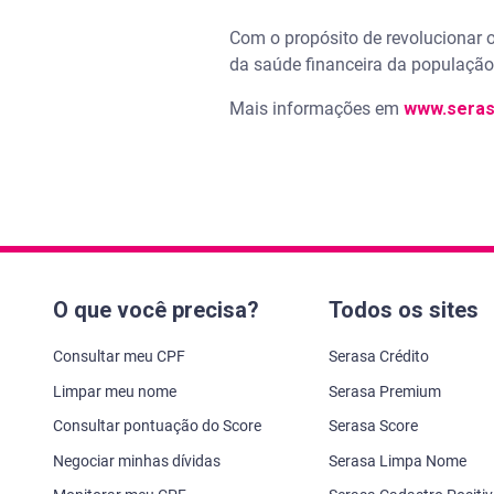
Com o propósito de revolucionar o
da saúde financeira da população 
Mais informações em
www.seras
O que você precisa?
Todos os sites
Consultar meu CPF
Serasa Crédito
Limpar meu nome
Serasa Premium
Consultar pontuação do Score
Serasa Score
Negociar minhas dívidas
Serasa Limpa Nome