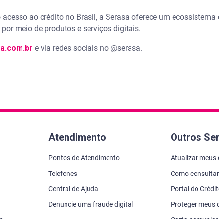
 acesso ao crédito no Brasil, a Serasa oferece um ecossistema
por meio de produtos e serviços digitais.
a.com.br
e via redes sociais no @serasa.
Atendimento
Outros Se
Pontos de Atendimento
Atualizar meus
Telefones
Como consultar
Central de Ajuda
Portal do Crédi
Denuncie uma fraude digital
Proteger meus