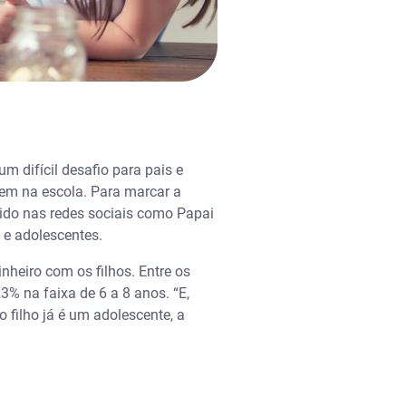
m difícil desafio para pais e
nem na escola. Para marcar a
cido nas redes sociais como Papai
 e adolescentes.
nheiro com os filhos. Entre os
3% na faixa de 6 a 8 anos. “E,
 filho já é um adolescente, a