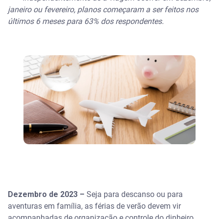
janeiro ou fevereiro, planos começaram a ser feitos nos
últimos 6 meses para 63% dos respondentes.
Dezembro de 2023 –
Seja para descanso ou para
aventuras em família, as férias de verão devem vir
acompanhadas de organização e controle do dinheiro,