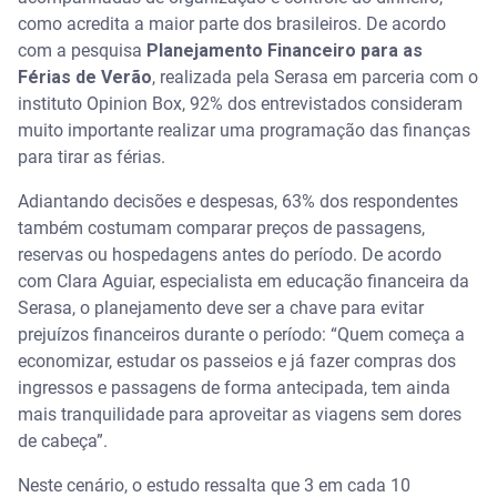
como acredita a maior parte dos brasileiros. De acordo
com a pesquisa
Planejamento Financeiro para as
Férias de Verão
, realizada pela Serasa em parceria com o
instituto Opinion Box, 92% dos entrevistados consideram
muito importante realizar uma programação das finanças
para tirar as férias.
Adiantando decisões e despesas, 63% dos respondentes
também costumam comparar preços de passagens,
reservas ou hospedagens antes do período. De acordo
com Clara Aguiar, especialista em educação financeira da
Serasa, o planejamento deve ser a chave para evitar
prejuízos financeiros durante o período: “Quem começa a
economizar, estudar os passeios e já fazer compras dos
ingressos e passagens de forma antecipada, tem ainda
mais tranquilidade para aproveitar as viagens sem dores
de cabeça”.
Neste cenário, o estudo ressalta que 3 em cada 10