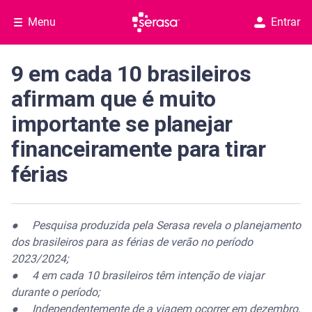
Menu
Entrar
9 em cada 10 brasileiros
afirmam que é muito
importante se planejar
financeiramente para tirar
férias
● Pesquisa produzida pela Serasa revela o planejamento
dos brasileiros para as férias de verão no período
2023/2024;
● 4 em cada 10 brasileiros têm intenção de viajar
durante o período;
● Independentemente de a viagem ocorrer em dezembro,