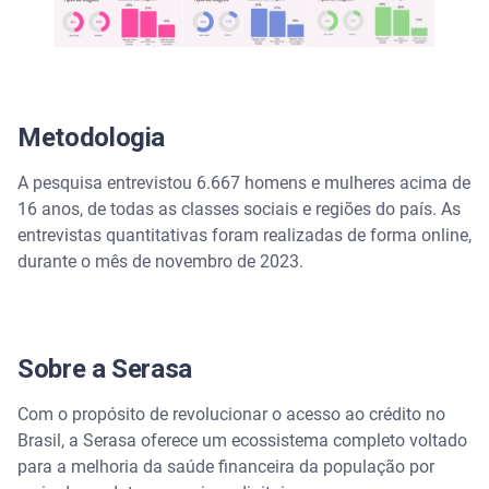
Metodologia
A pesquisa entrevistou 6.667 homens e mulheres acima de
16 anos, de todas as classes sociais e regiões do país. As
entrevistas quantitativas foram realizadas de forma online,
durante o mês de novembro de 2023.
Sobre a Serasa
Com o propósito de revolucionar o acesso ao crédito no
Brasil, a Serasa oferece um ecossistema completo voltado
para a melhoria da saúde financeira da população por