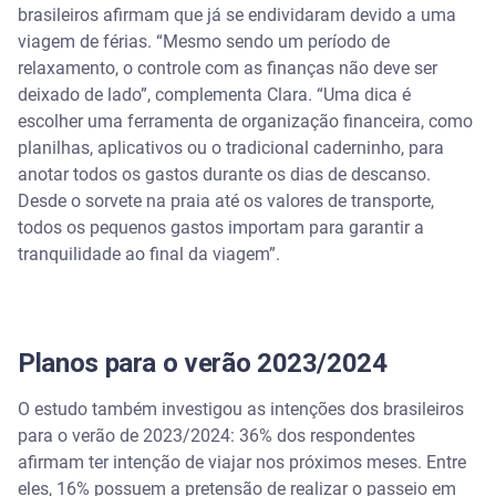
brasileiros afirmam que já se endividaram devido a uma
viagem de férias. “Mesmo sendo um período de
relaxamento, o controle com as finanças não deve ser
deixado de lado”, complementa Clara. “Uma dica é
escolher uma ferramenta de organização financeira, como
planilhas, aplicativos ou o tradicional caderninho, para
anotar todos os gastos durante os dias de descanso.
Desde o sorvete na praia até os valores de transporte,
todos os pequenos gastos importam para garantir a
tranquilidade ao final da viagem”.
Planos para o verão 2023/2024
O estudo também investigou as intenções dos brasileiros
para o verão de 2023/2024: 36% dos respondentes
afirmam ter intenção de viajar nos próximos meses. Entre
eles, 16% possuem a pretensão de realizar o passeio em