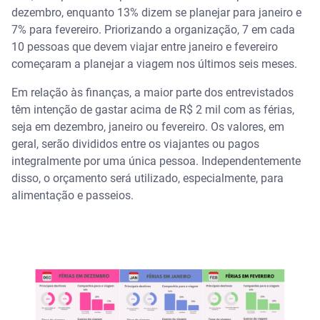
dezembro, enquanto 13% dizem se planejar para janeiro e
7% para fevereiro. Priorizando a organização, 7 em cada
10 pessoas que devem viajar entre janeiro e fevereiro
começaram a planejar a viagem nos últimos seis meses.
Em relação às finanças, a maior parte dos entrevistados
têm intenção de gastar acima de R$ 2 mil com as férias,
seja em dezembro, janeiro ou fevereiro. Os valores, em
geral, serão divididos entre os viajantes ou pagos
integralmente por uma única pessoa. Independentemente
disso, o orçamento será utilizado, especialmente, para
alimentação e passeios.