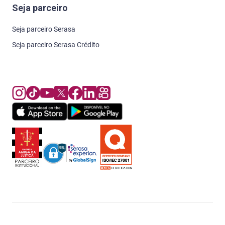
Seja parceiro
Seja parceiro Serasa
Seja parceiro Serasa Crédito