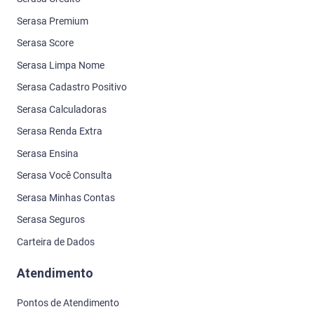
Serasa Premium
Serasa Score
Serasa Limpa Nome
Serasa Cadastro Positivo
Serasa Calculadoras
Serasa Renda Extra
Serasa Ensina
Serasa Você Consulta
Serasa Minhas Contas
Serasa Seguros
Carteira de Dados
Atendimento
Pontos de Atendimento