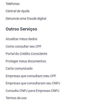
Telefones
Central de Ajuda
Denuncie uma fraude digital
Outros Serviços
Atualizar meus dados
Como consultar seu CPF
Portal do Crédito Consciente
Proteger meus documentos
Carta comunicado
Empresas que consultam meu CPF
Empresas que consultaram seu CNPJ
Consulta CNPJ para Empresas CNPJ
Termos de uso