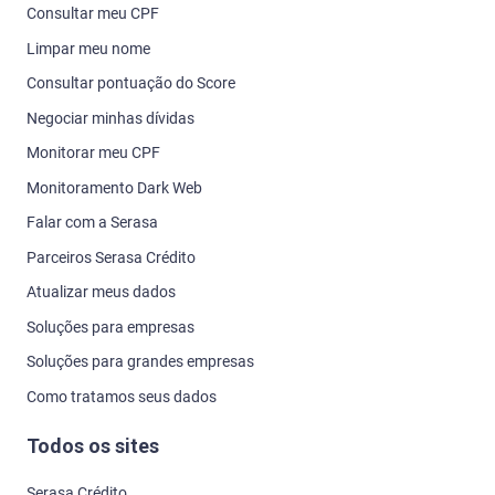
Consultar meu CPF
Limpar meu nome
Consultar pontuação do Score
Negociar minhas dívidas
Monitorar meu CPF
Monitoramento Dark Web
Falar com a Serasa
Parceiros Serasa Crédito
Atualizar meus dados
Soluções para empresas
Soluções para grandes empresas
Como tratamos seus dados
Todos os sites
Serasa Crédito