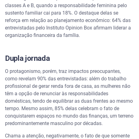
classes A e B, quando a responsabilidade feminina pelo
sustento familiar cai para 18%. O destaque delas se
reforça em relação ao planejamento econômico: 64% das
entrevistadas pelo Instituto Opinion Box afirmam liderar a
organização financeira da família.
Dupla jornada
O protagonismo, porém, traz impactos preocupantes,
como revelam 90% das entrevistadas: além do trabalho
profissional de gerar renda fora de casa, as mulheres não
têm a opção de renunciar às responsabilidades
domésticas, tendo de equilibrar as duas frentes ao mesmo
tempo. Mesmo assim, 85% delas celebram o fato de
conquistarem espaços no mundo das finanças, um terreno
predominantemente masculino por décadas.
Chama a atenção, negativamente, o fato de que somente