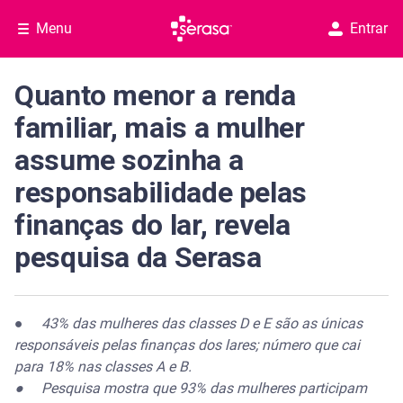
Menu
Entrar
Quanto menor a renda
familiar, mais a mulher
assume sozinha a
responsabilidade pelas
finanças do lar, revela
pesquisa da Serasa
●
43% das mulheres das classes D e E são as únicas
responsáveis pelas finanças dos lares; número que cai
para 18% nas classes A e B.
● Pesquisa mostra que 93% das mulheres participam