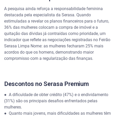
A pesquisa ainda reforça a responsabilidade feminina
destacada pela especialista da Serasa. Quando
estimuladas a revelar os planos financeiros para o futuro,
36% das mulheres colocam a compra de imóvel e a
quitação das dívidas já contraídas como prioridade, um
indicador que reflete as negociações registradas no Feirão
Serasa Limpa Nome: as mulheres fecharam 25% mais
acordos do que os homens, demonstrando maior
compromisso com a regularização das finanças.
Descontos no Serasa Premium
● A dificuldade de obter crédito (47%) e o endividamento
(31%) são os principais desafios enfrentados pelas
mulheres.
● Quanto mais jovens, mais dificuldades as mulheres têm