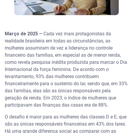
Março de 2025 –
Cada vez mais protagonistas da
realidade brasileira em todas as circunstâncias, as
mulheres assumiram de vez a liderança no controle
financeiro das famílias, em especial as de menor renda,
como revela pesquisa inédita produzida para marcar o Dia
Internacional da força feminina. De acordo com o
levantamento, 93% das mulheres contribuem
financeiramente para o sustento do lar, sendo que, em 33%
das famílias, elas são as únicas responsáveis pela
geração de renda. Em 2023, o índice de mulheres que
participavam das finanças das casas era de 88%.
O desafio é maior para as mulheres das classes D e E, que
são as únicas responsáveis financeiras em 43% dos lares.
Há uma grande diferença social ao comparar com as