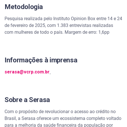
Metodologia
Pesquisa realizada pelo Instituto Opinion Box entre 14 e 24
de fevereiro de 2025, com 1.383 entrevistas realizadas
com mulheres de todo o país. Margem de erro: 1,6pp
Informações à imprensa
serasa@vcrp.com.br
Sobre a Serasa
Com o propósito de revolucionar o acesso ao crédito no
Brasil, a Serasa oferece um ecossistema completo voltado
para a melhoria da saúde financeira da população por