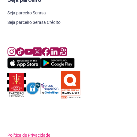
Seja parceiro Serasa
Seja parceiro Serasa Crédito
Política de Privacidade