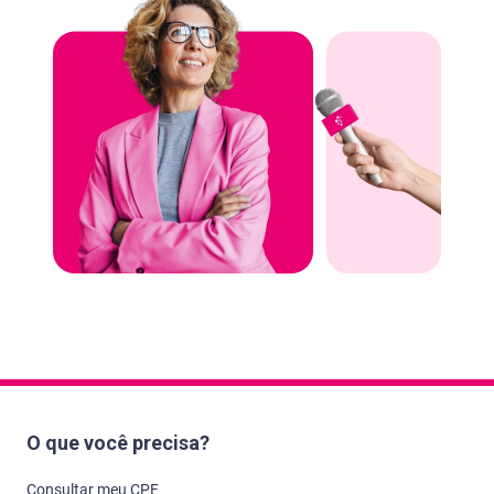
O que você precisa?
Consultar meu CPF