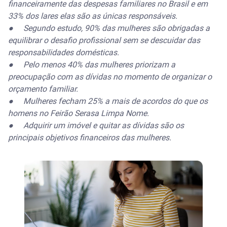
financeiramente das despesas familiares no Brasil e em
33% dos lares elas são as únicas responsáveis.
● Segundo estudo, 90% das mulheres são obrigadas a
equilibrar o desafio profissional sem se descuidar das
responsabilidades domésticas.
● Pelo menos 40% das mulheres priorizam a
preocupação com as dívidas no momento de organizar o
orçamento familiar.
● Mulheres fecham 25% a mais de acordos do que os
homens no Feirão Serasa Limpa Nome.
● Adquirir um imóvel e quitar as dívidas são os
principais objetivos financeiros das mulheres.