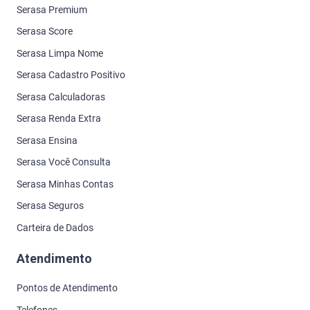
Serasa Premium
Serasa Score
Serasa Limpa Nome
Serasa Cadastro Positivo
Serasa Calculadoras
Serasa Renda Extra
Serasa Ensina
Serasa Você Consulta
Serasa Minhas Contas
Serasa Seguros
Carteira de Dados
Atendimento
Pontos de Atendimento
Telefones