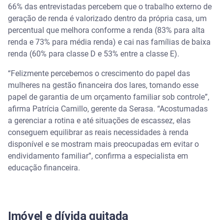
66% das entrevistadas percebem que o trabalho externo de
geração de renda é valorizado dentro da própria casa, um
percentual que melhora conforme a renda (83% para alta
renda e 73% para média renda) e cai nas famílias de baixa
renda (60% para classe D e 53% entre a classe E).
“Felizmente percebemos o crescimento do papel das
mulheres na gestão financeira dos lares, tomando esse
papel de garantia de um orçamento familiar sob controle”,
afirma Patrícia Camillo, gerente da Serasa. “Acostumadas
a gerenciar a rotina e até situações de escassez, elas
conseguem equilibrar as reais necessidades à renda
disponível e se mostram mais preocupadas em evitar o
endividamento familiar”, confirma a especialista em
educação financeira.
Imóvel e dívida quitada