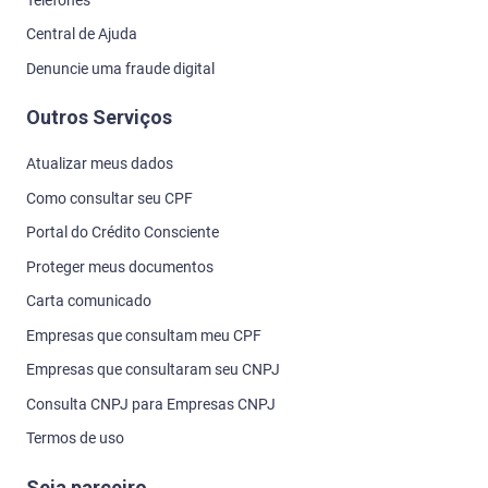
Central de Ajuda
Denuncie uma fraude digital
Outros Serviços
Atualizar meus dados
Como consultar seu CPF
Portal do Crédito Consciente
Proteger meus documentos
Carta comunicado
Empresas que consultam meu CPF
Empresas que consultaram seu CNPJ
Consulta CNPJ para Empresas CNPJ
Termos de uso
Seja parceiro