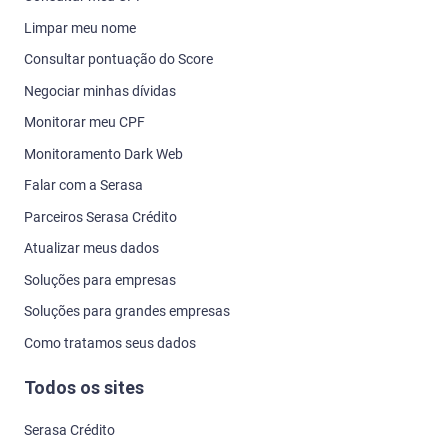
Limpar meu nome
Consultar pontuação do Score
Negociar minhas dívidas
Monitorar meu CPF
Monitoramento Dark Web
Falar com a Serasa
Parceiros Serasa Crédito
Atualizar meus dados
Soluções para empresas
Soluções para grandes empresas
Como tratamos seus dados
Todos os sites
Serasa Crédito