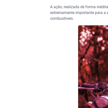
A ação, realizada de forma inédita
extremamente importante para a 
combustíveis.