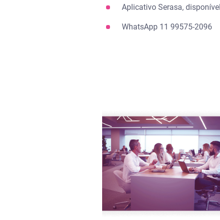
Aplicativo Serasa, disponíve
WhatsApp 11 99575-2096