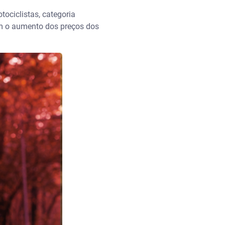
tociclistas, categoria
m o aumento dos preços dos