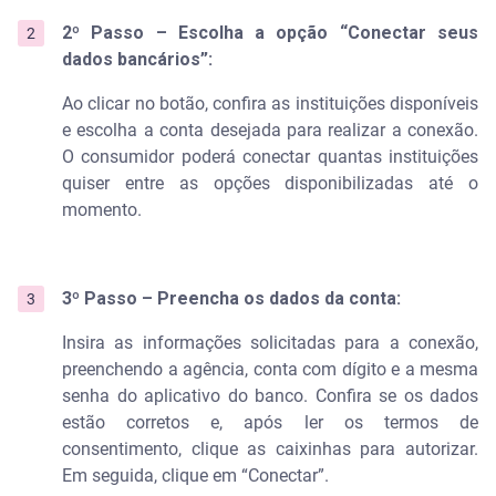
2º Passo – Escolha a opção “Conectar seus
dados bancários”:
Ao clicar no botão, confira as instituições disponíveis
e escolha a conta desejada para realizar a conexão.
O consumidor poderá conectar quantas instituições
quiser entre as opções disponibilizadas até o
momento.
3º Passo – Preencha os dados da conta:
Insira as informações solicitadas para a conexão,
preenchendo a agência, conta com dígito e a mesma
senha do aplicativo do banco. Confira se os dados
estão corretos e, após ler os termos de
consentimento, clique as caixinhas para autorizar.
Em seguida, clique em “Conectar”.