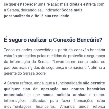
se quer estabelecer uma relação mais direta e estreita com
a Serasa, deixando seu indicador
Score mais
personalizado e fiel à sua realidade
.
É seguro realizar a Conexão Bancária?
Todos os dados concedidos a partir da conexão bancária
estarão protegidos pelas medidas de proteção e segurança
da informação da Serasa. “Levamos em conta todos os
padrões mais rígidos de segurança internacional”, afirma a
gerente do Serasa Score.
A Serasa reforça, ainda, que a funcionalidade
não permite
qualquer tipo de operação nas contas bancárias
conectadas
e que
nunca solicita senhas
e outras
informações utilizadas para fazer transações e/ou
movimentações financeiras. Amanda ainda reforça