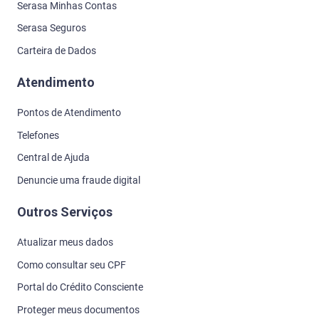
Serasa Minhas Contas
Serasa Seguros
Carteira de Dados
Atendimento
Pontos de Atendimento
Telefones
Central de Ajuda
Denuncie uma fraude digital
Outros Serviços
Atualizar meus dados
Como consultar seu CPF
Portal do Crédito Consciente
Proteger meus documentos