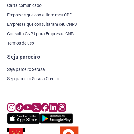
Carta comunicado
Empresas que consultam meu CPF
Empresas que consultaram seu CNPJ
Consulta CNPJ para Empresas CNPJ
Termos de uso
Seja parceiro
Seja parceiro Serasa
Seja parceiro Serasa Crédito