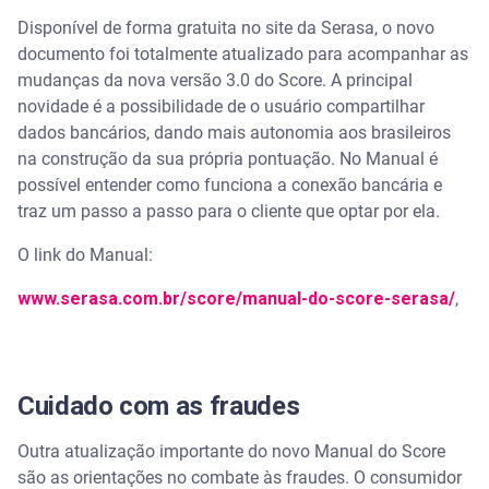
Disponível de forma gratuita no site da Serasa, o novo
documento foi totalmente atualizado para acompanhar as
mudanças da nova versão 3.0 do Score. A principal
novidade é a possibilidade de o usuário compartilhar
dados bancários, dando mais autonomia aos brasileiros
na construção da sua própria pontuação. No Manual é
possível entender como funciona a conexão bancária e
traz um passo a passo para o cliente que optar por ela.
O link do Manual:
www.serasa.com.br/score/manual-do-score-serasa/
,
Cuidado com as fraudes
Outra atualização importante do novo Manual do Score
são as orientações no combate às fraudes. O consumidor