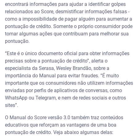
encontrará informações para ajudar a identificar golpes
relacionados ao Score, desmistificar informações falsas -
como a impossibilidade de pagar alguém para aumentar a
pontuação de crédito. Somente o próprio consumidor pode
tomar algumas ações que contribuam para melhorar sua
pontuação.
“Este é o único documento oficial para obter informações
precisas sobre a pontuação de crédito”, alerta o
especialista da Serasa, Wesley Brandão, sobre a
importância do Manual para evitar fraudes. “É muito
importante que os consumidores não utilizem informações
enviadas por perfis de aplicativos de conversas, como
WhatsApp ou Telegram, e nem de redes sociais e outros
sites”.
O Manual do Score versão 3.0 também traz conteúdos
educativos que reforçam as vantagens de uma boa
pontuação de crédito. Veja abaixo algumas delas: