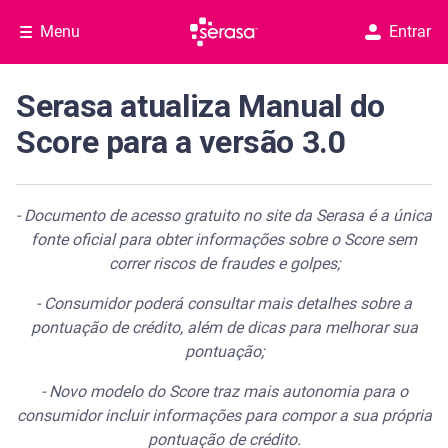
Menu
Entrar
Serasa atualiza Manual do
Score para a versão 3.0
- Documento de acesso gratuito no site da Serasa é a única
fonte oficial para obter informações sobre o Score sem
correr riscos de fraudes e golpes;
- Consumidor poderá consultar mais detalhes sobre a
pontuação de crédito, além de dicas para melhorar sua
pontuação;
- Novo modelo do Score traz mais autonomia para o
consumidor incluir informações para compor a sua própria
pontuação de crédito.