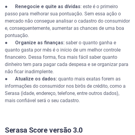
●
Renegocie e quite as dívidas
: este é o primeiro
passo para melhorar sua pontuação. Sem essa ação o
mercado não consegue analisar o cadastro do consumidor
e, consequentemente, aumentar as chances de uma boa
pontuação.
●
Organize as finanças:
saber o quanto ganha e
quanto gasta por mês é o início de um melhor controle
financeiro. Dessa forma, fica mais fácil saber quanto
dinheiro tem para pagar cada despesa e se organizar para
não ficar inadimplente.
●
Atualize os dados:
quanto mais exatas forem as
informações do consumidor nos birôs de crédito, como a
Serasa (idade, endereço, telefone, entre outros dados),
mais confiável será o seu cadastro.
Serasa Score versão 3.0