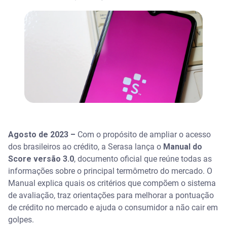
Agosto de 2023 –
Com o propósito de ampliar o acesso
dos brasileiros ao crédito, a Serasa lança o
Manual do
Score versão 3.0
, documento oficial que reúne todas as
informações sobre o principal termômetro do mercado. O
Manual explica quais os critérios que compõem o sistema
de avaliação, traz orientações para melhorar a pontuação
de crédito no mercado e ajuda o consumidor a não cair em
golpes.