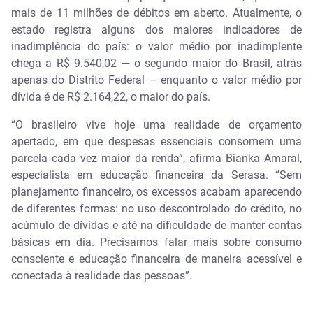
mais de 11 milhões de débitos em aberto. Atualmente, o
estado registra alguns dos maiores indicadores de
inadimplência do país: o valor médio por inadimplente
chega a R$ 9.540,02 — o segundo maior do Brasil, atrás
apenas do Distrito Federal — enquanto o valor médio por
dívida é de R$ 2.164,22, o maior do país.
“O brasileiro vive hoje uma realidade de orçamento
apertado, em que despesas essenciais consomem uma
parcela cada vez maior da renda”, afirma Bianka Amaral,
especialista em educação financeira da Serasa. “Sem
planejamento financeiro, os excessos acabam aparecendo
de diferentes formas: no uso descontrolado do crédito, no
acúmulo de dívidas e até na dificuldade de manter contas
básicas em dia. Precisamos falar mais sobre consumo
consciente e educação financeira de maneira acessível e
conectada à realidade das pessoas”.