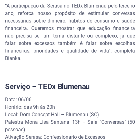
“A participação da Serasa no TEDx Blumenau pelo terceiro
ano, reforça nosso propósito de estimular conversas
necessárias sobre dinheiro, hábitos de consumo e saúde
financeira. Queremos mostrar que educação financeira
não precisa ser um tema distante ou complexo, já que
falar sobre excessos também é falar sobre escolhas
financeiras, prioridades e qualidade de vida”, completa
Bianka.
Serviço – TEDx Blumenau
Data: 06/06
Horário: das 9h às 20h
Local: Dom Concept Hall – Blumenau (SC)
Palestra Mona Lisa Santana: 13h – Sala “Conversas” (50
pessoas).
Ativação Serasa: Confessionário de Excessos