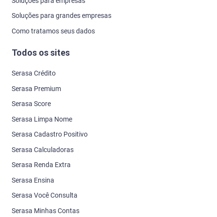
Soluções para empresas
Soluções para grandes empresas
Como tratamos seus dados
Todos os sites
Serasa Crédito
Serasa Premium
Serasa Score
Serasa Limpa Nome
Serasa Cadastro Positivo
Serasa Calculadoras
Serasa Renda Extra
Serasa Ensina
Serasa Você Consulta
Serasa Minhas Contas