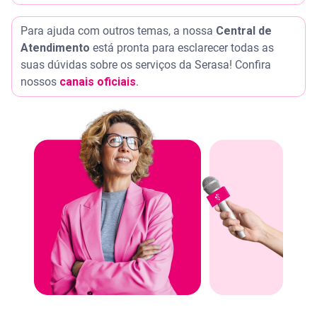
Para ajuda com outros temas, a nossa
Central de
Atendimento
está pronta para esclarecer todas as
suas dúvidas sobre os serviços da Serasa! Confira
nossos
canais oficiais
.