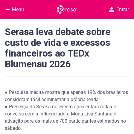
Menu
Entrar
Serasa leva debate sobre
custo de vida e excessos
financeiros ao TEDx
Blumenau 2026
● Pesquisa inédita mostra que apenas 19% dos brasileiros
consideram fácil administrar a própria renda;
● Presença da Serasa no evento apresentará roda de
conversa com a influenciadora Mona Lisa Santana e
ativação para os mais de 700 participantes estimados no
sábado.