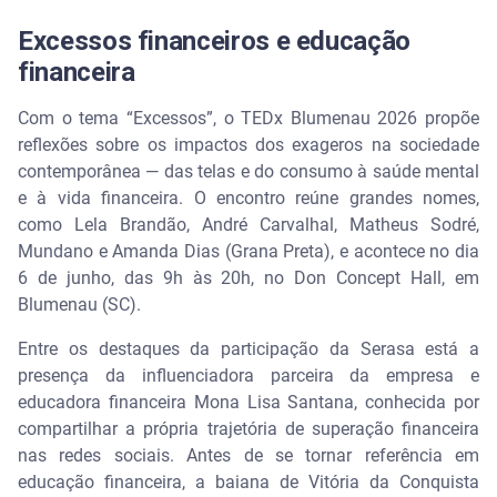
Excessos financeiros e educação
financeira
Com o tema “Excessos”, o TEDx Blumenau 2026 propõe
reflexões sobre os impactos dos exageros na sociedade
contemporânea — das telas e do consumo à saúde mental
e à vida financeira. O encontro reúne grandes nomes,
como Lela Brandão, André Carvalhal, Matheus Sodré,
Mundano e Amanda Dias (Grana Preta), e acontece no dia
6 de junho, das 9h às 20h, no Don Concept Hall, em
Blumenau (SC).
Entre os destaques da participação da Serasa está a
presença da influenciadora parceira da empresa e
educadora financeira Mona Lisa Santana, conhecida por
compartilhar a própria trajetória de superação financeira
nas redes sociais. Antes de se tornar referência em
educação financeira, a baiana de Vitória da Conquista