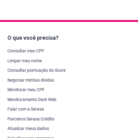
O que você precisa?
Consultar meu CPF
Limpar meu nome
Consultar pontuação do Score
Negociar minhas dívidas
Monitorar meu CPF
Monitoramento Dark Web
Falar com a Serasa
Parceiros Serasa Crédito
Atualizar meus dados