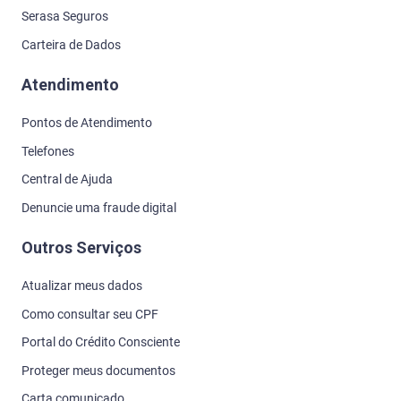
Serasa Seguros
Carteira de Dados
Atendimento
Pontos de Atendimento
Telefones
Central de Ajuda
Denuncie uma fraude digital
Outros Serviços
Atualizar meus dados
Como consultar seu CPF
Portal do Crédito Consciente
Proteger meus documentos
Carta comunicado