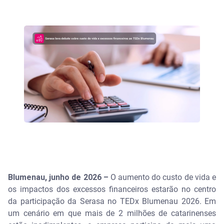
Blumenau, junho de 2026 –
O aumento do custo de vida e
os impactos dos excessos financeiros estarão no centro
da participação da Serasa no TEDx Blumenau 2026. Em
um cenário em que mais de 2 milhões de catarinenses