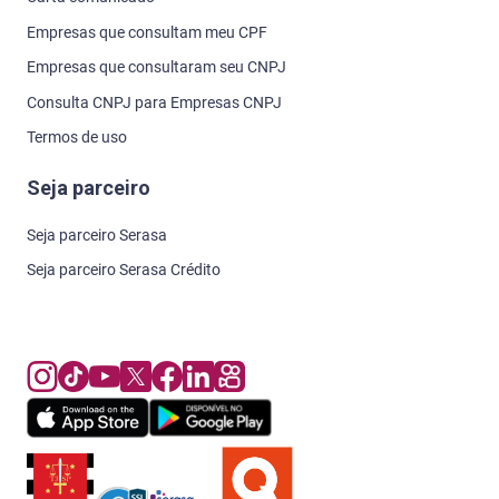
Empresas que consultam meu CPF
Empresas que consultaram seu CNPJ
Consulta CNPJ para Empresas CNPJ
Termos de uso
Seja parceiro
Seja parceiro Serasa
Seja parceiro Serasa Crédito