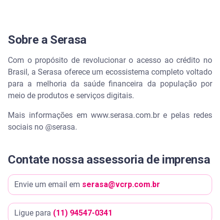
Sobre a Serasa
Com o propósito de revolucionar o acesso ao crédito no
Brasil, a Serasa oferece um ecossistema completo voltado
para a melhoria da saúde financeira da população por
meio de produtos e serviços digitais.
Mais informações em www.serasa.com.br e pelas redes
sociais no @serasa.
Contate nossa assessoria de imprensa
Envie um email em
serasa@vcrp.com.br
Ligue para
(11) 94547-0341