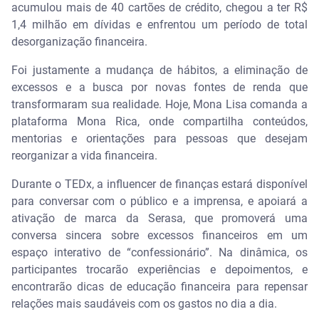
acumulou mais de 40 cartões de crédito, chegou a ter R$
1,4 milhão em dívidas e enfrentou um período de total
desorganização financeira.
Foi justamente a mudança de hábitos, a eliminação de
excessos e a busca por novas fontes de renda que
transformaram sua realidade. Hoje, Mona Lisa comanda a
plataforma Mona Rica, onde compartilha conteúdos,
mentorias e orientações para pessoas que desejam
reorganizar a vida financeira.
Durante o TEDx, a influencer de finanças estará disponível
para conversar com o público e a imprensa, e apoiará a
ativação de marca da Serasa, que promoverá uma
conversa sincera sobre excessos financeiros em um
espaço interativo de “confessionário”. Na dinâmica, os
participantes trocarão experiências e depoimentos, e
encontrarão dicas de educação financeira para repensar
relações mais saudáveis com os gastos no dia a dia.