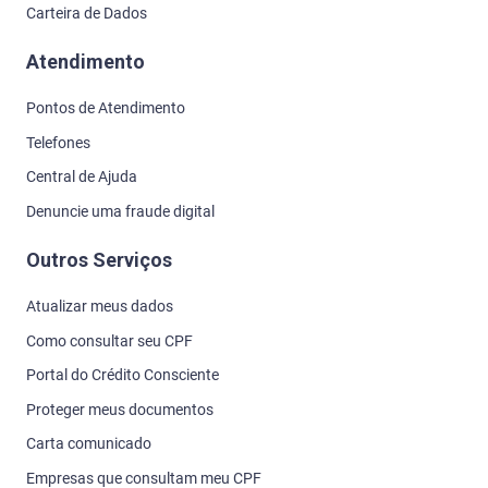
Carteira de Dados
Atendimento
Pontos de Atendimento
Telefones
Central de Ajuda
Denuncie uma fraude digital
Outros Serviços
Atualizar meus dados
Como consultar seu CPF
Portal do Crédito Consciente
Proteger meus documentos
Carta comunicado
Empresas que consultam meu CPF