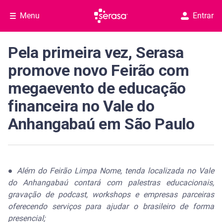
Menu
Entrar
Pela primeira vez, Serasa
promove novo Feirão com
megaevento de educação
financeira no Vale do
Anhangabaú em São Paulo
●
Além do Feirão Limpa Nome, tenda localizada no Vale
do Anhangabaú contará com palestras educacionais,
gravação de podcast, workshops e empresas parceiras
oferecendo serviços para ajudar o brasileiro de forma
presencial;