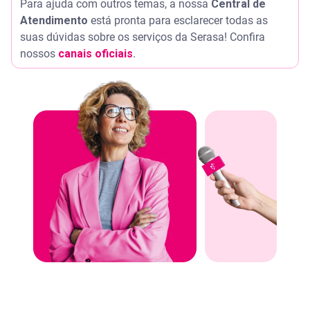
Para ajuda com outros temas, a nossa
Central de
Atendimento
está pronta para esclarecer todas as
suas dúvidas sobre os serviços da Serasa! Confira
nossos
canais oficiais
.