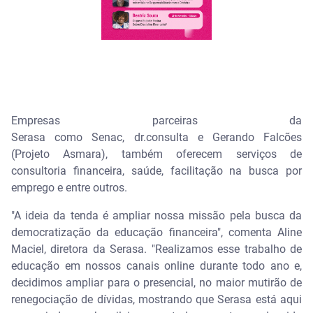
Empresas parceiras da
Serasa como Senac, dr.consulta e Gerando Falcões
(Projeto Asmara), também oferecem serviços de
consultoria financeira, saúde, facilitação na busca por
emprego e entre outros.
"A ideia da tenda é ampliar nossa missão pela busca da
democratização da educação financeira", comenta Aline
Maciel, diretora da Serasa. "Realizamos esse trabalho de
educação em nossos canais online durante todo ano e,
decidimos ampliar para o presencial, no maior mutirão de
renegociação de dívidas, mostrando que Serasa está aqui