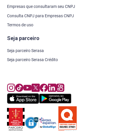
Empresas que consultaram seu CNPJ
Consulta CNPJ para Empresas CNPJ
Termos de uso
Seja parceiro
Seja parceiro Serasa
Seja parceiro Serasa Crédito