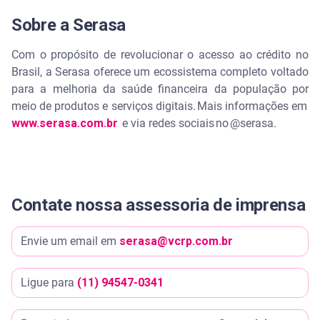
Sobre a Serasa
Com o propósito de revolucionar o acesso ao crédito no
Brasil, a Serasa oferece um ecossistema completo voltado
para a melhoria da saúde financeira da população por
meio de produtos e serviços digitais. Mais informações em
www.serasa.com.br
e via redes sociais no @serasa.
Contate nossa assessoria de imprensa
Envie um email em
serasa@vcrp.com.br
Ligue para
(11) 94547-0341