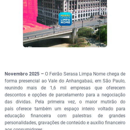
Novembro 2025 –
O Feirão Serasa Limpa Nome chega de
forma presencial ao Vale do Anhangabaú, em São Paulo,
reunindo mais de 1,6 mil empresas que oferecem
descontos e opções de parcelamento para a negociação
das dívidas. Pela primeira vez, o maior mutirão do
país oferece também um espaço inteiro voltado para
educação financeira com palestras de grandes
personalidades, gravações de conteúdo e auxílio financeiro
aos consumidores.