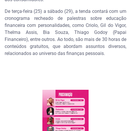
De terça-feira (25) a sábado (29), a tenda contará com um
cronograma recheado de palestras sobre educação
financeira com personalidades, como Criolo, Gil do Vigor,
Thelma Assis, Bia Souza, Thiago Godoy (Papai
Financeiro), entre outros. Ao todo, são mais de 30 horas de
conteúdos gratuitos, que abordam assuntos diversos,
relacionados ao universo das finanças pessoais.