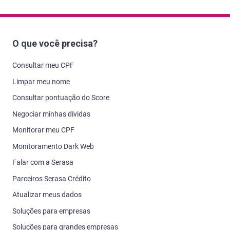
O que você precisa?
Consultar meu CPF
Limpar meu nome
Consultar pontuação do Score
Negociar minhas dívidas
Monitorar meu CPF
Monitoramento Dark Web
Falar com a Serasa
Parceiros Serasa Crédito
Atualizar meus dados
Soluções para empresas
Soluções para grandes empresas