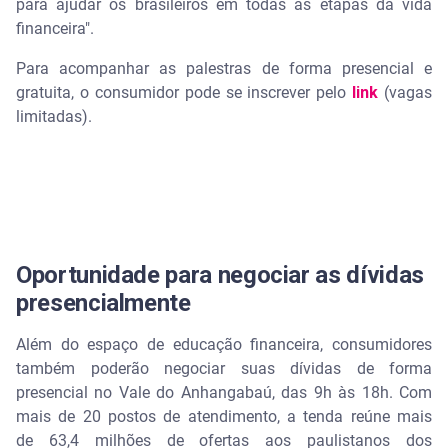
para ajudar os brasileiros em todas as etapas da vida
financeira".
Para acompanhar as palestras de forma presencial e
gratuita, o consumidor pode se inscrever pelo
link
(vagas
limitadas).
Oportunidade para negociar as dívidas
presencialmente
Além do espaço de educação financeira, consumidores
também poderão negociar suas dívidas de forma
presencial no Vale do Anhangabaú, das 9h às 18h. Com
mais de 20 postos de atendimento, a tenda reúne mais
de 63,4 milhões de ofertas aos paulistanos dos