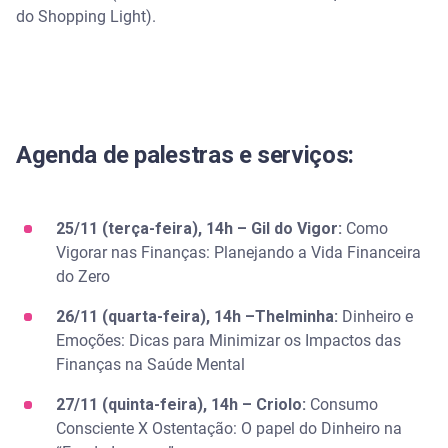
do Shopping Light).
Agenda de palestras e serviços:
25/11 (terça-feira), 14h – Gil do Vigor:
Como
Vigorar nas Finanças: Planejando a Vida Financeira
do Zero
26/11 (quarta-feira), 14h –Thelminha:
Dinheiro e
Emoções: Dicas para Minimizar os Impactos das
Finanças na Saúde Mental
27/11 (quinta-feira), 14h – Criolo:
Consumo
Consciente X Ostentação: O papel do Dinheiro na