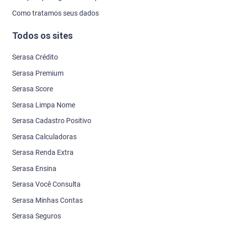
Como tratamos seus dados
Todos os sites
Serasa Crédito
Serasa Premium
Serasa Score
Serasa Limpa Nome
Serasa Cadastro Positivo
Serasa Calculadoras
Serasa Renda Extra
Serasa Ensina
Serasa Você Consulta
Serasa Minhas Contas
Serasa Seguros