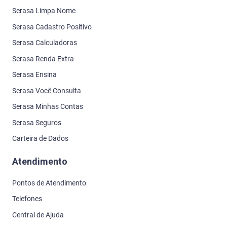
Serasa Limpa Nome
Serasa Cadastro Positivo
Serasa Calculadoras
Serasa Renda Extra
Serasa Ensina
Serasa Você Consulta
Serasa Minhas Contas
Serasa Seguros
Carteira de Dados
Atendimento
Pontos de Atendimento
Telefones
Central de Ajuda