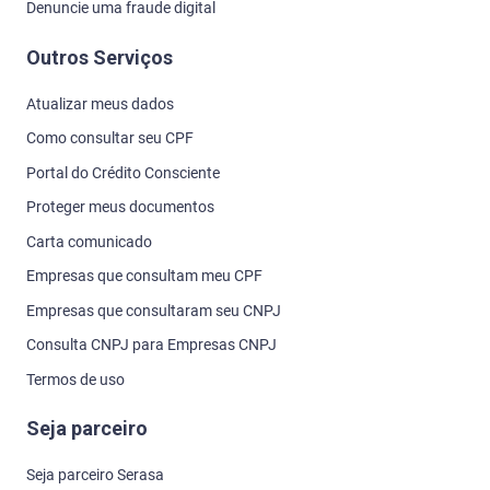
Denuncie uma fraude digital
Outros Serviços
Atualizar meus dados
Como consultar seu CPF
Portal do Crédito Consciente
Proteger meus documentos
Carta comunicado
Empresas que consultam meu CPF
Empresas que consultaram seu CNPJ
Consulta CNPJ para Empresas CNPJ
Termos de uso
Seja parceiro
Seja parceiro Serasa