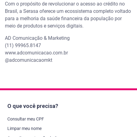
Com o propósito de revolucionar o acesso ao crédito no
Brasil, a Serasa oferece um ecossistema completo voltado
para a melhoria da saúde financeira da população por
meio de produtos e serviços digitais.
AD Comunicação & Marketing
(11) 99965.8147
www.adcomunicacao.com.br
@adcomunicacaomkt
O que você precisa?
Consultar meu CPF
Limpar meu nome