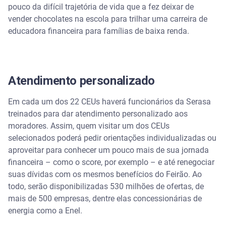
pouco da difícil trajetória de vida que a fez deixar de
vender chocolates na escola para trilhar uma carreira de
educadora financeira para famílias de baixa renda.
Atendimento personalizado
Em cada um dos 22 CEUs haverá funcionários da Serasa
treinados para dar atendimento personalizado aos
moradores. Assim, quem visitar um dos CEUs
selecionados poderá pedir orientações individualizadas ou
aproveitar para conhecer um pouco mais de sua jornada
financeira – como o score, por exemplo – e até renegociar
suas dívidas com os mesmos benefícios do Feirão. Ao
todo, serão disponibilizadas 530 milhões de ofertas, de
mais de 500 empresas, dentre elas concessionárias de
energia como a Enel.