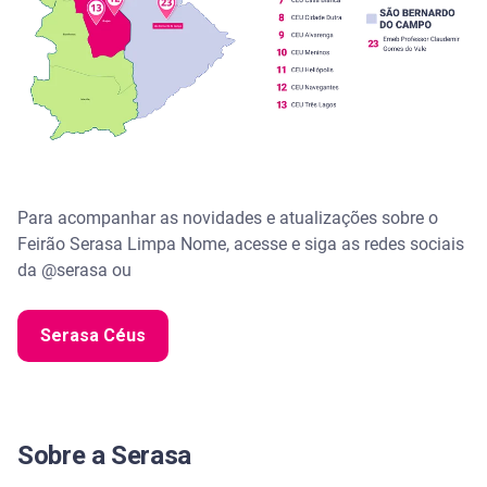
Para acompanhar as novidades e atualizações sobre o
Feirão Serasa Limpa Nome, acesse e siga as redes sociais
da @serasa ou
Serasa Céus
Sobre a Serasa