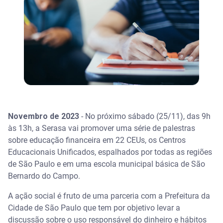
Novembro de 2023
- No próximo sábado (25/11), das 9h
às 13h, a Serasa vai promover uma série de palestras
sobre educação financeira em 22 CEUs, os Centros
Educacionais Unificados, espalhados por todas as regiões
de São Paulo e em uma escola municipal básica de São
Bernardo do Campo.
A ação social é fruto de uma parceria com a Prefeitura da
Cidade de São Paulo que tem por objetivo levar a
discussão sobre o uso responsável do dinheiro e hábitos