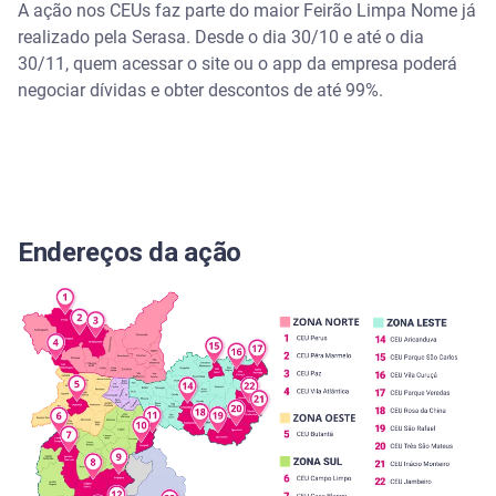
A ação nos CEUs faz parte do maior Feirão Limpa Nome já
realizado pela Serasa. Desde o dia 30/10 e até o dia
30/11, quem acessar o site ou o app da empresa poderá
negociar dívidas e obter descontos de até 99%.
Endereços da ação