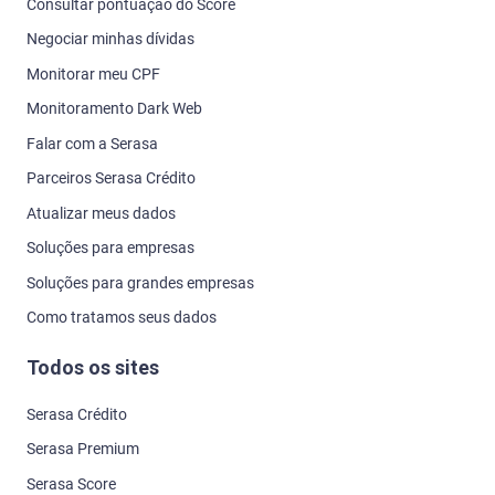
Consultar pontuação do Score
Negociar minhas dívidas
Monitorar meu CPF
Monitoramento Dark Web
Falar com a Serasa
Parceiros Serasa Crédito
Atualizar meus dados
Soluções para empresas
Soluções para grandes empresas
Como tratamos seus dados
Todos os sites
Serasa Crédito
Serasa Premium
Serasa Score