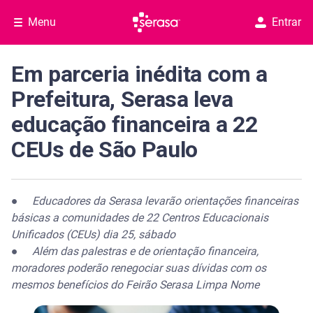
Menu
Entrar
Em parceria inédita com a
Prefeitura, Serasa leva
educação financeira a 22
CEUs de São Paulo
●
Educadores da Serasa levarão orientações financeiras
básicas a comunidades de 22 Centros Educacionais
Unificados (CEUs) dia 25, sábado
●
Além das palestras e de orientação financeira,
moradores poderão renegociar suas dívidas com os
mesmos benefícios do Feirão Serasa Limpa Nome