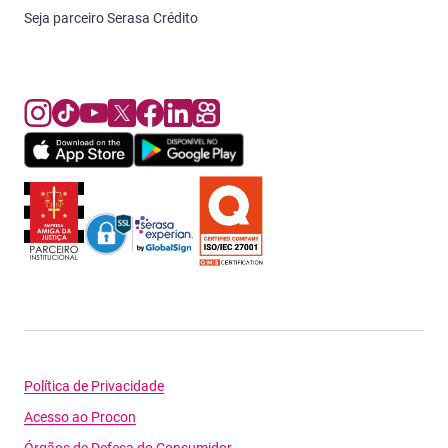
Seja parceiro Serasa Crédito
Política de Privacidade
Acesso ao Procon