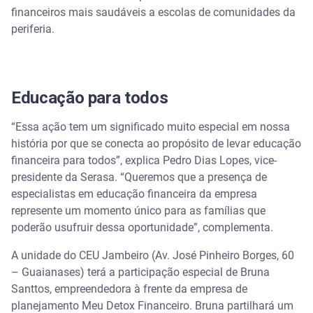
financeiros mais saudáveis a escolas de comunidades da
periferia.
Educação para todos
“Essa ação tem um significado muito especial em nossa
história por que se conecta ao propósito de levar educação
financeira para todos”, explica Pedro Dias Lopes, vice-
presidente da Serasa. “Queremos que a presença de
especialistas em educação financeira da empresa
represente um momento único para as famílias que
poderão usufruir dessa oportunidade”, complementa.
A unidade do CEU Jambeiro (Av. José Pinheiro Borges, 60
– Guaianases) terá a participação especial de Bruna
Santtos, empreendedora à frente da empresa de
planejamento Meu Detox Financeiro. Bruna partilhará um