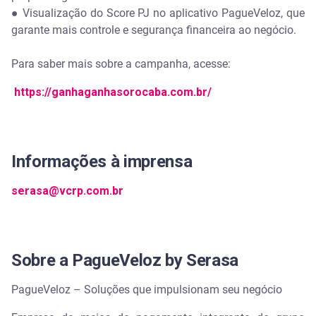
●
Visualização do Score PJ no aplicativo PagueVeloz, que
garante mais controle e segurança financeira ao negócio.
Para saber mais sobre a campanha, acesse:
https://ganhaganhasorocaba.com.br/
Informações à imprensa
serasa@vcrp.com.br
Sobre a PagueVeloz by Serasa
PagueVeloz – Soluções que impulsionam seu negócio