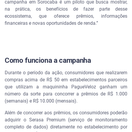
campanha em Sorocaba é um piloto que busca mostrar,
na prática, os benefícios de fazer parte desse
ecossistema, que oferece prêmios, informações
financeiras e novas oportunidades de renda.”
Como funciona a campanha
Durante o período da ação, consumidores que realizarem
compras acima de R$ 50 em estabelecimentos parceiros
que utilizam a maquininha PagueVeloz ganham um
número da sorte para concorrer a prêmios de R$ 1.000
(semanais) e R$ 10.000 (mensais).
Além de concorrer aos prêmios, os consumidores poderão
adquirir o Serasa Premium (serviço de monitoramento
completo de dados) diretamente no estabelecimento por