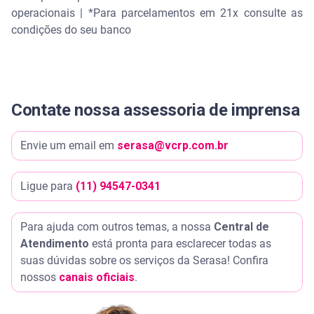
operacionais | *Para parcelamentos em 21x consulte as
condições do seu banco
Contate nossa assessoria de imprensa
Envie um email em
serasa@vcrp.com.br
Ligue para
(11) 94547-0341
Para ajuda com outros temas, a nossa
Central de
Atendimento
está pronta para esclarecer todas as
suas dúvidas sobre os serviços da Serasa! Confira
nossos
canais oficiais
.