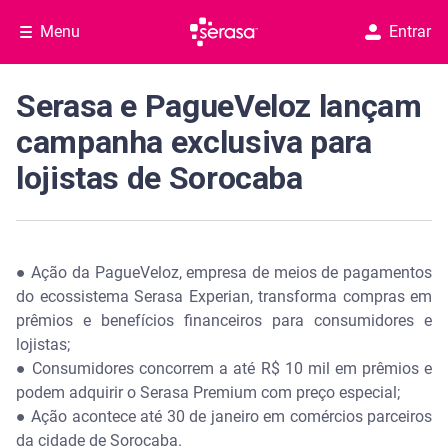
Menu
Entrar
Serasa e PagueVeloz lançam
campanha exclusiva para
lojistas de Sorocaba
●
Ação da PagueVeloz, empresa de meios de pagamentos
do ecossistema Serasa Experian, transforma compras em
prêmios e benefícios financeiros para consumidores e
lojistas;
●
Consumidores concorrem a até R$ 10 mil em prêmios e
podem adquirir o Serasa Premium com preço especial;
●
Ação acontece até 30 de janeiro em comércios parceiros
da cidade de Sorocaba.