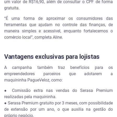
um valor de R$16,90, além de consultar o CPF de forma
gratuita.
“É uma forma de aproximar os consumidores das
ferramentas que ajudam no controle das finanças, de
maneira simples e acessível, enquanto fortalecemos o
comércio local”, completa Aline.
Vantagens exclusivas para lojistas
A campanha também traz benefícios para os
empreendedores parceiros que adotarem a
maquininha PagueVeloz, como:
●
Comissão extra nas vendas do Serasa Premium
realizadas pela maquininha.
●
Serasa Premium gratuito por 3 meses, com possibilidade
de extensão por um ano, o que auxilia na gestão do
próprio negócio.