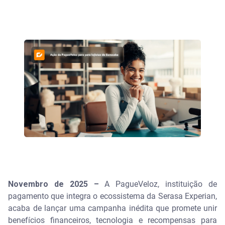
Novembro de 2025 –
A PagueVeloz, instituição de
pagamento que integra o ecossistema da Serasa Experian,
acaba de lançar uma campanha inédita que promete unir
benefícios financeiros, tecnologia e recompensas para