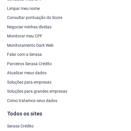
Limpar meu nome
Consultar pontuação do Score
Negociar minhas dívidas
Monitorar meu CPF
Monitoramento Dark Web
Falar com a Serasa
Parceiros Serasa Crédito
Atualizar meus dados
Soluções para empresas
Soluções para grandes empresas
Como tratamos seus dados
Todos os sites
Serasa Crédito