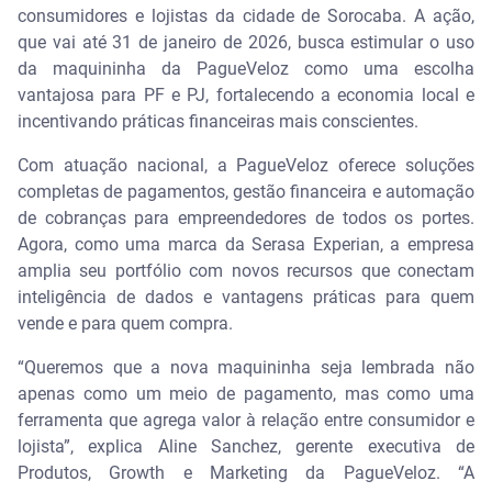
consumidores e lojistas da cidade de Sorocaba. A ação,
que vai até 31 de janeiro de 2026, busca estimular o uso
da maquininha da PagueVeloz como uma escolha
vantajosa para PF e PJ, fortalecendo a economia local e
incentivando práticas financeiras mais conscientes.
Com atuação nacional, a PagueVeloz oferece soluções
completas de pagamentos, gestão financeira e automação
de cobranças para empreendedores de todos os portes.
Agora, como uma marca da Serasa Experian, a empresa
amplia seu portfólio com novos recursos que conectam
inteligência de dados e vantagens práticas para quem
vende e para quem compra.
“Queremos que a nova maquininha seja lembrada não
apenas como um meio de pagamento, mas como uma
ferramenta que agrega valor à relação entre consumidor e
lojista”, explica Aline Sanchez, gerente executiva de
Produtos, Growth e Marketing da PagueVeloz. “A