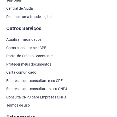
Telefones
Central de Ajuda
Denuncie uma fraude digital
Outros Serviços
Atualizar meus dados
Como consultar seu CPF
Portal do Crédito Consciente
Proteger meus documentos
Carta comunicado
Empresas que consultam meu CPF
Empresas que consultaram seu CNPJ
Consulta CNPJ para Empresas CNPJ
Termos de uso