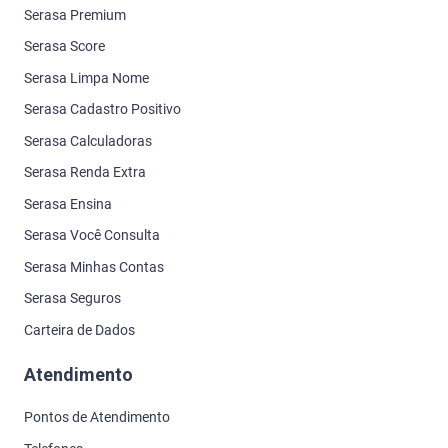
Serasa Premium
Serasa Score
Serasa Limpa Nome
Serasa Cadastro Positivo
Serasa Calculadoras
Serasa Renda Extra
Serasa Ensina
Serasa Você Consulta
Serasa Minhas Contas
Serasa Seguros
Carteira de Dados
Atendimento
Pontos de Atendimento