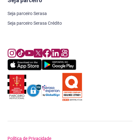
Seja parceiro
Seja parceiro Serasa
Seja parceiro Serasa Crédito
Política de Privacidade