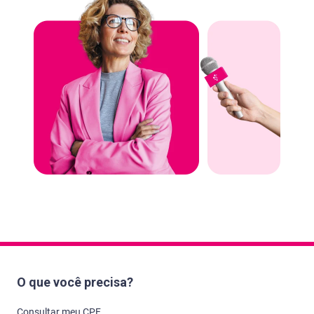
O que você precisa?
Consultar meu CPF