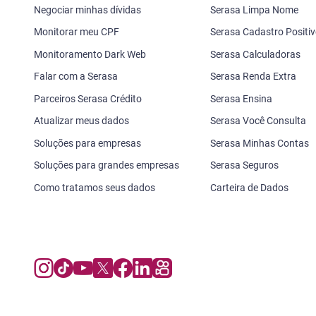
Negociar minhas dívidas
Serasa Limpa Nome
Monitorar meu CPF
Serasa Cadastro Positi
Monitoramento Dark Web
Serasa Calculadoras
Falar com a Serasa
Serasa Renda Extra
Parceiros Serasa Crédito
Serasa Ensina
Atualizar meus dados
Serasa Você Consulta
Soluções para empresas
Serasa Minhas Contas
Soluções para grandes empresas
Serasa Seguros
Como tratamos seus dados
Carteira de Dados