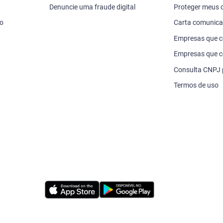
Denuncie uma fraude digital
Proteger meus
vo
Carta comunic
Empresas que 
Empresas que c
Consulta CNPJ
Termos de uso