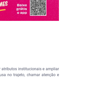
 atributos institucionais e ampliar
sa no trajeto, chamar atenção e