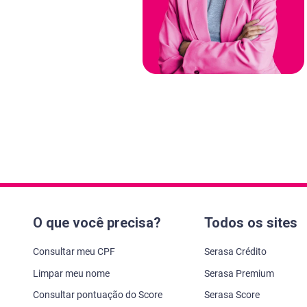
O que você precisa?
Todos os sites
Consultar meu CPF
Serasa Crédito
Limpar meu nome
Serasa Premium
Consultar pontuação do Score
Serasa Score