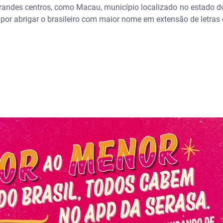
randes centros, como Macau, município localizado no estado d
a por abrigar o brasileiro com maior nome em extensão de letras