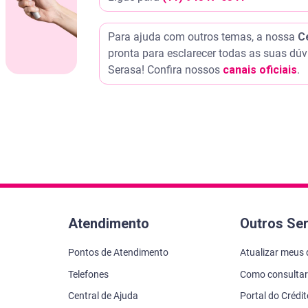
Para ajuda com outros temas, a nossa
C
pronta para esclarecer todas as suas dúv
Serasa! Confira nossos
canais oficiais
.
Atendimento
Outros Se
Pontos de Atendimento
Atualizar meus
Telefones
Como consultar
Central de Ajuda
Portal do Crédi