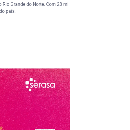
o Rio Grande do Norte. Com 28 mil
 do país.