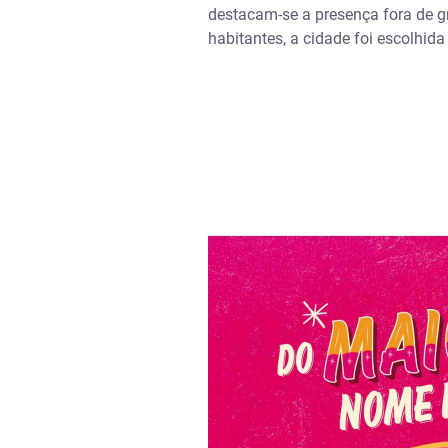
destacam-se a presença fora de g
habitantes, a cidade foi escolhid