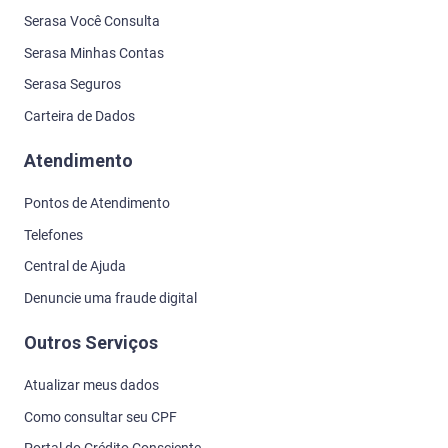
Serasa Você Consulta
Serasa Minhas Contas
Serasa Seguros
Carteira de Dados
Atendimento
Pontos de Atendimento
Telefones
Central de Ajuda
Denuncie uma fraude digital
Outros Serviços
Atualizar meus dados
Como consultar seu CPF