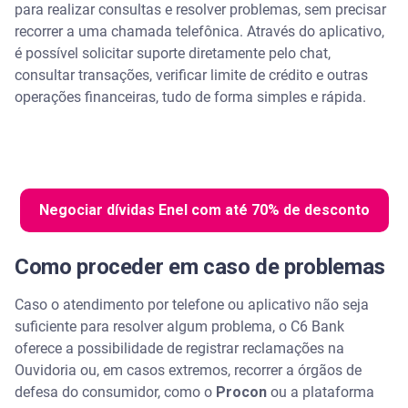
para realizar consultas e resolver problemas, sem precisar
recorrer a uma chamada telefônica. Através do aplicativo,
é possível solicitar suporte diretamente pelo chat,
consultar transações, verificar limite de crédito e outras
operações financeiras, tudo de forma simples e rápida.
Negociar dívidas Enel com até 70% de desconto
Como proceder em caso de problemas
Caso o atendimento por telefone ou aplicativo não seja
suficiente para resolver algum problema, o C6 Bank
oferece a possibilidade de registrar reclamações na
Ouvidoria ou, em casos extremos, recorrer a órgãos de
defesa do consumidor, como o
Procon
ou a plataforma