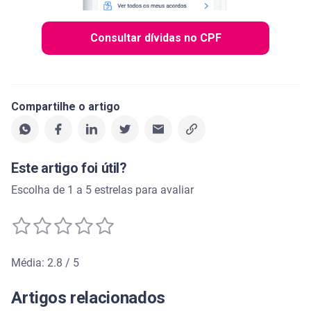
Consultar dívidas no CPF
Compartilhe o artigo
Este artigo foi útil?
Escolha de 1 a 5 estrelas para avaliar
Média: 2.8 / 5
Média de avaliação: 2.8 de 5
Artigos relacionados