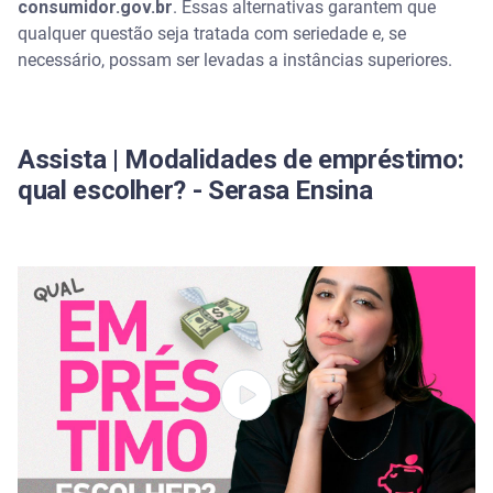
consumidor.gov.br
. Essas alternativas garantem que
qualquer questão seja tratada com seriedade e, se
necessário, possam ser levadas a instâncias superiores.
Assista | Modalidades de empréstimo:
qual escolher? - Serasa Ensina