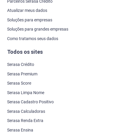
Parceiros Serasa Crédito
Atualizar meus dados
Soluções para empresas
Soluções para grandes empresas
Como tratamos seus dados
Todos os sites
Serasa Crédito
Serasa Premium
Serasa Score
Serasa Limpa Nome
Serasa Cadastro Positivo
Serasa Calculadoras
Serasa Renda Extra
Serasa Ensina