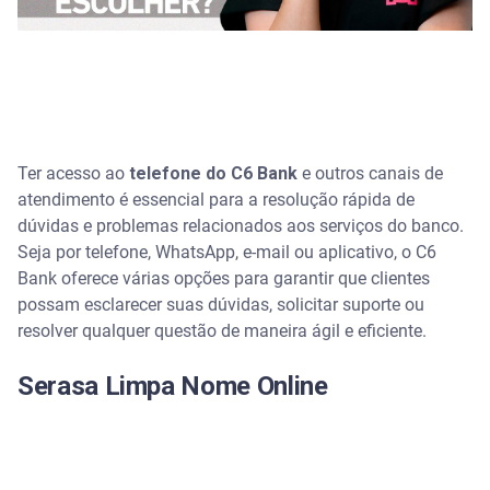
Ter acesso ao
telefone do C6 Bank
e outros canais de
atendimento é essencial para a resolução rápida de
dúvidas e problemas relacionados aos serviços do banco.
Seja por telefone, WhatsApp, e-mail ou aplicativo, o C6
Bank oferece várias opções para garantir que clientes
possam esclarecer suas dúvidas, solicitar suporte ou
resolver qualquer questão de maneira ágil e eficiente.
Serasa Limpa Nome Online