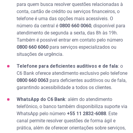
para quem busca resolver questões relacionadas à
conta, cartão de crédito ou serviços financeiros, o
telefone é uma das opções mais acessíveis. O
número da central é
0800 660 0060
, disponível para
atendimento de segunda a sexta, das 8h às 19h.
Também é possível entrar em contato pelo número
0800 660 6060
para serviços especializados ou
situações de urgência.
Telefone para deficientes auditivos e de fala
: o
C6 Bank oferece atendimento exclusivo pelo telefone
0800 660 0063
para deficientes auditivos ou de fala,
garantindo acessibilidade a todos os clientes.
WhatsApp do C6 Bank
: além do atendimento
telefônico, o banco também disponibiliza suporte via
WhatsApp pelo número
+55 11 2832-6088
. Este
canal permite resolver questões de forma ágil e
prática, além de oferecer orientações sobre serviços,