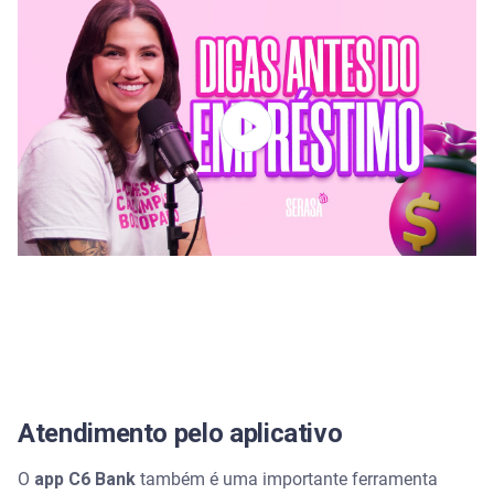
Atendimento pelo aplicativo
O
app C6 Bank
também é uma importante ferramenta