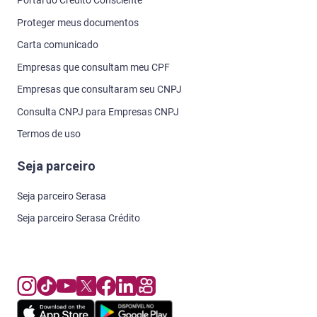
Portal do Crédito Consciente
Proteger meus documentos
Carta comunicado
Empresas que consultam meu CPF
Empresas que consultaram seu CNPJ
Consulta CNPJ para Empresas CNPJ
Termos de uso
Seja parceiro
Seja parceiro Serasa
Seja parceiro Serasa Crédito