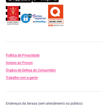
Política de Privacidade
Acesso ao Procon
Órgãos de Defesa do Consumidor
Trabalhe com a gente
Endereços da Serasa (sem atendimento ao público):