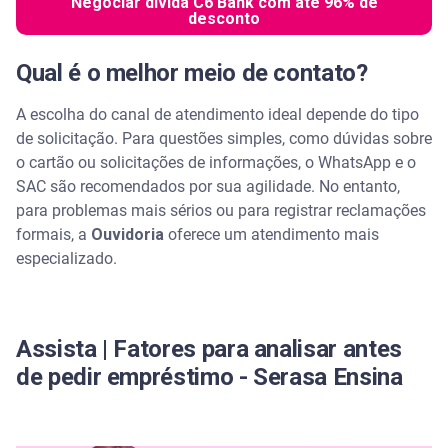
Negociar dívida C6 Bank com até 96% de
desconto
Qual é o melhor meio de contato?
A escolha do canal de atendimento ideal depende do tipo
de solicitação. Para questões simples, como dúvidas sobre
o cartão ou solicitações de informações, o WhatsApp e o
SAC são recomendados por sua agilidade. No entanto,
para problemas mais sérios ou para registrar reclamações
formais, a
Ouvidoria
oferece um atendimento mais
especializado.
Assista | Fatores para analisar antes
de pedir empréstimo - Serasa Ensina