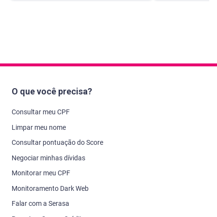
O que você precisa?
Consultar meu CPF
Limpar meu nome
Consultar pontuação do Score
Negociar minhas dívidas
Monitorar meu CPF
Monitoramento Dark Web
Falar com a Serasa