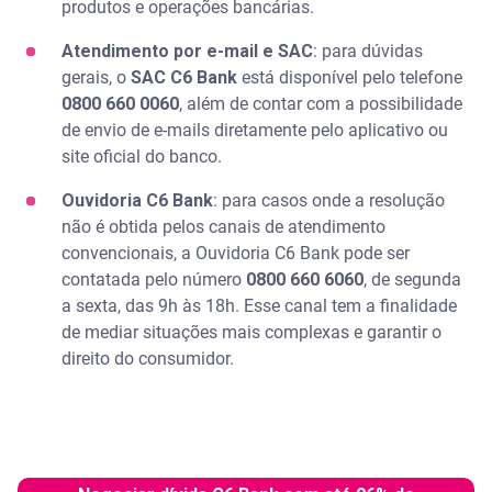
produtos e operações bancárias.
Atendimento por e-mail e SAC
: para dúvidas
gerais, o
SAC C6 Bank
está disponível pelo telefone
0800 660 0060
, além de contar com a possibilidade
de envio de e-mails diretamente pelo aplicativo ou
site oficial do banco.
Ouvidoria C6 Bank
: para casos onde a resolução
não é obtida pelos canais de atendimento
convencionais, a Ouvidoria C6 Bank pode ser
contatada pelo número
0800 660 6060
, de segunda
a sexta, das 9h às 18h. Esse canal tem a finalidade
de mediar situações mais complexas e garantir o
direito do consumidor.