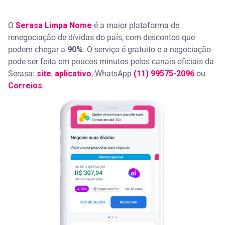
O
Serasa Limpa Nome
é a maior plataforma de
renegociação de dívidas do país, com descontos que
podem chegar a
90%
. O serviço é gratuito e a negociação
pode ser feita em poucos minutos pelos canais oficiais da
Serasa:
site
,
aplicativo
, WhatsApp
(11) 99575-2096
ou
Correios
.