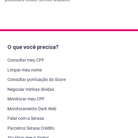
O que você precisa?
Consultar meu CPF
Limpar meu nome
Consultar pontuação do Score
Negociar minhas dívidas
Monitorar meu CPF
Monitoramento Dark Web
Falar com a Serasa
Parceiros Serasa Crédito
Atualizar meus dados