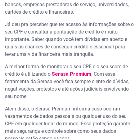
bancos, empresas prestadoras de serviço, universidades,
cartões de crédito e financeiras.
Já deu pra perceber que ter acesso às informações sobre o
seu CPF e consultar a pontuação de crédito é muito
importante. Saber quando você tem dívidas em aberto e
quais as chances de conseguir crédito é essencial para
levar uma vida financeira mais tranquila.
A melhor forma de monitorar o seu CPF e o seu score de
crédito é utilizando o
Serasa Premium
. Com essa
ferramenta da Serasa você fica sempre ciente de dívidas,
negativações, protestos e até ações judiciais envolvendo
seu nome.
Além disso, o Serasa Premium informa caso ocorram
vazamentos de dados pessoais ou qualquer uso do seu
CPF em qualquer lugar do mundo. Essa proteção garante
mais segurança e controle sobre como seus dados
pessoais estão sendo usados.