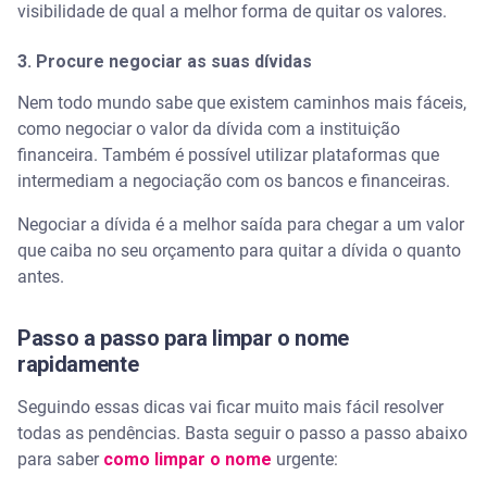
visibilidade de qual a melhor forma de quitar os valores.
3. Procure negociar as suas dívidas
Nem todo mundo sabe que existem caminhos mais fáceis,
como negociar o valor da dívida com a instituição
financeira. Também é possível utilizar plataformas que
intermediam a negociação com os bancos e financeiras.
Negociar a dívida é a melhor saída para chegar a um valor
que caiba no seu orçamento para quitar a dívida o quanto
antes.
Passo a passo para limpar o nome
rapidamente
Seguindo essas dicas vai ficar muito mais fácil resolver
todas as pendências. Basta seguir o passo a passo abaixo
para saber
como limpar o nome
urgente: