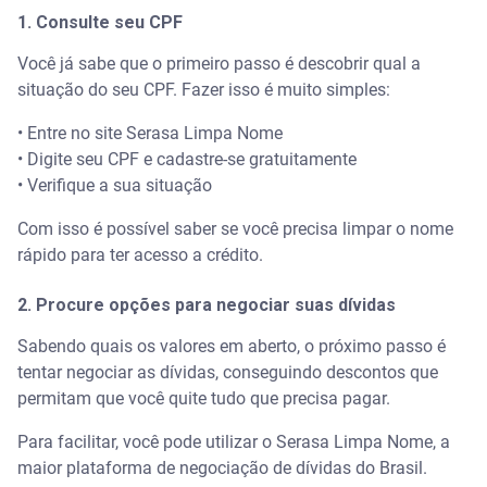
1. Consulte seu CPF
Você já sabe que o primeiro passo é descobrir qual a
situação do seu CPF. Fazer isso é muito simples:
• Entre no site Serasa Limpa Nome
• Digite seu CPF e cadastre-se gratuitamente
• Verifique a sua situação
Com isso é possível saber se você precisa limpar o nome
rápido para ter acesso a crédito.
2. Procure opções para negociar suas dívidas
Sabendo quais os valores em aberto, o próximo passo é
tentar negociar as dívidas, conseguindo descontos que
permitam que você quite tudo que precisa pagar.
Para facilitar, você pode utilizar o Serasa Limpa Nome, a
maior plataforma de negociação de dívidas do Brasil.