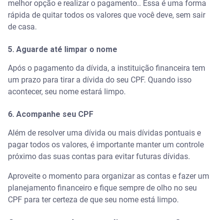
melhor opção e realizar o pagamento.. Essa é uma forma
rápida de quitar todos os valores que você deve, sem sair
de casa.
5. Aguarde até limpar o nome
Após o pagamento da dívida, a instituição financeira tem
um prazo para tirar a dívida do seu CPF. Quando isso
acontecer, seu nome estará limpo.
6. Acompanhe seu CPF
Além de resolver uma dívida ou mais dívidas pontuais e
pagar todos os valores, é importante manter um controle
próximo das suas contas para evitar futuras dívidas.
Aproveite o momento para organizar as contas e fazer um
planejamento financeiro e fique sempre de olho no seu
CPF para ter certeza de que seu nome está limpo.