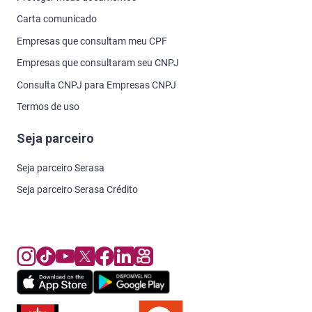
Carta comunicado
Empresas que consultam meu CPF
Empresas que consultaram seu CNPJ
Consulta CNPJ para Empresas CNPJ
Termos de uso
Seja parceiro
Seja parceiro Serasa
Seja parceiro Serasa Crédito