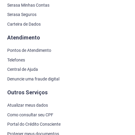
Serasa Minhas Contas
Serasa Seguros
Carteira de Dados
Atendimento
Pontos de Atendimento
Telefones
Central de Ajuda
Denuncie uma fraude digital
Outros Serviços
Atualizar meus dados
Como consultar seu CPF
Portal do Crédito Consciente
Proteger meus documentos