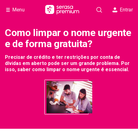
Menu
Entrar
Como limpar o nome urgente
e de forma gratuita?
Precisar de crédito e ter restrições por conta de
dívidas em aberto pode ser um grande problema. Por
isso, saber como limpar o nome urgente é essencial.