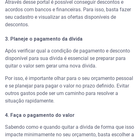
Através desse portal é possível conseguir descontos e
acordos com bancos e financeiras. Para isso, basta fazer
seu cadastro e visualizar as ofertas disponíveis de
descontos.
3. Planeje o pagamento da dívida
Após verificar qual a condição de pagamento e desconto
disponível para sua dívida é essencial se preparar para
quitar o valor sem gerar uma nova dívida.
Por isso, é importante olhar para o seu orçamento pessoal
e se planejar para pagar o valor no prazo definido. Evitar
outros gastos pode ser um caminho para resolver a
situação rapidamente.
4. Faça o pagamento do valor
Sabendo como e quando quitar a dívida de forma que isso
impacte minimamente no seu orçamento, basta escolher a