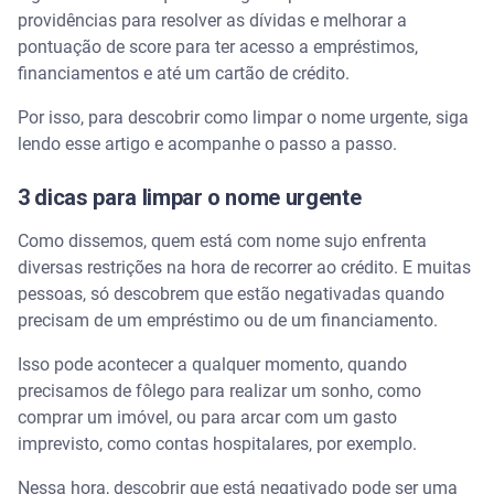
providências para resolver as dívidas e melhorar a
pontuação de score para ter acesso a empréstimos,
financiamentos e até um cartão de crédito.
Por isso, para descobrir como limpar o nome urgente, siga
lendo esse artigo e acompanhe o passo a passo.
3 dicas para limpar o nome urgente
Como dissemos, quem está com nome sujo enfrenta
diversas restrições na hora de recorrer ao crédito. E muitas
pessoas, só descobrem que estão negativadas quando
precisam de um empréstimo ou de um financiamento.
Isso pode acontecer a qualquer momento, quando
precisamos de fôlego para realizar um sonho, como
comprar um imóvel, ou para arcar com um gasto
imprevisto, como contas hospitalares, por exemplo.
Nessa hora, descobrir que está negativado pode ser uma