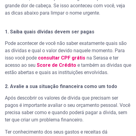
grande dor de cabeça. Se isso aconteceu com você, veja
as dicas abaixo para limpar o nome urgente.
1. Saiba quais dívidas devem ser pagas
Pode acontecer de você não saber exatamente quais são
as dívidas e qual o valor devido naquele momento. Para
isso você pode
consultar CPF grátis
na Serasa e ter
acesso ao seu
Score de Crédito
e também as dívidas que
estão abertas e quais as instituições envolvidas.
2. Avalie a sua situação financeira como um todo
Após descobrir os valores de dívida que precisam ser
pagos é importante avaliar o seu orçamento pessoal. Você
precisa saber como e quando poderá pagar a dívida, sem
ter que criar um problema financeiro.
Ter conhecimento dos seus gastos e receitas dá