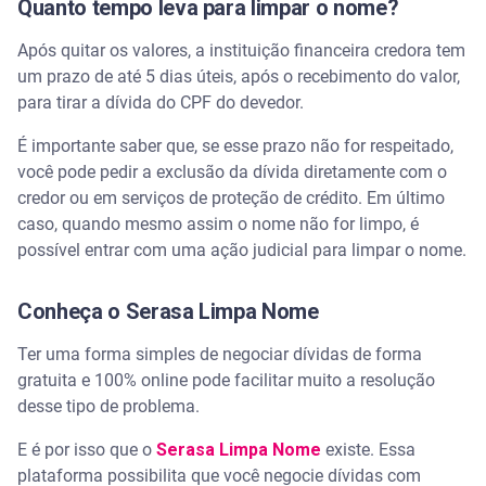
Quanto tempo leva para limpar o nome?
Após quitar os valores, a instituição financeira credora tem
um prazo de até 5 dias úteis, após o recebimento do valor,
para tirar a dívida do CPF do devedor.
É importante saber que, se esse prazo não for respeitado,
você pode pedir a exclusão da dívida diretamente com o
credor ou em serviços de proteção de crédito. Em último
caso, quando mesmo assim o nome não for limpo, é
possível entrar com uma ação judicial para limpar o nome.
Conheça o Serasa Limpa Nome
Ter uma forma simples de negociar dívidas de forma
gratuita e 100% online pode facilitar muito a resolução
desse tipo de problema.
E é por isso que o
Serasa Limpa Nome
existe. Essa
plataforma possibilita que você negocie dívidas com