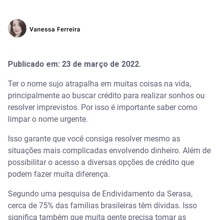
Publicado em: 23 de março de 2022.
Ter o nome sujo atrapalha em muitas coisas na vida,
principalmente ao buscar crédito para realizar sonhos ou
resolver imprevistos. Por isso é importante saber como
limpar o nome urgente.
Isso garante que você consiga resolver mesmo as
situações mais complicadas envolvendo dinheiro. Além de
possibilitar o acesso a diversas opções de crédito que
podem fazer muita diferença.
Segundo uma pesquisa de Endividamento da Serasa,
cerca de 75% das famílias brasileiras têm dívidas. Isso
significa também que muita gente precisa tomar as