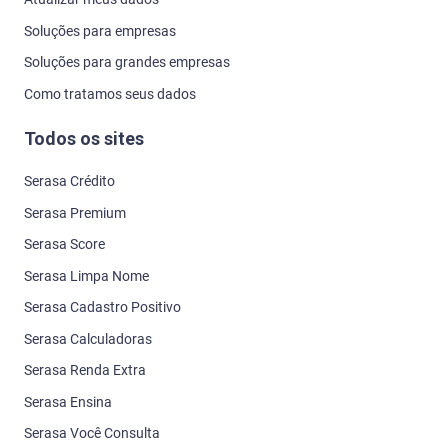
Soluções para empresas
Soluções para grandes empresas
Como tratamos seus dados
Todos os sites
Serasa Crédito
Serasa Premium
Serasa Score
Serasa Limpa Nome
Serasa Cadastro Positivo
Serasa Calculadoras
Serasa Renda Extra
Serasa Ensina
Serasa Você Consulta