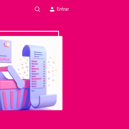
Entrar