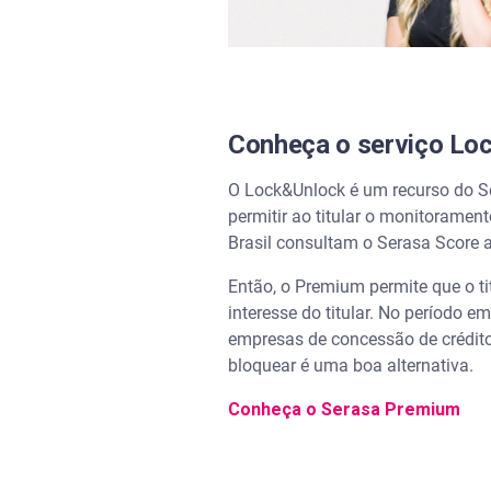
Conheça o serviço Loc
O Lock&Unlock é um recurso do Se
permitir ao titular o monitorame
Brasil consultam o Serasa Score 
Então, o Premium permite que o ti
interesse do titular. No período e
empresas de concessão de crédito
bloquear é uma boa alternativa.
Conheça o Serasa Premium