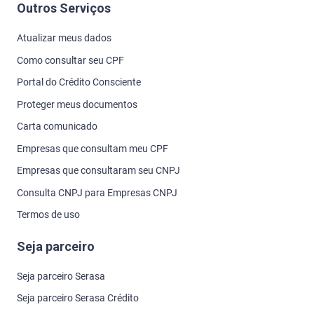
Outros Serviços
Atualizar meus dados
Como consultar seu CPF
Portal do Crédito Consciente
Proteger meus documentos
Carta comunicado
Empresas que consultam meu CPF
Empresas que consultaram seu CNPJ
Consulta CNPJ para Empresas CNPJ
Termos de uso
Seja parceiro
Seja parceiro Serasa
Seja parceiro Serasa Crédito