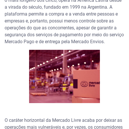
o mais longevo dos cinco, opera na América Latina desde
a virada do século, fundado em 1999 na Argentina. A
plataforma permite a compra e a venda entre pessoas e
empresas e, portanto, possui menos controle sobre as
operações do que as concorrentes, apesar de garantir a
segurança dos serviços de pagamento por meio do serviço
Mercado Pago e de entrega pela Mercado Envios.
O caráter horizontal da Mercado Livre acaba por deixar as
operações mais vulneráveis e, por vezes, os consumidores