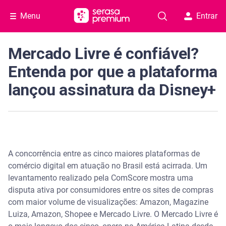
Menu
Entrar
Mercado Livre é confiável?
Entenda por que a plataforma
lançou assinatura da Disney+
A concorrência entre as cinco maiores plataformas de
comércio digital em atuação no Brasil está acirrada. Um
levantamento realizado pela ComScore mostra uma
disputa ativa por consumidores entre os sites de compras
com maior volume de visualizações: Amazon, Magazine
Luiza, Amazon, Shopee e Mercado Livre. O Mercado Livre é