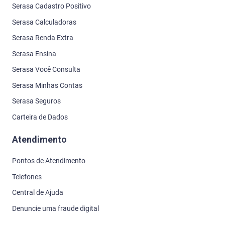
Serasa Cadastro Positivo
Serasa Calculadoras
Serasa Renda Extra
Serasa Ensina
Serasa Você Consulta
Serasa Minhas Contas
Serasa Seguros
Carteira de Dados
Atendimento
Pontos de Atendimento
Telefones
Central de Ajuda
Denuncie uma fraude digital