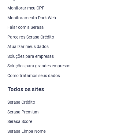
Monitorar meu CPF
Monitoramento Dark Web
Falar com a Serasa
Parceiros Serasa Crédito
Atualizar meus dados
Soluções para empresas
Soluções para grandes empresas
Como tratamos seus dados
Todos os sites
Serasa Crédito
Serasa Premium
Serasa Score
Serasa Limpa Nome