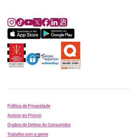
Política de Privacidade
Acesso ao Procon
Órgãos de Defesa do Consumidor
Trabalhe com a gente