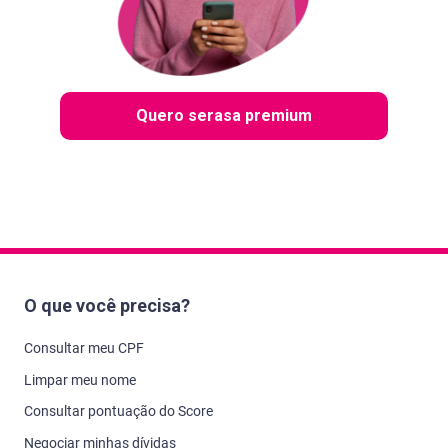
Quero serasa premium
O que você precisa?
Consultar meu CPF
Limpar meu nome
Consultar pontuação do Score
Negociar minhas dívidas