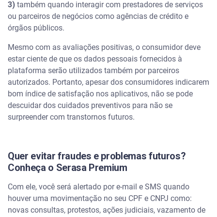
3)
também quando interagir com prestadores de serviços
ou parceiros de negócios como agências de crédito e
órgãos públicos.
Mesmo com as avaliações positivas, o consumidor deve
estar ciente de que os dados pessoais fornecidos à
plataforma serão utilizados também por parceiros
autorizados. Portanto, apesar dos consumidores indicarem
bom índice de satisfação nos aplicativos, não se pode
descuidar dos cuidados preventivos para não se
surpreender com transtornos futuros.
Quer evitar fraudes e problemas futuros?
Conheça o Serasa Premium
Com ele, você será alertado por e-mail e SMS quando
houver uma movimentação no seu CPF e CNPJ como:
novas consultas, protestos, ações judiciais, vazamento de