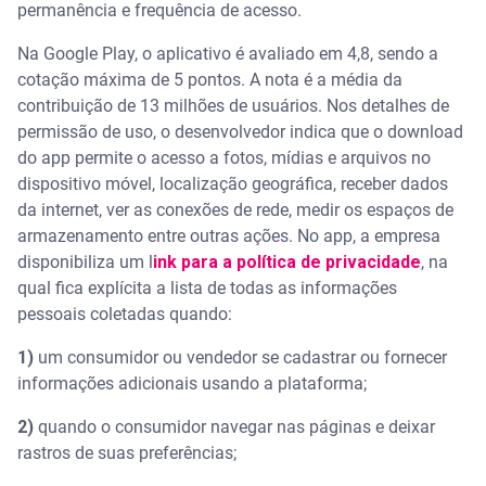
permanência e frequência de acesso.
Na Google Play, o aplicativo é avaliado em 4,8, sendo a
cotação máxima de 5 pontos. A nota é a média da
contribuição de 13 milhões de usuários. Nos detalhes de
permissão de uso, o desenvolvedor indica que o download
do app permite o acesso a fotos, mídias e arquivos no
dispositivo móvel, localização geográfica, receber dados
da internet, ver as conexões de rede, medir os espaços de
armazenamento entre outras ações. No app, a empresa
disponibiliza um l
ink para a política de privacidade
, na
qual fica explícita a lista de todas as informações
pessoais coletadas quando:
1)
um consumidor ou vendedor se cadastrar ou fornecer
informações adicionais usando a plataforma;
2)
quando o consumidor navegar nas páginas e deixar
rastros de suas preferências;