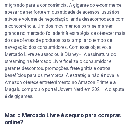
migrando para a concorrência. A gigante do e-commerce,
apesar de ser forte em quantidade de acessos, usuários
ativos e volume de negociação, anda desacomodada com
a concorrência. Um dos movimentos para se manter
grande no mercado foi aderir à estratégia de oferecer mais
do que ofertas de produtos para ampliar o tempo de
navegação dos consumidores. Com esse objetivo, a
Mercado Livre se associou à Disney+. A assinatura do
streaming na Mercado Livre fideliza o consumidor e
garante descontos, promoções, frete grátis e outros
benefícios para os membros. A estratégia não é nova, a
Amazon oferece entretenimento no Amazon Prime e a
Magalu comprou o portal Jovem Nerd em 2021. A disputa
é de gigantes.
Mas o Mercado Livre é seguro para compras
online?