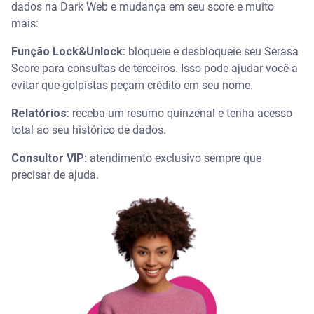
dados na Dark Web e mudança em seu score e muito
mais:
Função Lock&Unlock:
bloqueie e desbloqueie seu Serasa
Score para consultas de terceiros. Isso pode ajudar você a
evitar que golpistas peçam crédito em seu nome.
Relatórios:
receba um resumo quinzenal e tenha acesso
total ao seu histórico de dados.
Consultor VIP:
atendimento exclusivo sempre que
precisar de ajuda.