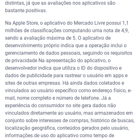
distintas, já que as avaliações nos aplicativos são
bastante positivas.
Na Apple Store, o aplicativo do Mercado Livre possui 1,1
milhões de classificações computando uma nota de 4,9,
sendo a avaliação máxima de 5. O aplicativo de
desenvolvimento próprio indica que a operação inclui o
gerenciamento de dados pessoais, seguindo os requisitos
de privacidade Na apresentação do aplicativo, o
desenvolvedor indica que utiliza o ID do dispositivo e
dados de publicidade para rastrear o usuário em apps e
sites de outras empresas. Há ainda dados coletados e
vinculados ao usuário específico como endereço físico, e-
mail, nome completo e número de telefone. Já a
experiência do consumidor no site gera dados não
vinculados diretamente ao usuário, mas armazenados em
conjunto sobre interesses de compras, histórico de buscas,
localização geográfica, conteúdos gerados pelo usuário,
informações de uso do aplicativo como tempo de