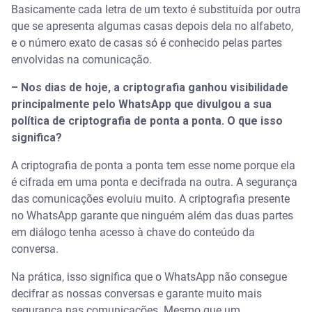
Basicamente cada letra de um texto é substituída por outra
que se apresenta algumas casas depois dela no alfabeto,
e o número exato de casas só é conhecido pelas partes
envolvidas na comunicação.
– Nos dias de hoje, a criptografia ganhou visibilidade
principalmente pelo WhatsApp que divulgou a sua
política de criptografia de ponta a ponta. O que isso
significa?
A criptografia de ponta a ponta tem esse nome porque ela
é cifrada em uma ponta e decifrada na outra. A segurança
das comunicações evoluiu muito. A criptografia presente
no WhatsApp garante que ninguém além das duas partes
em diálogo tenha acesso à chave do conteúdo da
conversa.
Na prática, isso significa que o WhatsApp não consegue
decifrar as nossas conversas e garante muito mais
segurança nas comunicações. Mesmo que um