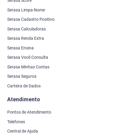
Serasa Score
Serasa Limpa Nome
Serasa Cadastro Positivo
Serasa Calculadoras
Serasa Renda Extra
Serasa Ensina
Serasa Você Consulta
Serasa Minhas Contas
Serasa Seguros
Carteira de Dados
Atendimento
Pontos de Atendimento
Telefones
Central de Ajuda