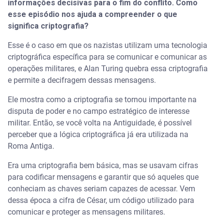
informações decisivas para o fim do conflito. Como
esse episódio nos ajuda a compreender o que
significa criptografia?
Esse é o caso em que os nazistas utilizam uma tecnologia
criptográfica específica para se comunicar e comunicar as
operações militares, e Alan Turing quebra essa criptografia
e permite a decifragem dessas mensagens.
Ele mostra como a criptografia se tornou importante na
disputa de poder e no campo estratégico de interesse
militar. Então, se você volta na Antiguidade, é possível
perceber que a lógica criptográfica já era utilizada na
Roma Antiga.
Era uma criptografia bem básica, mas se usavam cifras
para codificar mensagens e garantir que só aqueles que
conheciam as chaves seriam capazes de acessar. Vem
dessa época a cifra de César, um código utilizado para
comunicar e proteger as mensagens militares.