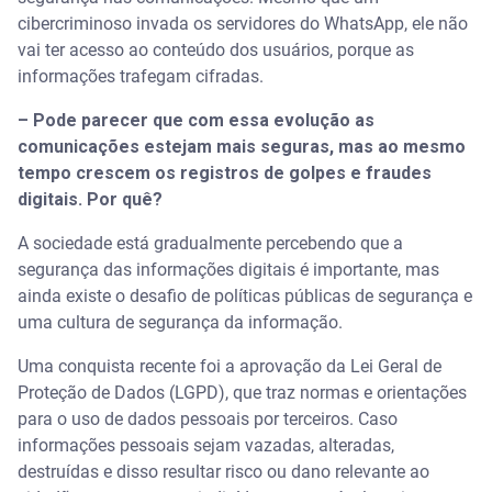
cibercriminoso invada os servidores do WhatsApp, ele não
vai ter acesso ao conteúdo dos usuários, porque as
informações trafegam cifradas.
– Pode parecer que com essa evolução as
comunicações estejam mais seguras, mas ao mesmo
tempo crescem os registros de golpes e fraudes
digitais. Por quê?
A sociedade está gradualmente percebendo que a
segurança das informações digitais é importante, mas
ainda existe o desafio de políticas públicas de segurança e
uma cultura de segurança da informação.
Uma conquista recente foi a aprovação da Lei Geral de
Proteção de Dados (LGPD), que traz normas e orientações
para o uso de dados pessoais por terceiros. Caso
informações pessoais sejam vazadas, alteradas,
destruídas e disso resultar risco ou dano relevante ao