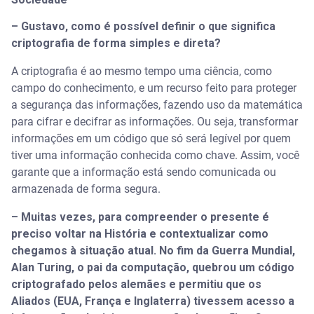
– Gustavo, como é possível definir o que significa
criptografia de forma simples e direta?
A criptografia é ao mesmo tempo uma ciência, como
campo do conhecimento, e um recurso feito para proteger
a segurança das informações, fazendo uso da matemática
para cifrar e decifrar as informações. Ou seja, transformar
informações em um código que só será legível por quem
tiver uma informação conhecida como chave. Assim, você
garante que a informação está sendo comunicada ou
armazenada de forma segura.
– Muitas vezes, para compreender o presente é
preciso voltar na História e contextualizar como
chegamos à situação atual. No fim da Guerra Mundial,
Alan Turing, o pai da computação, quebrou um código
criptografado pelos alemães e permitiu que os
Aliados (EUA, França e Inglaterra) tivessem acesso a