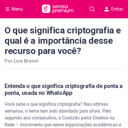
Menu
Entrar
O que significa criptografia e
qual é a importância desse
recurso para você?
Por Lise Brenol
Entenda o que significa criptografia de ponta a
ponta, usada no WhatsApp
Você sabe o que significa criptografia? Nas últimas
semanas, o tema tem sido abordado país afora. Pelo
segundo ano consecutivo, a Coalizão pelos Direitos na
Rede – movimento que reúne organizações acadêmicas e