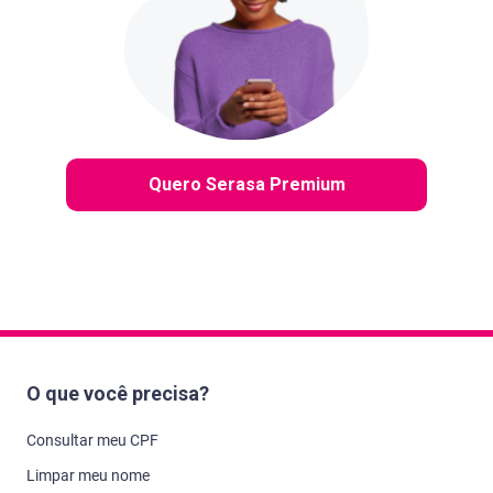
Quero Serasa Premium
O que você precisa?
Consultar meu CPF
Limpar meu nome