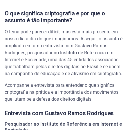
O que significa criptografia e por que o
assunto é tão importante?
O tema pode parecer difícil, mas está mais presente em
nosso dia a dia do que imaginamos. A seguir, o assunto é
ampliado em uma entrevista com Gustavo Ramos
Rodrigues, pesquisador no Instituto de Referência em
Internet e Sociedade, uma das 45 entidades associadas
que trabalham pelos direitos digitais no Brasil e se unem
na campanha de educação e de ativismo em criptografia.
Acompanhe a entrevista para entender o que significa
criptografia na prática e a importância dos movimentos
que lutam pela defesa dos direitos digitais.
Entrevista com Gustavo Ramos Rodrigues
Pesquisador no Instituto de Referência em Internet e
Sociedade