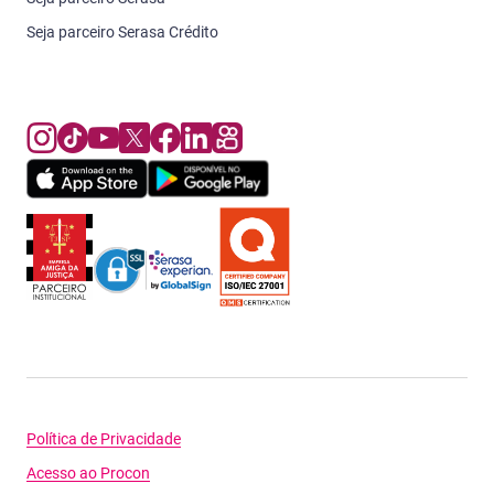
Seja parceiro Serasa Crédito
Política de Privacidade
Acesso ao Procon