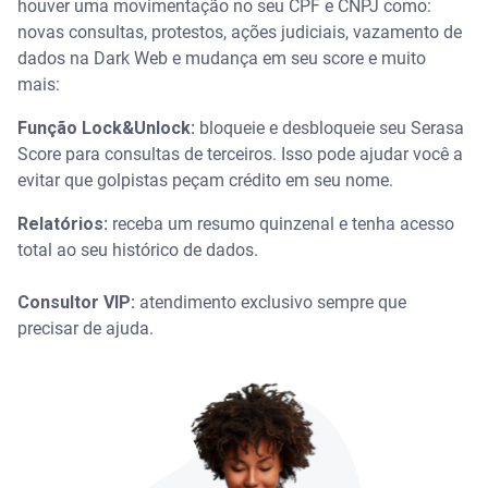
houver uma movimentação no seu CPF e CNPJ como:
novas consultas, protestos, ações judiciais, vazamento de
dados na Dark Web e mudança em seu score e muito
mais:
Função Lock&Unlock:
bloqueie e desbloqueie seu Serasa
Score para consultas de terceiros. Isso pode ajudar você a
evitar que golpistas peçam crédito em seu nome.
Relatórios:
receba um resumo quinzenal e tenha acesso
total ao seu histórico de dados.
Consultor VIP:
atendimento exclusivo sempre que
precisar de ajuda.