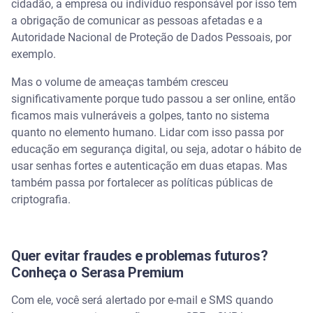
cidadão, a empresa ou indivíduo responsável por isso tem
a obrigação de comunicar as pessoas afetadas e a
Autoridade Nacional de Proteção de Dados Pessoais, por
exemplo.
Mas o volume de ameaças também cresceu
significativamente porque tudo passou a ser online, então
ficamos mais vulneráveis a golpes, tanto no sistema
quanto no elemento humano. Lidar com isso passa por
educação em segurança digital, ou seja, adotar o hábito de
usar senhas fortes e autenticação em duas etapas. Mas
também passa por fortalecer as políticas públicas de
criptografia.
Quer evitar fraudes e problemas futuros?
Conheça o Serasa Premium
Com ele, você será alertado por e-mail e SMS quando