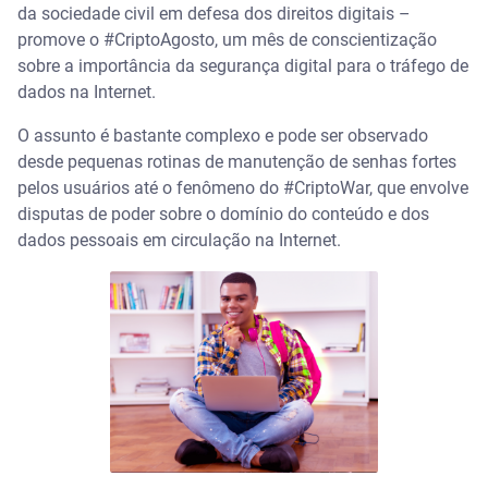
da sociedade civil em defesa dos direitos digitais –
promove o #CriptoAgosto, um mês de conscientização
sobre a importância da segurança digital para o tráfego de
dados na Internet.
O assunto é bastante complexo e pode ser observado
desde pequenas rotinas de manutenção de senhas fortes
pelos usuários até o fenômeno do #CriptoWar, que envolve
disputas de poder sobre o domínio do conteúdo e dos
dados pessoais em circulação na Internet.