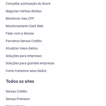
Consultar pontuação do Score
Negociar minhas dívidas
Monitorar meu CPF
Monitoramento Dark Web
Falar com a Serasa
Parceiros Serasa Crédito
Atualizar meus dados
Soluções para empresas
Soluções para grandes empresas
Como tratamos seus dados
Todos os sites
Serasa Crédito
Serasa Premium