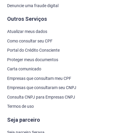
Denuncie uma fraude digital
Outros Serviços
Atualizar meus dados
Como consultar seu CPF
Portal do Crédito Consciente
Proteger meus documentos
Carta comunicado
Empresas que consultam meu CPF
Empresas que consultaram seu CNPJ
Consulta CNPJ para Empresas CNPJ
Termos de uso
Seja parceiro
Seja parceiro Serasa