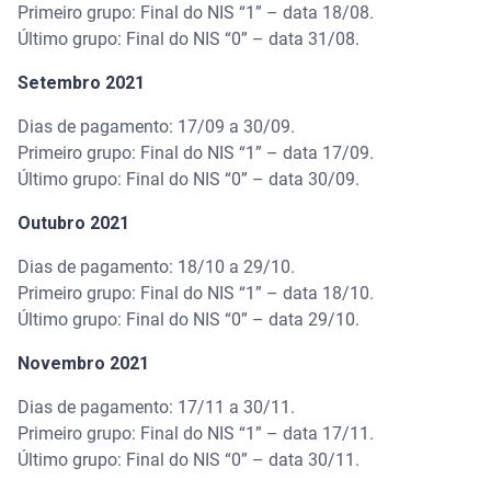
Primeiro grupo: Final do NIS “1” – data 18/08.
Último grupo: Final do NIS “0” – data 31/08.
Setembro 2021
Dias de pagamento: 17/09 a 30/09.
Primeiro grupo: Final do NIS “1” – data 17/09.
Último grupo: Final do NIS “0” – data 30/09.
Outubro 2021
Dias de pagamento: 18/10 a 29/10.
Primeiro grupo: Final do NIS “1” – data 18/10.
Último grupo: Final do NIS “0” – data 29/10.
Novembro 2021
Dias de pagamento: 17/11 a 30/11.
Primeiro grupo: Final do NIS “1” – data 17/11.
Último grupo: Final do NIS “0” – data 30/11.