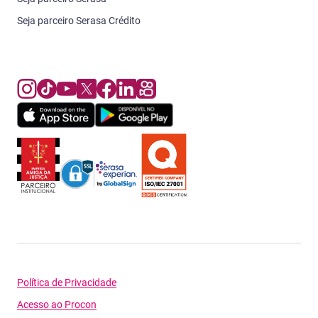
Seja parceiro Serasa Crédito
Política de Privacidade
Acesso ao Procon