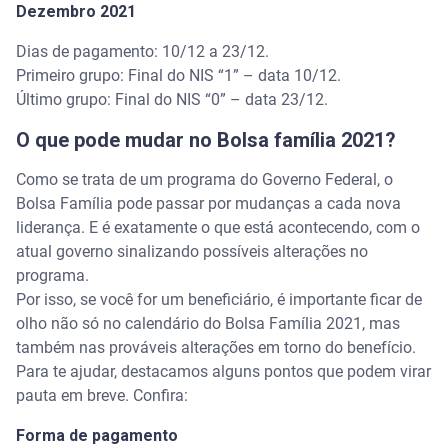
Dezembro 2021
Dias de pagamento: 10/12 a 23/12.
Primeiro grupo: Final do NIS “1” – data 10/12.
Último grupo: Final do NIS “0” – data 23/12.
O que pode mudar no Bolsa família 2021?
Como se trata de um programa do Governo Federal, o
Bolsa Família pode passar por mudanças a cada nova
liderança. E é exatamente o que está acontecendo, com o
atual governo sinalizando possíveis alterações no
programa.
Por isso, se você for um beneficiário, é importante ficar de
olho não só no calendário do Bolsa Família 2021, mas
também nas prováveis alterações em torno do benefício.
Para te ajudar, destacamos alguns pontos que podem virar
pauta em breve. Confira:
Forma de pagamento