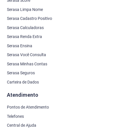
Serasa Score
Serasa Limpa Nome
Serasa Cadastro Positivo
Serasa Calculadoras
Serasa Renda Extra
Serasa Ensina
Serasa Você Consulta
Serasa Minhas Contas
Serasa Seguros
Carteira de Dados
Atendimento
Pontos de Atendimento
Telefones
Central de Ajuda