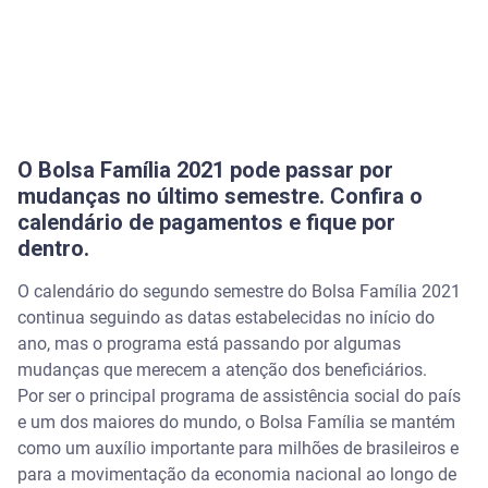
O Bolsa Família 2021 pode passar por
mudanças no último semestre. Confira o
calendário de pagamentos e fique por
dentro.
O calendário do segundo semestre do Bolsa Família 2021
continua seguindo as datas estabelecidas no início do
ano, mas o programa está passando por algumas
mudanças que merecem a atenção dos beneficiários.
Por ser o principal programa de assistência social do país
e um dos maiores do mundo, o Bolsa Família se mantém
como um auxílio importante para milhões de brasileiros e
para a movimentação da economia nacional ao longo de