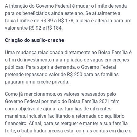
A intenção do Governo Federal é mudar o limite de renda
para os beneficiários ainda este ano. Se atualmente a
faixa limite é de R$ 89 a R$ 178, a ideia é alterá-la para um
valor entre R$ 92 e R$ 184.
Criação do auxílio-creche
Uma mudança relacionada diretamente ao Bolsa Família é
o fim do investimento na ampliação de vagas em creches
públicas. Para suprir a demanda, o Governo Federal
pretende repassar o valor de R$ 250 para as famílias
pagaram uma creche privada.
Como já mencionamos, os valores repassados pelo
Governo Federal por meio do Bolsa Família 2021 têm
como objetivo de ajudar as famílias de diferentes
maneiras, inclusive facilitando a retomada do equilíbrio
financeiro. Afinal, para se reerguer e manter a sua família
forte, o trabalhador precisa estar com as contas em dia e o