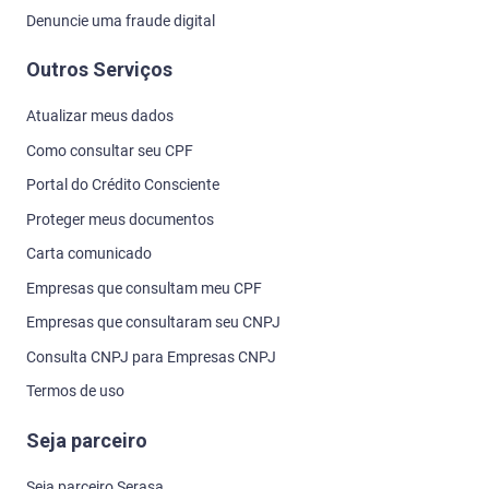
Denuncie uma fraude digital
Outros Serviços
Atualizar meus dados
Como consultar seu CPF
Portal do Crédito Consciente
Proteger meus documentos
Carta comunicado
Empresas que consultam meu CPF
Empresas que consultaram seu CNPJ
Consulta CNPJ para Empresas CNPJ
Termos de uso
Seja parceiro
Seja parceiro Serasa