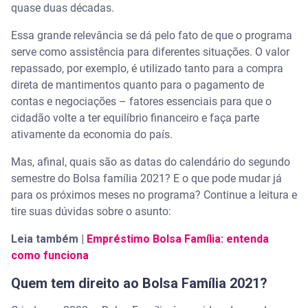
quase duas décadas.
Essa grande relevância se dá pelo fato de que o programa
serve como assistência para diferentes situações. O valor
repassado, por exemplo, é utilizado tanto para a compra
direta de mantimentos quanto para o pagamento de
contas e negociações – fatores essenciais para que o
cidadão volte a ter equilíbrio financeiro e faça parte
ativamente da economia do país.
Mas, afinal, quais são as datas do calendário do segundo
semestre do Bolsa família 2021? E o que pode mudar já
para os próximos meses no programa? Continue a leitura e
tire suas dúvidas sobre o asunto:
Leia também |
Empréstimo Bolsa Família: entenda
como funciona
Quem tem direito ao Bolsa Família 2021?