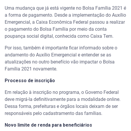
Uma mudança que já está vigente no Bolsa Família 2021 é
a forma de pagamento. Desde a implementação do Auxílio
Emergencial, a Caixa Econômica Federal passou a realizar
o pagamento do Bolsa Família por meio da conta
poupança social digital, conhecida como Caixa Tem.
Por isso, também é importante ficar informado sobre o
andamento do Auxílio Emergencial e entender se as
atualizações no outro benefício vão impactar o Bolsa
Família 2021 novamente.
Processo de inscrição
Em relação à inscrição no programa, o Governo Federal
deve migrá-la definitivamente para a modalidade online.
Dessa forma, prefeituras e órgãos locais deixam de ser
responsáveis pelo cadastramento das famílias.
Novo limite de renda para beneficiários