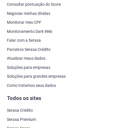
Consultar pontuação do Score
Negociar minhas dívidas
Monitorar meu CPF
Monitoramento Dark Web
Falar com a Serasa
Parceiros Serasa Crédito
Atualizar meus dados
Soluções para empresas
Soluções para grandes empresas
Como tratamos seus dados
Todos os sites
Serasa Crédito
Serasa Premium