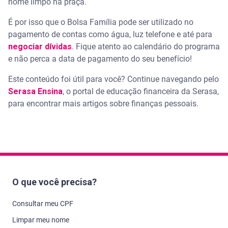
nome limpo na praça.
É por isso que o Bolsa Família pode ser utilizado no
pagamento de contas como água, luz telefone e até para
negociar dívidas
. Fique atento ao calendário do programa
e não perca a data de pagamento do seu benefício!
Este conteúdo foi útil para você? Continue navegando pelo
Serasa Ensina
, o portal de educação financeira da Serasa,
para encontrar mais artigos sobre finanças pessoais.
O que você precisa?
Consultar meu CPF
Limpar meu nome