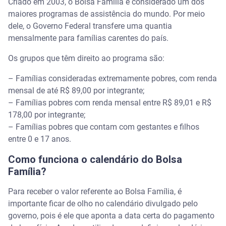
Criado em 2003, o Bolsa Família é considerado um dos
maiores programas de assistência do mundo. Por meio
dele, o Governo Federal transfere uma quantia
mensalmente para famílias carentes do país.
Os grupos que têm direito ao programa são:
– Famílias consideradas extremamente pobres, com renda
mensal de até R$ 89,00 por integrante;
– Famílias pobres com renda mensal entre R$ 89,01 e R$
178,00 por integrante;
– Famílias pobres que contam com gestantes e filhos
entre 0 e 17 anos.
Como funciona o calendário do Bolsa
Família?
Para receber o valor referente ao Bolsa Família, é
importante ficar de olho no calendário divulgado pelo
governo, pois é ele que aponta a data certa do pagamento