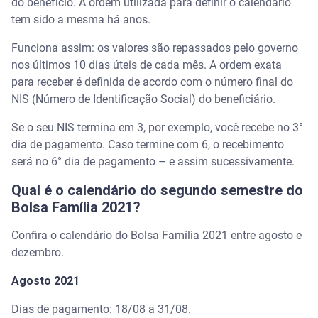
do benefício. A ordem utilizada para definir o calendário
tem sido a mesma há anos.
Funciona assim: os valores são repassados pelo governo
nos últimos 10 dias úteis de cada mês. A ordem exata
para receber é definida de acordo com o número final do
NIS (Número de Identificação Social) do beneficiário.
Se o seu NIS termina em 3, por exemplo, você recebe no 3°
dia de pagamento. Caso termine com 6, o recebimento
será no 6° dia de pagamento – e assim sucessivamente.
Qual é o calendário do segundo semestre do
Bolsa Família 2021?
Confira o calendário do Bolsa Família 2021 entre agosto e
dezembro.
Agosto 2021
Dias de pagamento: 18/08 a 31/08.