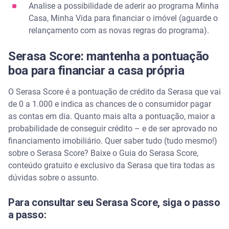
Analise a possibilidade de aderir ao programa Minha
Casa, Minha Vida para financiar o imóvel (aguarde o
relançamento com as novas regras do programa).
Serasa Score: mantenha a pontuação
boa para financiar a casa própria
O Serasa Score é a pontuação de crédito da Serasa que vai
de 0 a 1.000 e indica as chances de o consumidor pagar
as contas em dia. Quanto mais alta a pontuação, maior a
probabilidade de conseguir crédito – e de ser aprovado no
financiamento imobiliário. Quer saber tudo (tudo mesmo!)
sobre o Serasa Score? Baixe o Guia do Serasa Score,
conteúdo gratuito e exclusivo da Serasa que tira todas as
dúvidas sobre o assunto.
Para consultar seu Serasa Score, siga o passo
a passo: