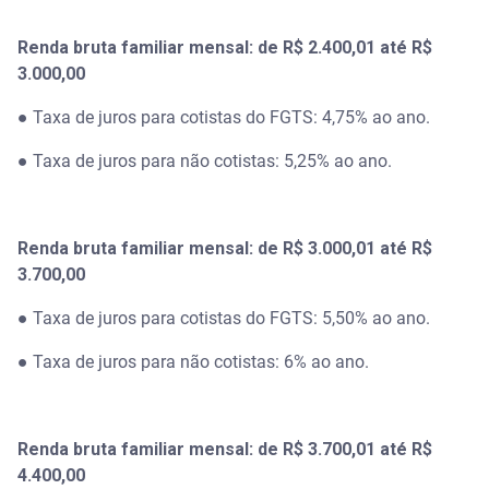
Renda bruta familiar mensal: de R$ 2.400,01 até R$
3.000,00
● Taxa de juros para cotistas do FGTS: 4,75% ao ano.
● Taxa de juros para não cotistas: 5,25% ao ano.
Renda bruta familiar mensal: de R$ 3.000,01 até R$
3.700,00
● Taxa de juros para cotistas do FGTS: 5,50% ao ano.
● Taxa de juros para não cotistas: 6% ao ano.
Renda bruta familiar mensal: de R$ 3.700,01 até R$
4.400,00