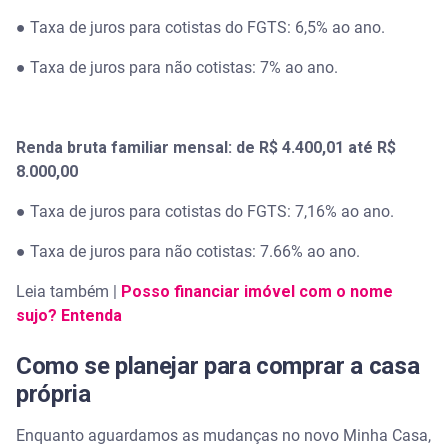
● Taxa de juros para cotistas do FGTS: 6,5% ao ano.
● Taxa de juros para não cotistas: 7% ao ano.
Renda bruta familiar mensal: de R$ 4.400,01 até R$
8.000,00
● Taxa de juros para cotistas do FGTS: 7,16% ao ano.
● Taxa de juros para não cotistas: 7.66% ao ano.
Leia também |
Posso financiar imóvel com o nome
sujo? Entenda
Como se planejar para comprar a casa
própria
Enquanto aguardamos as mudanças no novo Minha Casa,