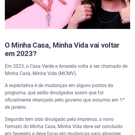
O Minha Casa, Minha Vida vai voltar
em 2023?
Em 2023, o Casa Verde e Amarela volta a ser chamado de
Minha Casa, Minha Vida (MCMV).
A expectativa é de mudanças em alguns pontos do
programa, que serão divulgados assim que for
oficialmente relançado pelo governo que assumiu em 1º
de janeiro.
Segundo tem sido divulgado pela imprensa, o novo
formato do Minha Casa, Minha Vida deve ser concluído
em fevereiro e deve focar em mudanças para abranger