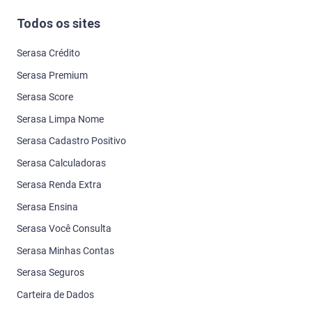
Todos os sites
Serasa Crédito
Serasa Premium
Serasa Score
Serasa Limpa Nome
Serasa Cadastro Positivo
Serasa Calculadoras
Serasa Renda Extra
Serasa Ensina
Serasa Você Consulta
Serasa Minhas Contas
Serasa Seguros
Carteira de Dados