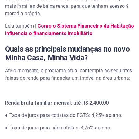
mais famílias de baixa renda, para que tenham acesso à
moradia própria.
Leia também |
Como o Sistema Financeiro da Habitação
influencia o financiamento imobiliário
Quais as principais mudanças no novo
Minha Casa, Minha Vida?
Até o momento, o programa atual contempla as seguintes
faixas de renda para financiar um imóvel na área urbana:
Renda bruta familiar mensal: até R$ 2,400,00
● Taxa de juros para cotistas do FGTS: 4,25% ao ano.
● Taxa de juros para não cotistas: 4,75% ao ano.