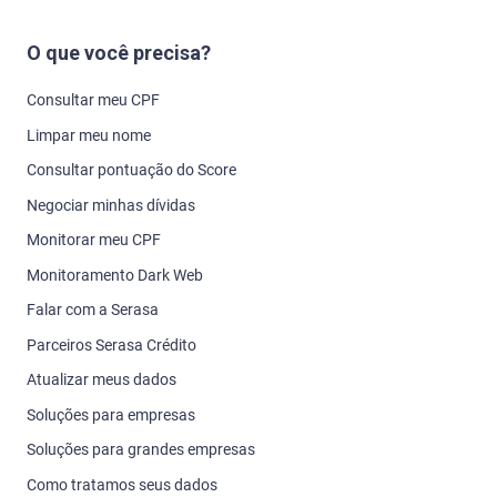
O que você precisa?
Consultar meu CPF
Limpar meu nome
Consultar pontuação do Score
Negociar minhas dívidas
Monitorar meu CPF
Monitoramento Dark Web
Falar com a Serasa
Parceiros Serasa Crédito
Atualizar meus dados
Soluções para empresas
Soluções para grandes empresas
Como tratamos seus dados