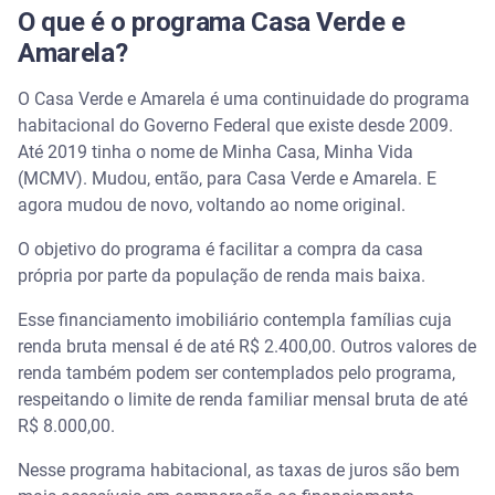
O que é o programa Casa Verde e
Amarela?
O Casa Verde e Amarela é uma continuidade do programa
habitacional do Governo Federal que existe desde 2009.
Até 2019 tinha o nome de Minha Casa, Minha Vida
(MCMV). Mudou, então, para Casa Verde e Amarela. E
agora mudou de novo, voltando ao nome original.
O objetivo do programa é facilitar a compra da casa
própria por parte da população de renda mais baixa.
Esse financiamento imobiliário contempla famílias cuja
renda bruta mensal é de até R$ 2.400,00. Outros valores de
renda também podem ser contemplados pelo programa,
respeitando o limite de renda familiar mensal bruta de até
R$ 8.000,00.
Nesse programa habitacional, as taxas de juros são bem