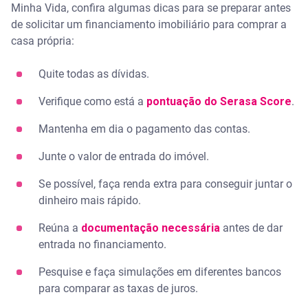
Minha Vida, confira algumas dicas para se preparar antes
de solicitar um financiamento imobiliário para comprar a
casa própria:
Quite todas as dívidas.
Verifique como está a
pontuação do Serasa Score
.
Mantenha em dia o pagamento das contas.
Junte o valor de entrada do imóvel.
Se possível, faça renda extra para conseguir juntar o
dinheiro mais rápido.
Reúna a
documentação necessária
antes de dar
entrada no financiamento.
Pesquise e faça simulações em diferentes bancos
para comparar as taxas de juros.