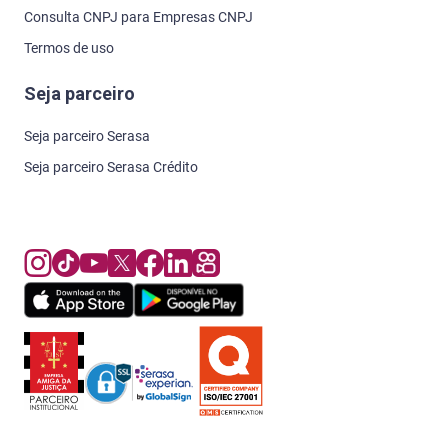
Consulta CNPJ para Empresas CNPJ
Termos de uso
Seja parceiro
Seja parceiro Serasa
Seja parceiro Serasa Crédito