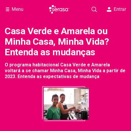
Menu
Entrar
Casa Verde e Amarela ou
Minha Casa, Minha Vida?
Entenda as mudanças
O programa habitacional Casa Verde e Amarela
voltará a se chamar Minha Casa, Minha Vida a partir de
2023. Entenda as expectativas de mudança