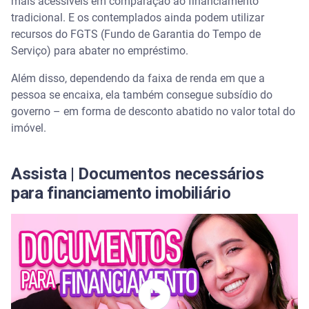
mais acessíveis em comparação ao financiamento
tradicional. E os contemplados ainda podem utilizar
recursos do FGTS (Fundo de Garantia do Tempo de
Serviço) para abater no empréstimo.
Além disso, dependendo da faixa de renda em que a
pessoa se encaixa, ela também consegue subsídio do
governo – em forma de desconto abatido no valor total do
imóvel.
Assista | Documentos necessários
para financiamento imobiliário