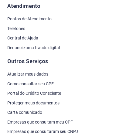
Atendimento
Pontos de Atendimento
Telefones
Central de Ajuda
Denuncie uma fraude digital
Outros Serviços
Atualizar meus dados
Como consultar seu CPF
Portal do Crédito Consciente
Proteger meus documentos
Carta comunicado
Empresas que consultam meu CPF
Empresas que consultaram seu CNPJ