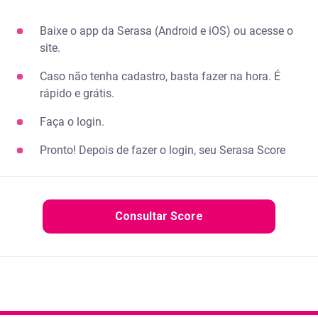
Baixe o app da Serasa (Android e iOS) ou acesse o
site.
Caso não tenha cadastro, basta fazer na hora. É
rápido e grátis.
Faça o login.
Pronto! Depois de fazer o login, seu Serasa Score
Consultar Score