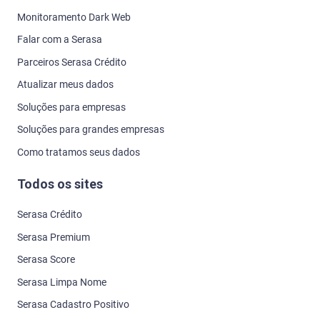
Monitoramento Dark Web
Falar com a Serasa
Parceiros Serasa Crédito
Atualizar meus dados
Soluções para empresas
Soluções para grandes empresas
Como tratamos seus dados
Todos os sites
Serasa Crédito
Serasa Premium
Serasa Score
Serasa Limpa Nome
Serasa Cadastro Positivo