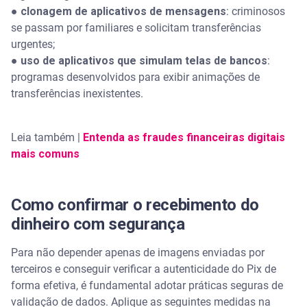
● clonagem de aplicativos de mensagens
: criminosos
se passam por familiares e solicitam transferências
urgentes;
● uso de aplicativos que simulam telas de bancos
:
programas desenvolvidos para exibir animações de
transferências inexistentes.
Leia também |
Entenda as fraudes financeiras digitais
mais comuns
Como confirmar o recebimento do
dinheiro com segurança
Para não depender apenas de imagens enviadas por
terceiros e conseguir verificar a autenticidade do Pix de
forma efetiva, é fundamental adotar práticas seguras de
validação de dados. Aplique as seguintes medidas na