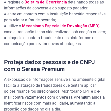
● registre o
Boletim de Ocorrência
detalhando todas as
informações da conversa e do suposto pagador;
● entre em contato com a instituição bancária responsável
para relatar a fraude ocorrida;
● utilize o
Mecanismo Especial de Devolução (MED)
caso a transação tenha sido realizada sob coação ou erro;
● bloqueie o contato fraudulento nas plataformas de
comunicação para evitar novas abordagens.
Proteja dados pessoais e de CNPJ
com o Serasa Premium
A exposição de informações sensíveis no ambiente digital
facilita a atuação de fraudadores que tentam aplicar
golpes financeiros direcionados. Monitorar o CPF e o e-
mail contra vazamentos com o
Serasa Premium
ajuda a
identificar riscos com mais agilidade, aumentando a
proteção dos dados no dia a dia.