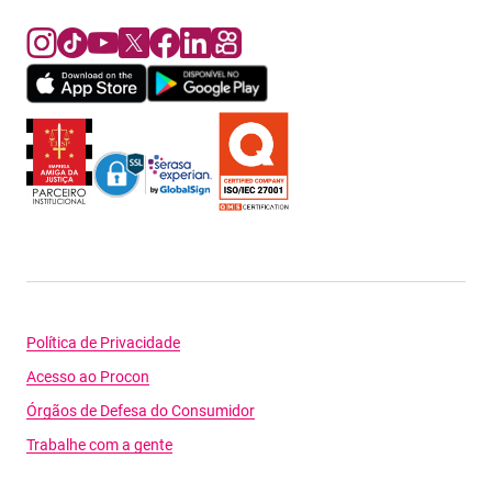
Política de Privacidade
Acesso ao Procon
Órgãos de Defesa do Consumidor
Trabalhe com a gente