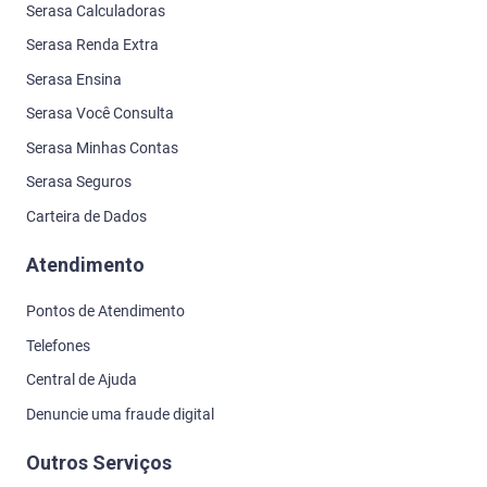
Serasa Calculadoras
Serasa Renda Extra
Serasa Ensina
Serasa Você Consulta
Serasa Minhas Contas
Serasa Seguros
Carteira de Dados
Atendimento
Pontos de Atendimento
Telefones
Central de Ajuda
Denuncie uma fraude digital
Outros Serviços