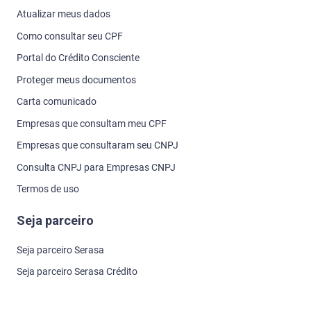
Atualizar meus dados
Como consultar seu CPF
Portal do Crédito Consciente
Proteger meus documentos
Carta comunicado
Empresas que consultam meu CPF
Empresas que consultaram seu CNPJ
Consulta CNPJ para Empresas CNPJ
Termos de uso
Seja parceiro
Seja parceiro Serasa
Seja parceiro Serasa Crédito