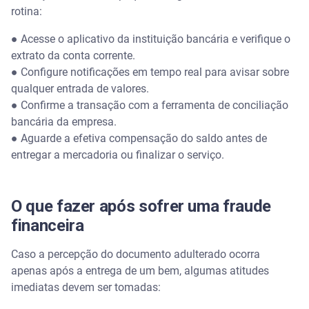
rotina:
● Acesse o aplicativo da instituição bancária e verifique o
extrato da conta corrente.
● Configure notificações em tempo real para avisar sobre
qualquer entrada de valores.
● Confirme a transação com a ferramenta de conciliação
bancária da empresa.
● Aguarde a efetiva compensação do saldo antes de
entregar a mercadoria ou finalizar o serviço.
O que fazer após sofrer uma fraude
financeira
Caso a percepção do documento adulterado ocorra
apenas após a entrega de um bem, algumas atitudes
imediatas devem ser tomadas: