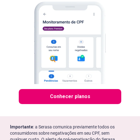
Conhecer planos
Importante
: a Serasa comunica previamente todos os
consumidores sobre negativações em seu CPF, sem
qualquer custo. O alerta de pré-negativação do Serasa