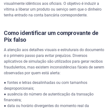
visualmente idênticos aos oficiais. O objetivo é induzir a
vítima a liberar um produto ou serviço sem que o dinheiro
tenha entrado na conta bancária correspondente.
Como identificar um comprovante de
Pix falso
A atenção aos detalhes visuais e estruturais do documento
é o primeiro passo para evitar prejuízos. Diversos
aplicativos de simulação são utilizados para gerar recibos
fraudulentos, mas existem inconsistências fáceis de serem
observadas por quem está alerta:
● fontes e letras desalinhadas ou com tamanhos
desproporcionais;
● ausência do número de autenticação da transação
financeira;
● data ou horário divergentes do momento real da