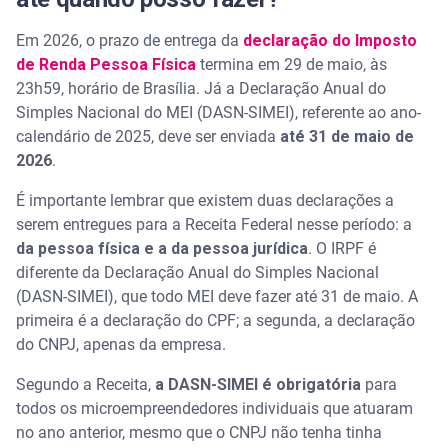
Em 2026, o prazo de entrega da
declaração do Imposto
de Renda Pessoa Física
termina em 29 de maio, às
23h59, horário de Brasília. Já a Declaração Anual do
Simples Nacional do MEI (DASN-SIMEI), referente ao ano-
calendário de 2025, deve ser enviada
até 31 de maio de
2026
.
É importante lembrar que existem duas declarações a
serem entregues para a Receita Federal nesse período: a
da pessoa física e a da pessoa jurídica
. O IRPF é
diferente da Declaração Anual do Simples Nacional
(DASN-SIMEI), que todo MEI deve fazer até 31 de maio. A
primeira é a declaração do CPF; a segunda, a declaração
do CNPJ, apenas da empresa.
Segundo a Receita,
a DASN-SIMEI é obrigatória
para
todos os microempreendedores individuais que atuaram
no ano anterior, mesmo que o CNPJ não tenha tinha