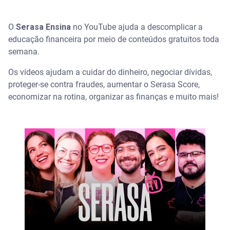
O
Serasa Ensina
no YouTube ajuda a descomplicar a
educação financeira por meio de conteúdos gratuitos toda
semana.
Os vídeos ajudam a cuidar do dinheiro, negociar dívidas,
proteger-se contra fraudes, aumentar o Serasa Score,
economizar na rotina, organizar as finanças e muito mais!