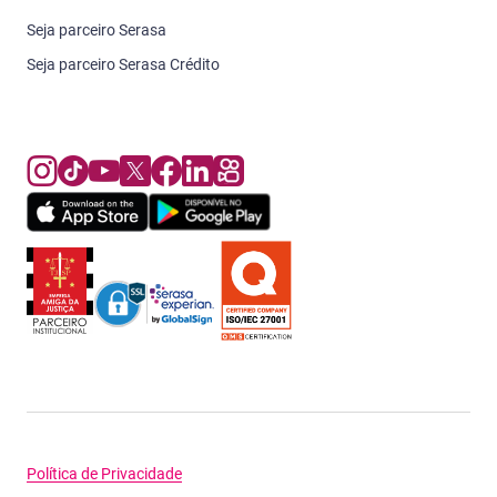
Seja parceiro Serasa
Seja parceiro Serasa Crédito
Política de Privacidade