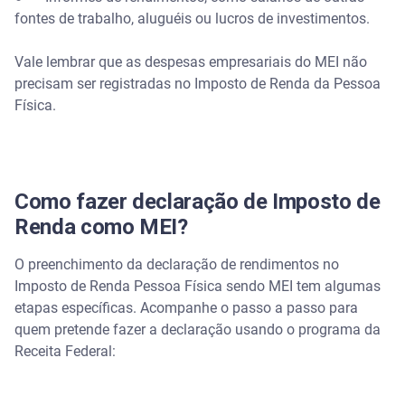
fontes de trabalho, aluguéis ou lucros de investimentos.
Vale lembrar que as despesas empresariais do MEI não
precisam ser registradas no Imposto de Renda da Pessoa
Física.
Como fazer declaração de Imposto de
Renda como MEI?
O preenchimento da declaração de rendimentos no
Imposto de Renda Pessoa Física sendo MEI tem algumas
etapas específicas. Acompanhe o passo a passo para
quem pretende fazer a declaração usando o programa da
Receita Federal: