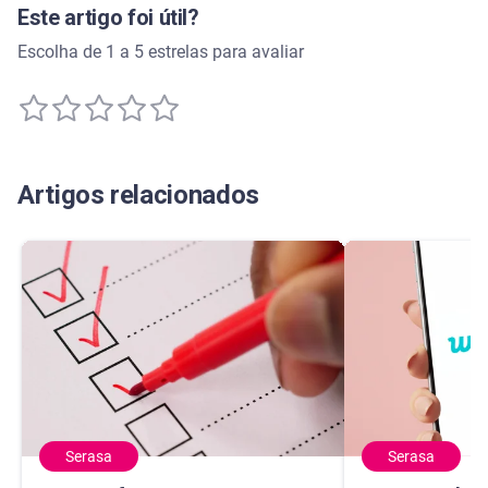
Este artigo foi útil?
Escolha de 1 a 5 estrelas para avaliar
Artigos relacionados
Serasa
Serasa