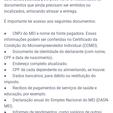
documentos que ainda precisam ser emitidos ou
localizados, arriscando atrasar a entrega.
É importante ter acesso aos seguintes documentos:
● CNPJ do MEI e nome da fonte pagadora. Essas
informações podem ser conferidas no Certificado da
Condição do Microempreendedor Individual (CCMEI).
● Documento de identidade do declarante (com nome,
CPF e data de nascimento).
● Endereço completo atualizado.
● CPF de cada dependente ou alimentando, se houver.
● Dados bancários, para débito ou restituição do
imposto.
● Recibos de pagamentos de serviços de saúde e
educação, por exemplo.
● Declaração anual do Simples Nacional do MEI (DASN-
MEI).
● Informes de rendimentos, como salários de outras