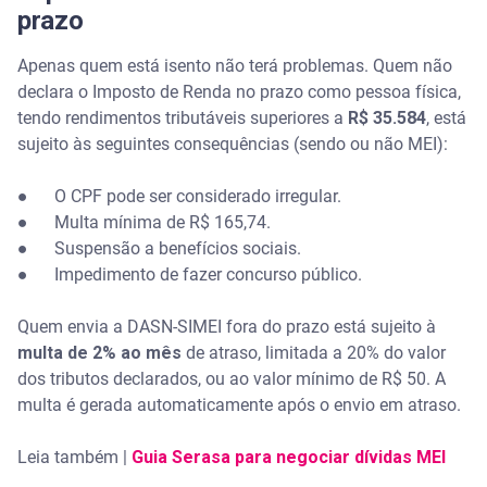
prazo
Apenas quem está isento não terá problemas. Quem não
declara o Imposto de Renda no prazo como pessoa física,
tendo rendimentos tributáveis superiores a
R$ 35.584
, está
sujeito às seguintes consequências (sendo ou não MEI):
● O CPF pode ser considerado irregular.
● Multa mínima de R$ 165,74.
● Suspensão a benefícios sociais.
● Impedimento de fazer concurso público.
Quem envia a DASN-SIMEI fora do prazo está sujeito à
multa de 2% ao mês
de atraso, limitada a 20% do valor
dos tributos declarados, ou ao valor mínimo de R$ 50. A
multa é gerada automaticamente após o envio em atraso.
Leia também |
Guia Serasa para negociar dívidas MEI