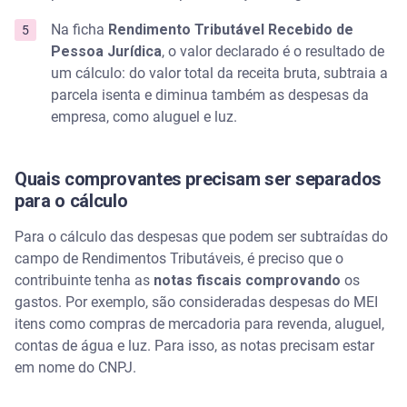
Na ficha
Rendimento Tributável Recebido de
Pessoa Jurídica
,
o valor declarado é o resultado de
um cálculo: do valor total da receita bruta, subtraia a
parcela isenta e diminua também as despesas da
empresa, como aluguel e luz.
Quais comprovantes precisam ser separados
para o cálculo
Para o cálculo das despesas que podem ser subtraídas do
campo de Rendimentos Tributáveis, é preciso que o
contribuinte tenha as
notas fiscais comprovando
os
gastos. Por exemplo, são consideradas despesas do MEI
itens como compras de mercadoria para revenda, aluguel,
contas de água e luz. Para isso, as notas precisam estar
em nome do CNPJ.