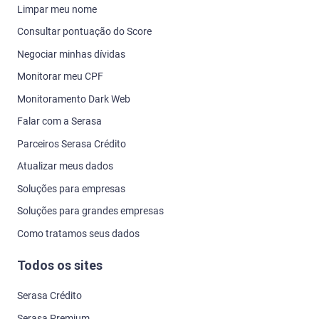
Limpar meu nome
Consultar pontuação do Score
Negociar minhas dívidas
Monitorar meu CPF
Monitoramento Dark Web
Falar com a Serasa
Parceiros Serasa Crédito
Atualizar meus dados
Soluções para empresas
Soluções para grandes empresas
Como tratamos seus dados
Todos os sites
Serasa Crédito
Serasa Premium