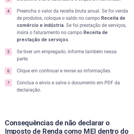
Preencha o valor da receita bruta anual. Se foi venda
de produtos, coloque o saldo no campo
Receita de
comércio e indústria
. Se foi prestação de serviços,
insira o faturamento no campo
Receita de
prestação de serviços
.
Se tiver um empregado, informe também nessa
parte.
Clique em continuar e revise as informações.
Conclua o envio e salve o documento em PDF da
declaração.
Consequências de não declarar o
Imposto de Renda como MEI dentro do