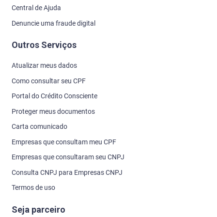
Central de Ajuda
Denuncie uma fraude digital
Outros Serviços
Atualizar meus dados
Como consultar seu CPF
Portal do Crédito Consciente
Proteger meus documentos
Carta comunicado
Empresas que consultam meu CPF
Empresas que consultaram seu CNPJ
Consulta CNPJ para Empresas CNPJ
Termos de uso
Seja parceiro