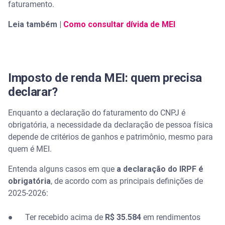
faturamento.
Leia também |
Como consultar dívida de MEI
Imposto de renda MEI: quem precisa
declarar?
Enquanto a declaração do faturamento do CNPJ é
obrigatória, a necessidade da declaração de pessoa física
depende de critérios de ganhos e patrimônio, mesmo para
quem é MEI.
Entenda alguns casos em que
a declaração do IRPF é
obrigatória
, de acordo com as principais definições de
2025-2026:
● Ter recebido acima de
R$ 35.584
em rendimentos