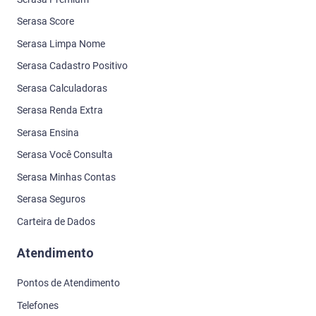
Serasa Score
Serasa Limpa Nome
Serasa Cadastro Positivo
Serasa Calculadoras
Serasa Renda Extra
Serasa Ensina
Serasa Você Consulta
Serasa Minhas Contas
Serasa Seguros
Carteira de Dados
Atendimento
Pontos de Atendimento
Telefones