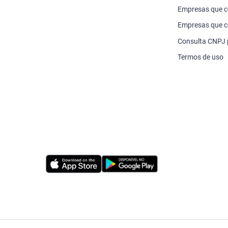
Empresas que 
Empresas que c
Consulta CNPJ
Termos de uso