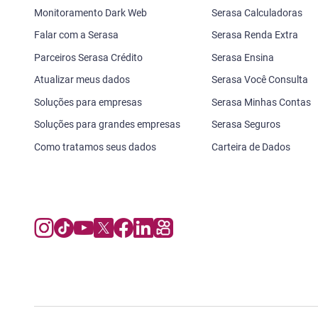
Monitoramento Dark Web
Serasa Calculadoras
Falar com a Serasa
Serasa Renda Extra
Parceiros Serasa Crédito
Serasa Ensina
Atualizar meus dados
Serasa Você Consulta
Soluções para empresas
Serasa Minhas Contas
Soluções para grandes empresas
Serasa Seguros
Como tratamos seus dados
Carteira de Dados