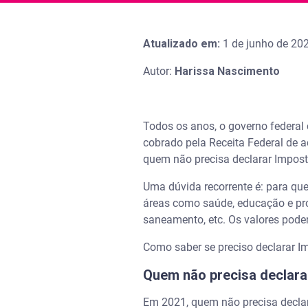
Atualizado em:
1 de junho de 20
Autor:
Harissa Nascimento
Todos os anos, o governo federa
cobrado pela Receita Federal de 
quem não precisa declarar Impos
Uma dúvida recorrente é: para que
áreas como saúde, educação e prog
saneamento, etc. Os valores pode
Como saber se preciso declarar 
Quem não precisa declara
Em 2021, quem não precisa decla