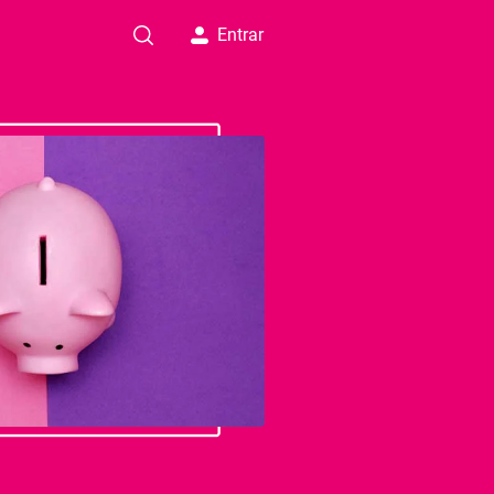
Entrar