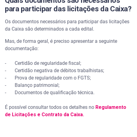
Quais documentos são necessários
para participar das licitações da Caixa?
Os documentos necessários para participar das licitações
da Caixa são determinados a cada edital.
Mas, de forma geral, é preciso apresentar a seguinte
documentação:
- Certidão de regularidade fiscal;
- Certidão negativa de débitos trabalhistas;
- Prova de regularidade com o FGTS;
- Balanço patrimonial;
- Documentos de qualificação técnica.
É possível consultar todos os detalhes no
Regulamento
de Licitações e Contrato da Caixa.