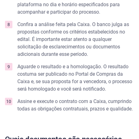
plataforma no dia e horário especificados para
acompanhar e participar do processo.
Confira a análise feita pela Caixa. O banco julga as
propostas conforme os critérios estabelecidos no
edital. É importante estar atento a qualquer
solicitação de esclarecimentos ou documentos
adicionais durante esse período.
Aguarde o resultado e a homologação. O resultado
costuma ser publicado no Portal de Compras da
Caixa e, se sua proposta for a vencedora, o processo
será homologado e você será notificado.
Assine e execute o contrato com a Caixa, cumprindo
todas as obrigações contratuais, prazos e qualidade.