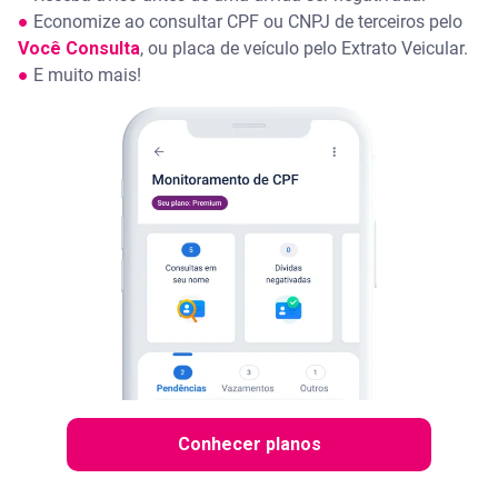
●
Economize ao consultar CPF ou CNPJ de terceiros pelo
Você Consulta
, ou placa de veículo pelo Extrato Veicular.
●
E muito mais!
Conhecer planos