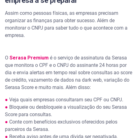
empresa a se preparar
Assim como pessoas físicas, as empresas precisam
organizar as finanças para obter sucesso. Além de
monitorar o CNPJ para saber tudo o que acontece com a
empresa.
O
Serasa Premium
é o serviço de assinatura da Serasa
que monitora o CPF e o CNPJ do assinante 24 horas por
dia e envia alertas em tempo real sobre consultas ao score
de crédito, vazamento de dados na dark web, variação do
Serasa Score e muito mais. Além disso:
●
Veja quais empresas consultaram seu CPF ou CNPJ.
●
Bloqueie ou desbloqueie a visualização do seu Serasa
Score para consultas.
●
Conte com benefícios exclusivos oferecidos pelos
parceiros da Serasa.
●
Receba aviso antes de uma dívida ser negativada.