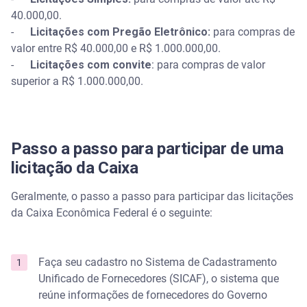
40.000,00.
-
Licitações com Pregão Eletrônico:
para compras de
valor entre R$ 40.000,00 e R$ 1.000.000,00.
-
Licitações com convite
: para compras de valor
superior a R$ 1.000.000,00.
Passo a passo para participar de uma
licitação da Caixa
Geralmente, o passo a passo para participar das licitações
da Caixa Econômica Federal é o seguinte:
Faça seu cadastro no Sistema de Cadastramento
Unificado de Fornecedores (SICAF), o sistema que
reúne informações de fornecedores do Governo