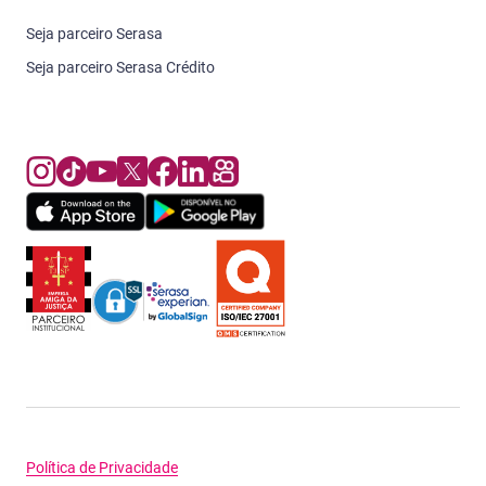
Seja parceiro Serasa
Seja parceiro Serasa Crédito
Política de Privacidade