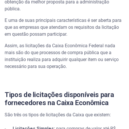
obtenção da melhor proposta para a administração
pública.
E uma de suas principais características é ser aberta para
que as empresas que atendam os requisitos da licitação
em questão possam participar.
Assim, as licitações da Caixa Econômica Federal nada
mais são do que processos de compra pública que a
instituição realiza para adquirir qualquer item ou serviço
necessário para sua operação.
Tipos de licitações disponíveis para
fornecedores na Caixa Econômica
São três os tipos de licitações da Caixa que existem:
-
Licitações Simples:
para compras de valor até R$