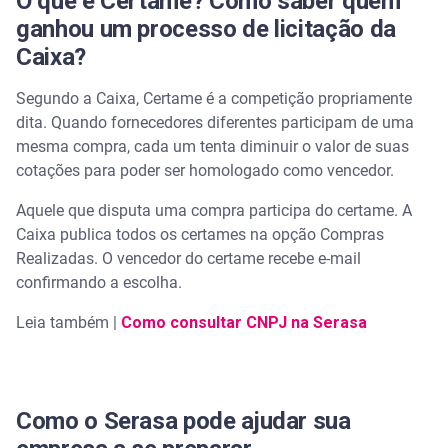
O que é Certame? Como saber quem
ganhou um processo de licitação da
Caixa?
Segundo a Caixa, Certame é a competição propriamente
dita. Quando fornecedores diferentes participam de uma
mesma compra, cada um tenta diminuir o valor de suas
cotações para poder ser homologado como vencedor.
Aquele que disputa uma compra participa do certame. A
Caixa publica todos os certames na opção Compras
Realizadas. O vencedor do certame recebe e-mail
confirmando a escolha.
Leia também |
Como consultar CNPJ na Serasa
Como o Serasa pode ajudar sua