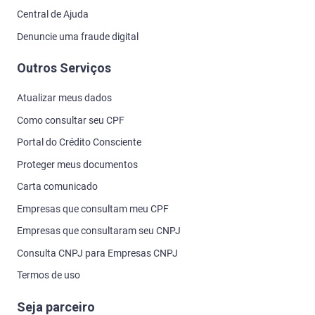
Central de Ajuda
Denuncie uma fraude digital
Outros Serviços
Atualizar meus dados
Como consultar seu CPF
Portal do Crédito Consciente
Proteger meus documentos
Carta comunicado
Empresas que consultam meu CPF
Empresas que consultaram seu CNPJ
Consulta CNPJ para Empresas CNPJ
Termos de uso
Seja parceiro