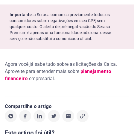
Importante
: a Serasa comunica previamente todos os
consumidores sobre negativações em seu CPF, sem
qualquer custo. O alerta de pré-negativação do Serasa
Premium é apenas uma funcionalidade adicional desse
serviço, e não substitui o comunicado oficial.
Agora você já sabe tudo sobre as licitações da Caixa.
Aproveite para entender mais sobre
planejamento
financeiro
empresarial.
Compartilhe o artigo
Este artigo foi útil?