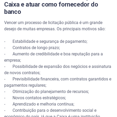
Caixa e atuar como fornecedor do
banco
Vencer um processo de licitação pública é um grande
desejo de muitas empresas. Os principais motivos são:
- Estabilidade e segurança de pagamento;
- Contratos de longo prazo;
- Aumento de credibilidade e boa reputação para a
empresa;
- Possibilidade de expansão dos negócios e assinatura
de novos contratos;
- Previsibilidade financeira, com contratos garantidos e
pagamentos regulares;
- Otimização do planejamento de recursos;
- Novos contatos estratégicos;
- Aprendizado e melhoria contínua;
- Contribuição para o desenvolvimento social e
econômico do país, já que a Caixa é uma instituição