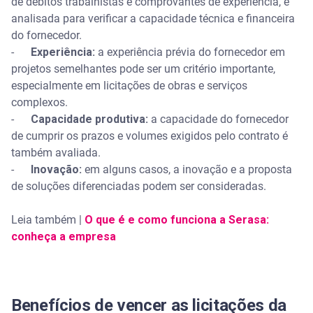
de débitos trabalhistas e comprovantes de experiência, é
analisada para verificar a capacidade técnica e financeira
do fornecedor.
-
Experiência:
a experiência prévia do fornecedor em
projetos semelhantes pode ser um critério importante,
especialmente em licitações de obras e serviços
complexos.
-
Capacidade produtiva:
a capacidade do fornecedor
de cumprir os prazos e volumes exigidos pelo contrato é
também avaliada.
-
Inovação:
em alguns casos, a inovação e a proposta
de soluções diferenciadas podem ser consideradas.
Leia também |
O que é e como funciona a Serasa:
conheça a empresa
Benefícios de vencer as licitações da