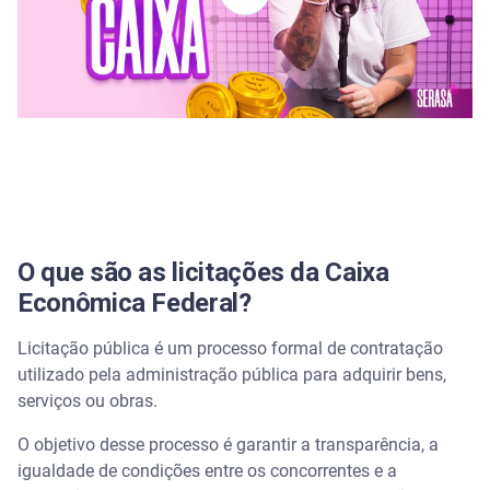
O que são as licitações da Caixa
Econômica Federal?
Licitação pública é um processo formal de contratação
utilizado pela administração pública para adquirir bens,
serviços ou obras.
O objetivo desse processo é garantir a transparência, a
igualdade de condições entre os concorrentes e a