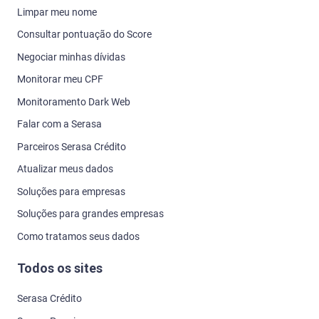
Limpar meu nome
Consultar pontuação do Score
Negociar minhas dívidas
Monitorar meu CPF
Monitoramento Dark Web
Falar com a Serasa
Parceiros Serasa Crédito
Atualizar meus dados
Soluções para empresas
Soluções para grandes empresas
Como tratamos seus dados
Todos os sites
Serasa Crédito