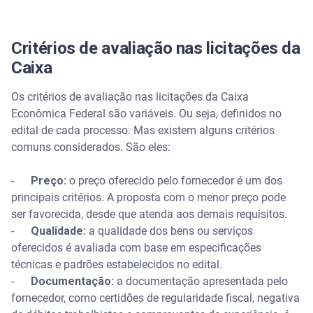
Critérios de avaliação nas licitações da
Caixa
Os critérios de avaliação nas licitações da Caixa
Econômica Federal são variáveis. Ou seja, definidos no
edital de cada processo. Mas existem alguns critérios
comuns considerados. São eles:
-
Preço:
o preço oferecido pelo fornecedor é um dos
principais critérios. A proposta com o menor preço pode
ser favorecida, desde que atenda aos demais requisitos.
-
Qualidade:
a qualidade dos bens ou serviços
oferecidos é avaliada com base em especificações
técnicas e padrões estabelecidos no edital.
-
Documentação:
a documentação apresentada pelo
fornecedor, como certidões de regularidade fiscal, negativa