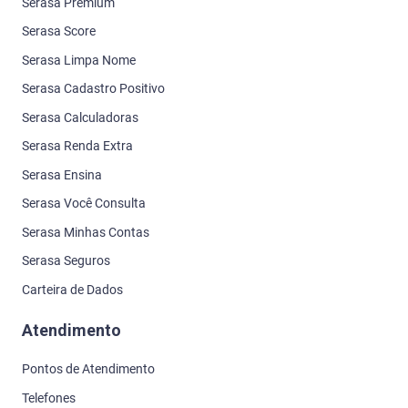
Serasa Premium
Serasa Score
Serasa Limpa Nome
Serasa Cadastro Positivo
Serasa Calculadoras
Serasa Renda Extra
Serasa Ensina
Serasa Você Consulta
Serasa Minhas Contas
Serasa Seguros
Carteira de Dados
Atendimento
Pontos de Atendimento
Telefones