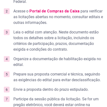
Federal.
Acesse o
Portal de Compras da Caixa
para verificar
as licitações abertas no momento, consultar editais e
outras informações.
Leia o edital com atenção. Neste documento estão
todos os detalhes sobre a licitação, incluindo os
critérios de participação, prazos, documentação
exigida e condições do contrato.
Organize a documentação de habilitação exigida no
edital.
Prepare sua proposta comercial e técnica, seguindo
as exigências do edital para evitar desclassificação.
Envie a proposta dentro do prazo estipulado.
Participe da sessão pública da licitação. Se for um
pregão eletrônico, você deverá estar online na