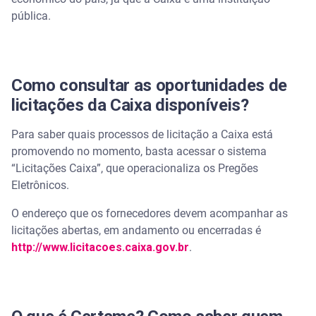
pública.
Como consultar as oportunidades de
licitações da Caixa disponíveis?
Para saber quais processos de licitação a Caixa está
promovendo no momento, basta acessar o sistema
“Licitações Caixa”, que operacionaliza os Pregões
Eletrônicos.
O endereço que os fornecedores devem acompanhar as
licitações abertas, em andamento ou encerradas é
http://www.licitacoes.caixa.gov.br
.