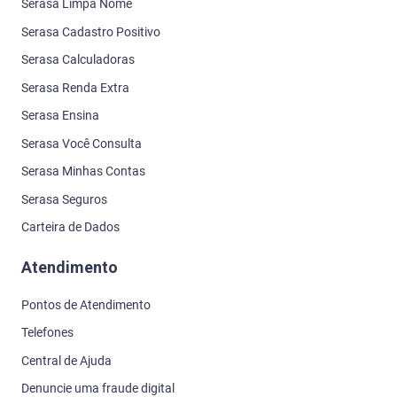
Serasa Limpa Nome
Serasa Cadastro Positivo
Serasa Calculadoras
Serasa Renda Extra
Serasa Ensina
Serasa Você Consulta
Serasa Minhas Contas
Serasa Seguros
Carteira de Dados
Atendimento
Pontos de Atendimento
Telefones
Central de Ajuda
Denuncie uma fraude digital