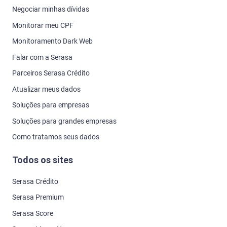
Negociar minhas dívidas
Monitorar meu CPF
Monitoramento Dark Web
Falar com a Serasa
Parceiros Serasa Crédito
Atualizar meus dados
Soluções para empresas
Soluções para grandes empresas
Como tratamos seus dados
Todos os sites
Serasa Crédito
Serasa Premium
Serasa Score