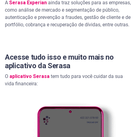
A
Serasa Experian
ainda traz soluções para as empresas,
como análise de mercado e segmentação de público,
autenticação e prevenção a fraudes, gestão de cliente e de
portfólio, cobrança e recuperação de dívidas, entre outras.
Acesse tudo isso e muito mais no
aplicativo da Serasa
O
aplicativo Serasa
tem tudo para você cuidar da sua
vida financeira: