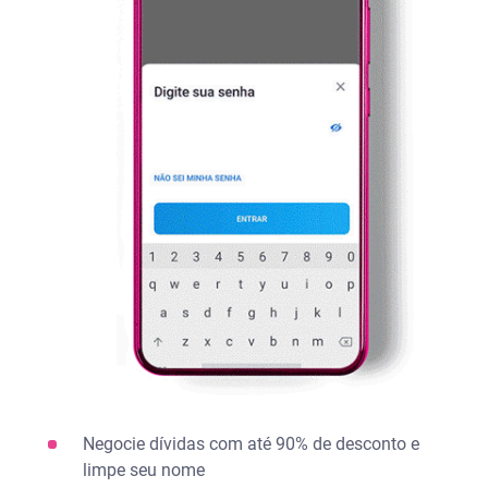
Negocie dívidas com até 90% de desconto e
limpe seu nome​