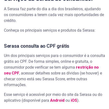
A Serasa faz parte do dia a dia dos brasileiros, ajudando
os consumidores a terem cada vez mais oportunidades de
crédito.
Conheça os principais serviços e produtos da Serasa:
Serasa consulta ao CPF grátis
Um dos principais serviços para o consumidor é a consulta
grátis ao CPF. De forma simples, online e gratuita, o
consumidor pode verificar se tem alguma
restrição no
seu CPF
, acessar detalhes sobre as dívidas (se houver) e
checar como está seu Serasa Score, entre outras
informações.
Esse serviço é acessível por meio do site da Serasa ou do
aplicativo (disponível para
Android
ou
iOS
).