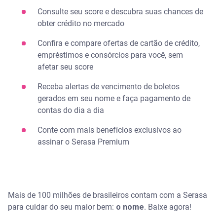
Consulte seu score e descubra suas chances de
obter crédito no mercado​
Confira e compare ofertas de cartão de crédito,
empréstimos e consórcios para você, sem
afetar seu score​
Receba alertas de vencimento de boletos
gerados em seu nome​ e faça pagamento de
contas do dia a dia
Conte com mais benefícios exclusivos ao
assinar o Serasa Premium
Mais de 100 milhões de brasileiros contam com a Serasa
para cuidar do seu maior bem:
o nome
. ​Baixe agora!