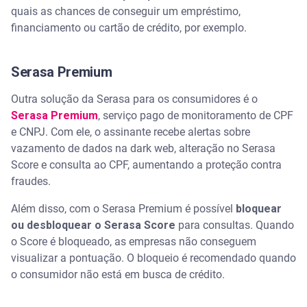
quais as chances de conseguir um empréstimo,
financiamento ou cartão de crédito, por exemplo.
Serasa Premium
Outra solução da Serasa para os consumidores é o
Serasa Premium
, serviço pago de monitoramento de CPF
e CNPJ. Com ele, o assinante recebe alertas sobre
vazamento de dados na dark web, alteração no Serasa
Score e consulta ao CPF, aumentando a proteção contra
fraudes.
Além disso, com o Serasa Premium é possível
bloquear
ou desbloquear o Serasa Score
para consultas. Quando
o Score é bloqueado, as empresas não conseguem
visualizar a pontuação. O bloqueio é recomendado quando
o consumidor não está em busca de crédito.