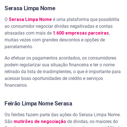
Serasa Limpa Nome
O
Serasa Limpa Nome
é uma plataforma que possibilita
ao consumidor negociar dívidas negativadas e contas
atrasadas com mais de
1.600 empresas parceiras
,
muitas vezes com grandes descontos e opções de
parcelamento.
Ao efetuar os pagamentos acordados, os consumidores
podem regularizar sua situação financeira e ter o nome
retirado da lista de inadimplentes, o que é importante para
acessar boas oportunidades de crédito e serviços
financeiros.
Feirão Limpa Nome Serasa
Os feirões fazem parte das ações do Serasa Limpa Nome.
São
mutirões de negociação
de dívidas, os maiores do