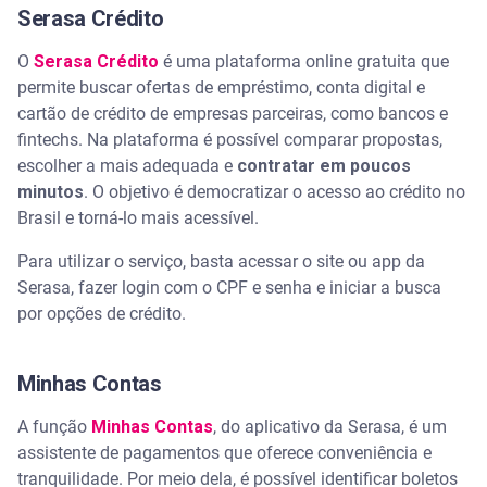
Serasa Crédito
O
Serasa Crédito
é uma plataforma online gratuita que
permite buscar ofertas de empréstimo, conta digital e
cartão de crédito de empresas parceiras, como bancos e
fintechs. Na plataforma é possível comparar propostas,
escolher a mais adequada e
contratar em poucos
minutos
. O objetivo é democratizar o acesso ao crédito no
Brasil e torná-lo mais acessível.
Para utilizar o serviço, basta acessar o site ou app da
Serasa, fazer login com o CPF e senha e iniciar a busca
por opções de crédito.
Minhas Contas
A função
Minhas Contas
, do aplicativo da Serasa, é um
assistente de pagamentos que oferece conveniência e
tranquilidade. Por meio dela, é possível identificar boletos