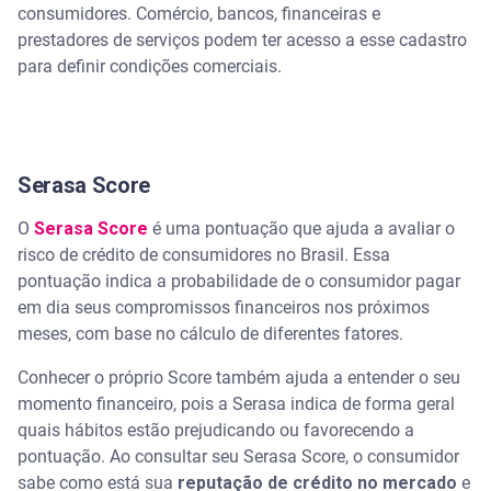
consumidores. Comércio, bancos, financeiras e
prestadores de serviços podem ter acesso a esse cadastro
para definir condições comerciais.
Serasa Score
O
Serasa Score
é uma pontuação que ajuda a avaliar o
risco de crédito de consumidores no Brasil. Essa
pontuação indica a probabilidade de o consumidor pagar
em dia seus compromissos financeiros nos próximos
meses, com base no cálculo de diferentes fatores.
Conhecer o próprio Score também ajuda a entender o seu
momento financeiro, pois a Serasa indica de forma geral
quais hábitos estão prejudicando ou favorecendo a
pontuação. Ao consultar seu Serasa Score, o consumidor
sabe como está sua
reputação de crédito no mercado
e