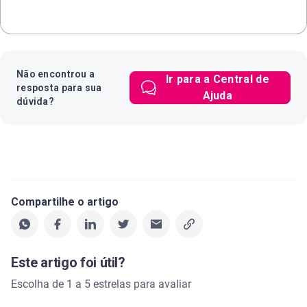
Não encontrou a
Ir para a Central de
resposta para sua
Ajuda
dúvida?
Compartilhe o artigo
Este artigo foi útil?
Escolha de 1 a 5 estrelas para avaliar