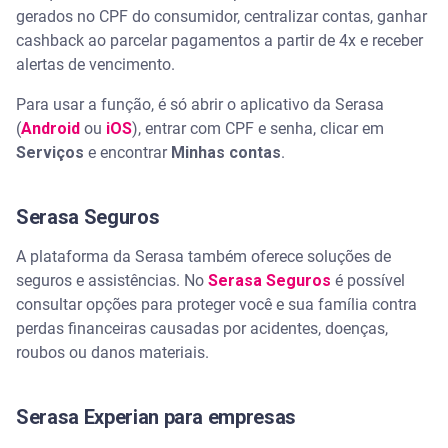
gerados no CPF do consumidor, centralizar contas, ganhar
cashback ao parcelar pagamentos a partir de 4x e receber
alertas de vencimento.
Para usar a função, é só abrir o aplicativo da Serasa
(
Android
ou
iOS
), entrar com CPF e senha, clicar em
Serviços
e encontrar
Minhas contas
.
Serasa Seguros
A plataforma da Serasa também oferece soluções de
seguros e assistências. No
Serasa Seguros
é possível
consultar opções para proteger você e sua família contra
perdas financeiras causadas por acidentes, doenças,
roubos ou danos materiais.
Serasa Experian para empresas