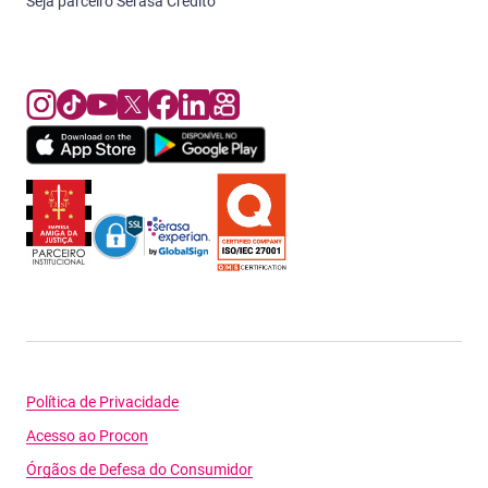
Seja parceiro Serasa Crédito
Política de Privacidade
Acesso ao Procon
Órgãos de Defesa do Consumidor