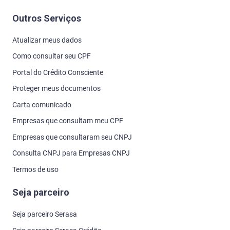
Outros Serviços
Atualizar meus dados
Como consultar seu CPF
Portal do Crédito Consciente
Proteger meus documentos
Carta comunicado
Empresas que consultam meu CPF
Empresas que consultaram seu CNPJ
Consulta CNPJ para Empresas CNPJ
Termos de uso
Seja parceiro
Seja parceiro Serasa