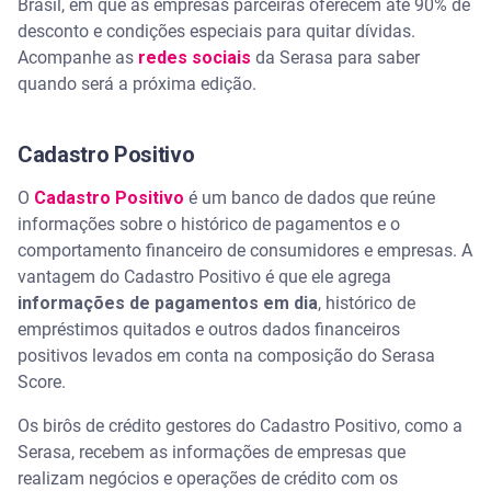
Brasil, em que as empresas parceiras oferecem até 90% de
desconto e condições especiais para quitar dívidas.
Acompanhe as
redes sociais
da Serasa para saber
quando será a próxima edição.
Cadastro Positivo
O
Cadastro Positivo
é um banco de dados que reúne
informações sobre o histórico de pagamentos e o
comportamento financeiro de consumidores e empresas. A
vantagem do Cadastro Positivo é que ele agrega
informações de pagamentos em dia
, histórico de
empréstimos quitados e outros dados financeiros
positivos levados em conta na composição do Serasa
Score.
Os birôs de crédito gestores do Cadastro Positivo, como a
Serasa, recebem as informações de empresas que
realizam negócios e operações de crédito com os