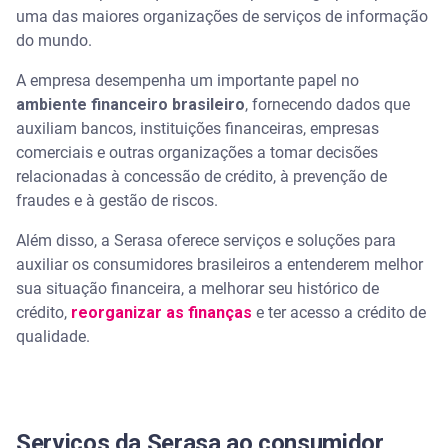
uma das maiores organizações de serviços de informação
do mundo.
A empresa desempenha um importante papel no
ambiente financeiro brasileiro
, fornecendo dados que
auxiliam bancos, instituições financeiras, empresas
comerciais e outras organizações a tomar decisões
relacionadas à concessão de crédito, à prevenção de
fraudes e à gestão de riscos.
Além disso, a Serasa oferece serviços e soluções para
auxiliar os consumidores brasileiros a entenderem melhor
sua situação financeira, a melhorar seu histórico de
crédito,
reorganizar as finanças
e ter acesso a crédito de
qualidade.
Serviços da Serasa ao consumidor