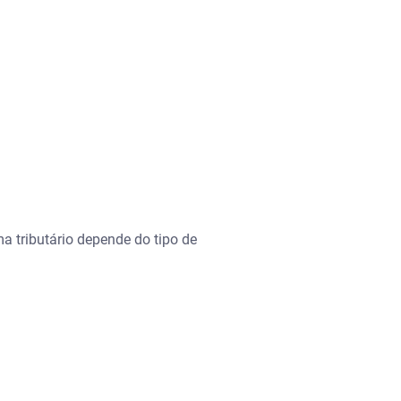
a tributário depende do tipo de