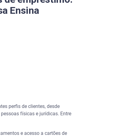
sa Ensina
tes perfis de clientes, desde
essoas físicas e jurídicas. Entre
gamentos e acesso a cartões de