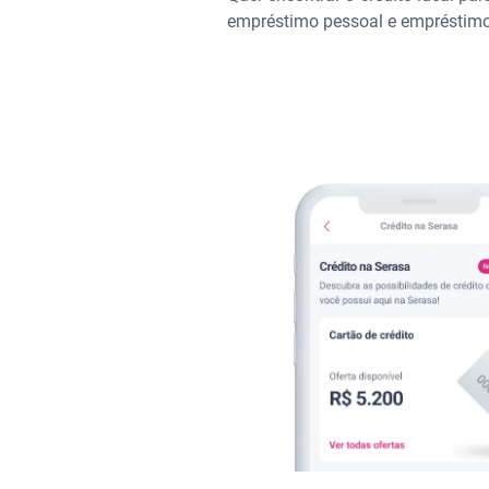
empréstimo pessoal e empréstimo