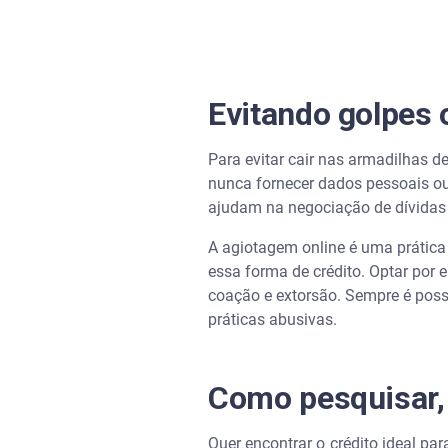
Evitando golpes 
Para evitar cair nas armadilhas de 
nunca fornecer dados pessoais ou
ajudam na negociação de dívidas
A agiotagem online é uma prática
essa forma de crédito. Optar por
coação e extorsão. Sempre é possí
práticas abusivas.
Como pesquisar, 
Quer encontrar o crédito ideal par