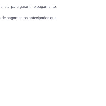
lência, para garantir o pagamento,
cia de pagamentos antecipados que