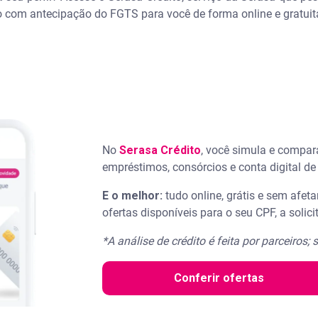
 com antecipação do FGTS para você de forma online e gratuit
No
Serasa Crédito
, você simula e compara
empréstimos, consórcios e conta digital de 
E o melhor:
tudo online, grátis e sem afet
ofertas disponíveis para o seu CPF, a soli
*A análise de crédito é feita por parceiros
Conferir ofertas