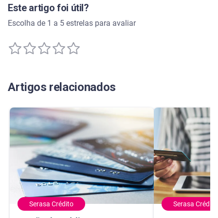
Este artigo foi útil?
Escolha de 1 a 5 estrelas para avaliar
Artigos relacionados
Serasa Crédito
Serasa Crédito