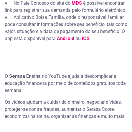
● No Fale Conosco do site do
MDS
é possível encontrar
link para registrar sua demanda pelo formulário eletrônico.
● Aplicativo Bolsa Família, onde o responsável familiar
pode consultar informações sobre seu benefício, tais como
valor, situação e a data de pagamento do seu benefício. O
app está disponível para
Android
ou
iOS
.
O
Serasa Ensina
no YouTube ajuda a descomplicar a
educação financeira por meio de conteúdos gratuitos toda
semana.
Os vídeos ajudam a cuidar do dinheiro, negociar dívidas,
proteger-se contra fraudes, aumentar o Serasa Score,
economizar na rotina, organizar as finanças e muito mais!