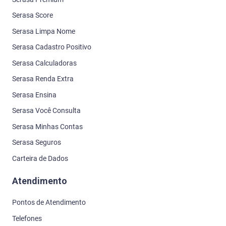
Serasa Score
Serasa Limpa Nome
Serasa Cadastro Positivo
Serasa Calculadoras
Serasa Renda Extra
Serasa Ensina
Serasa Você Consulta
Serasa Minhas Contas
Serasa Seguros
Carteira de Dados
Atendimento
Pontos de Atendimento
Telefones