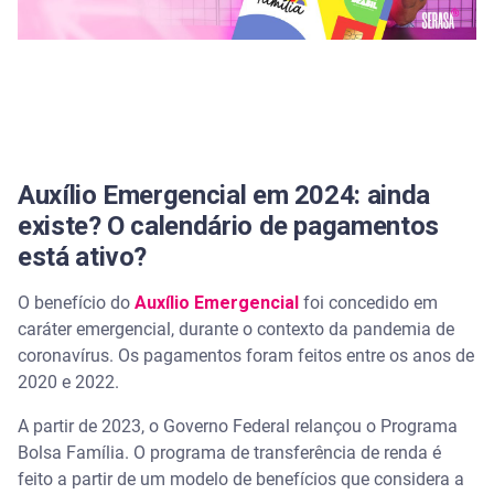
Auxílio Emergencial em 2024: ainda
existe? O calendário de pagamentos
está ativo?
O benefício do
Auxílio Emergencial
foi concedido em
caráter emergencial, durante o contexto da pandemia de
coronavírus. Os pagamentos foram feitos entre os anos de
2020 e 2022.
A partir de 2023, o Governo Federal relançou o Programa
Bolsa Família. O programa de transferência de renda é
feito a partir de um modelo de benefícios que considera a