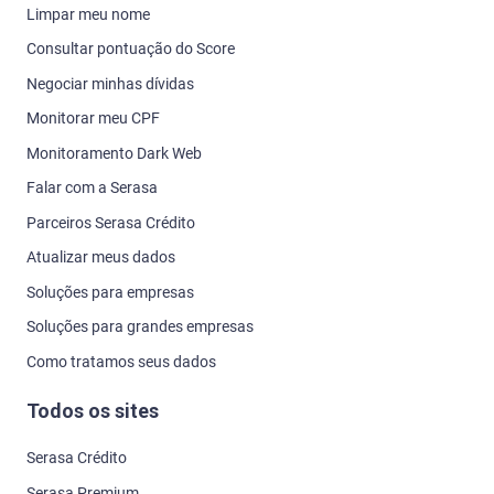
Limpar meu nome
Consultar pontuação do Score
Negociar minhas dívidas
Monitorar meu CPF
Monitoramento Dark Web
Falar com a Serasa
Parceiros Serasa Crédito
Atualizar meus dados
Soluções para empresas
Soluções para grandes empresas
Como tratamos seus dados
Todos os sites
Serasa Crédito
Serasa Premium