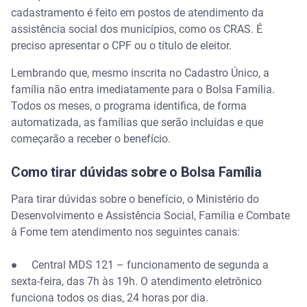
cadastramento é feito em postos de atendimento da
assistência social dos municípios, como os CRAS. É
preciso apresentar o CPF ou o título de eleitor.
Lembrando que, mesmo inscrita no Cadastro Único, a
família não entra imediatamente para o Bolsa Família.
Todos os meses, o programa identifica, de forma
automatizada, as famílias que serão incluídas e que
começarão a receber o benefício.
Como tirar dúvidas sobre o Bolsa Família
Para tirar dúvidas sobre o benefício, o Ministério do
Desenvolvimento e Assistência Social, Família e Combate
à Fome tem atendimento nos seguintes canais:
● Central MDS 121 – funcionamento de segunda a
sexta-feira, das 7h às 19h. O atendimento eletrônico
funciona todos os dias, 24 horas por dia.