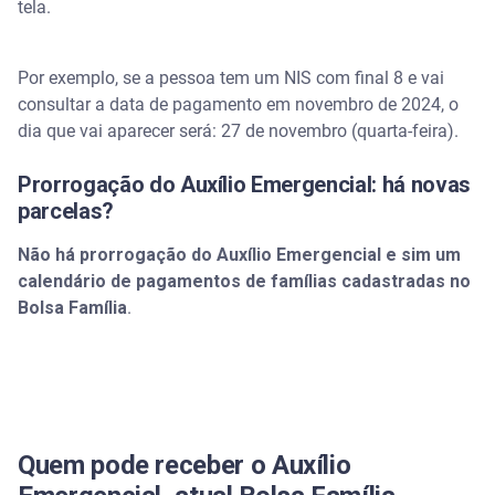
tela.
Por exemplo, se a pessoa tem um NIS com final 8 e vai
consultar a data de pagamento em novembro de 2024, o
dia que vai aparecer será: 27 de novembro (quarta-feira).
Prorrogação do Auxílio Emergencial: há novas
parcelas?
Não há prorrogação do Auxílio Emergencial e sim um
calendário de pagamentos de famílias cadastradas no
Bolsa Família
.
Quem pode receber o Auxílio