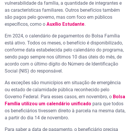
vulnerabilidade da família, a quantidade de integrantes e
as características familiares. Outros benefícios também
são pagos pelo governo, mas com foco em públicos
específicos, como o
Auxílio Estudante
.
Em 2024, o calendário de pagamentos do Bolsa Família
está ativo. Todos os meses, o benefício é disponibilizado,
conforme data estabelecida pelo calendário do programa,
sendo pago sempre nos últimos 10 dias úteis do mês, de
acordo com o último dígito do Número de Identificação
Social (NIS) do responsável.
As exceções são municípios em situação de emergência
ou estado de calamidade pública reconhecido pelo
Governo Federal. Para esses casos, em novembro, o
Bolsa
Família utilizou um calendário unificado
para que todos
os beneficiários tivessem direito à parcela na mesma data,
a partir do dia 14 de novembro.
Para saber a data de pagamento, o beneficiário precisa