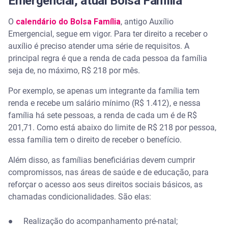
Emergencial, atual Bolsa Família
O
calendário do Bolsa Família
, antigo Auxílio
Emergencial, segue em vigor. Para ter direito a receber o
auxílio é preciso atender uma série de requisitos. A
principal regra é que a renda de cada pessoa da família
seja de, no máximo, R$ 218 por mês.
Por exemplo, se apenas um integrante da família tem
renda e recebe um salário mínimo (R$ 1.412), e nessa
família há sete pessoas, a renda de cada um é de R$
201,71. Como está abaixo do limite de R$ 218 por pessoa,
essa família tem o direito de receber o benefício.
Além disso, as famílias beneficiárias devem cumprir
compromissos, nas áreas de saúde e de educação, para
reforçar o acesso aos seus direitos sociais básicos, as
chamadas condicionalidades. São elas:
● Realização do acompanhamento pré-natal;