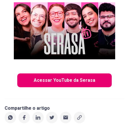
Acessar YouTube da Serasa
Compartilhe o artigo