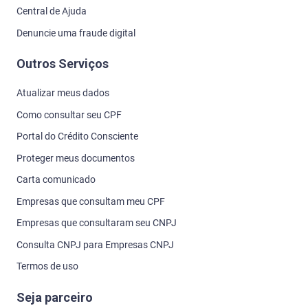
Central de Ajuda
Denuncie uma fraude digital
Outros Serviços
Atualizar meus dados
Como consultar seu CPF
Portal do Crédito Consciente
Proteger meus documentos
Carta comunicado
Empresas que consultam meu CPF
Empresas que consultaram seu CNPJ
Consulta CNPJ para Empresas CNPJ
Termos de uso
Seja parceiro