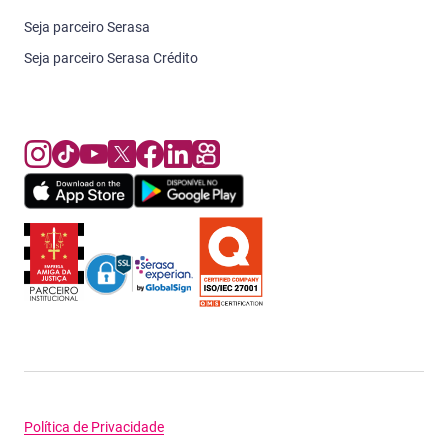
Seja parceiro Serasa
Seja parceiro Serasa Crédito
Política de Privacidade