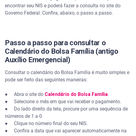
encontrar seu NIS e poderá fazer a consulta no site do
Governo Federal. Confira, abaixo, o passo a passo.
Passo a passo para consultar o
Calendário do Bolsa Família (antigo
Auxílio Emergencial)
Consultar o calendário do Bolsa Família é muito simples e
pode ser feito das seguintes maneiras:
● Abra o site do
Calendário do Bolsa Família
.
● Selecione o mês em que vai receber o pagamento.
● Do lado direito da tela, procure por uma sequência de
números de 1 a 0.
● Clique no número final do seu NIS.
● Confira a data que vai aparecer automaticamente na