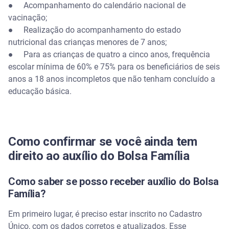
● Acompanhamento do calendário nacional de
vacinação;
● Realização do acompanhamento do estado
nutricional das crianças menores de 7 anos;
● Para as crianças de quatro a cinco anos, frequência
escolar mínima de 60% e 75% para os beneficiários de seis
anos a 18 anos incompletos que não tenham concluído a
educação básica.
Como confirmar se você ainda tem
direito ao auxílio do Bolsa Família
Como saber se posso receber auxílio do Bolsa
Família?
Em primeiro lugar, é preciso estar inscrito no Cadastro
Único, com os dados corretos e atualizados. Esse