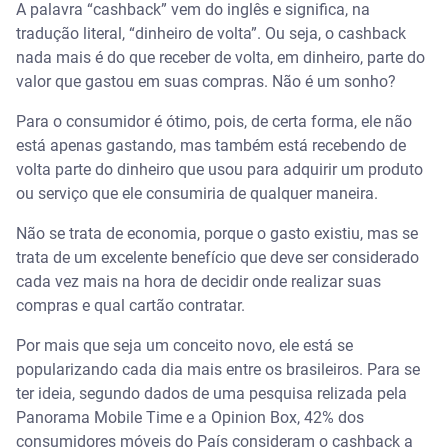
A palavra “cashback” vem do inglês e significa, na
tradução literal, “dinheiro de volta”. Ou seja, o cashback
nada mais é do que receber de volta, em dinheiro, parte do
valor que gastou em suas compras. Não é um sonho?
Para o consumidor é ótimo, pois, de certa forma, ele não
está apenas gastando, mas também está recebendo de
volta parte do dinheiro que usou para adquirir um produto
ou serviço que ele consumiria de qualquer maneira.
Não se trata de economia, porque o gasto existiu, mas se
trata de um excelente benefício que deve ser considerado
cada vez mais na hora de decidir onde realizar suas
compras e qual cartão contratar.
Por mais que seja um conceito novo, ele está se
popularizando cada dia mais entre os brasileiros. Para se
ter ideia, segundo dados de uma pesquisa relizada pela
Panorama Mobile Time e a Opinion Box, 42% dos
consumidores móveis do País consideram o cashback a