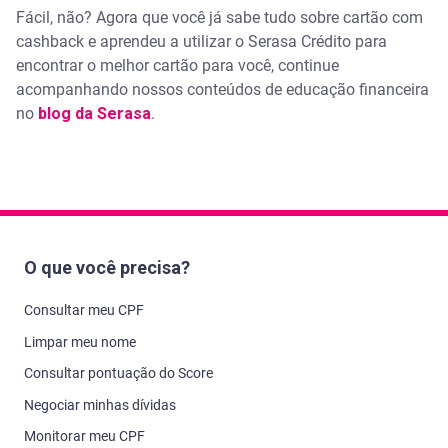
Fácil, não? Agora que você já sabe tudo sobre cartão com
cashback e aprendeu a utilizar o Serasa Crédito para
encontrar o melhor cartão para você, continue
acompanhando nossos conteúdos de educação financeira
no
blog da Serasa
.
O que você precisa?
Consultar meu CPF
Limpar meu nome
Consultar pontuação do Score
Negociar minhas dívidas
Monitorar meu CPF