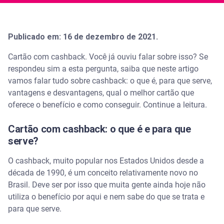
Publicado em: 16 de dezembro de 2021.
Cartão com cashback. Você já ouviu falar sobre isso? Se
respondeu sim a esta pergunta, saiba que neste artigo
vamos falar tudo sobre cashback: o que é, para que serve,
vantagens e desvantagens, qual o melhor cartão que
oferece o benefício e como conseguir. Continue a leitura.
Cartão com cashback: o que é e para que
serve?
O cashback, muito popular nos Estados Unidos desde a
década de 1990, é um conceito relativamente novo no
Brasil. Deve ser por isso que muita gente ainda hoje não
utiliza o benefício por aqui e nem sabe do que se trata e
para que serve.