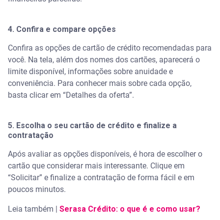
4. Confira e compare opções
Confira as opções de cartão de crédito recomendadas para
você. Na tela, além dos nomes dos cartões, aparecerá o
limite disponível, informações sobre anuidade e
conveniência. Para conhecer mais sobre cada opção,
basta clicar em “Detalhes da oferta”.
5. Escolha o seu cartão de crédito e finalize a
contratação
Após avaliar as opções disponíveis, é hora de escolher o
cartão que considerar mais interessante. Clique em
“Solicitar” e finalize a contratação de forma fácil e em
poucos minutos.
Leia também |
Serasa Crédito: o que é e como usar?