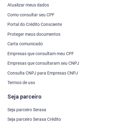
Atualizar meus dados
Como consultar seu CPF
Portal do Crédito Consciente
Proteger meus documentos
Carta comunicado
Empresas que consultam meu CPF
Empresas que consultaram seu CNPJ
Consulta CNPJ para Empresas CNPJ
Termos de uso
Seja parceiro
Seja parceiro Serasa
Seja parceiro Serasa Crédito