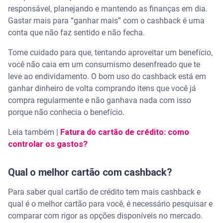
responsável, planejando e mantendo as finanças em dia.
Gastar mais para “ganhar mais” com o cashback é uma
conta que não faz sentido e não fecha.
Tome cuidado para que, tentando aproveitar um benefício,
você não caia em um consumismo desenfreado que te
leve ao endividamento. O bom uso do cashback está em
ganhar dinheiro de volta comprando itens que você já
compra regularmente e não ganhava nada com isso
porque não conhecia o benefício.
Leia também |
Fatura do cartão de crédito: como
controlar os gastos?
Qual o melhor cartão com cashback?
Para saber qual cartão de crédito tem mais cashback e
qual é o melhor cartão para você, é necessário pesquisar e
comparar com rigor as opções disponíveis no mercado.