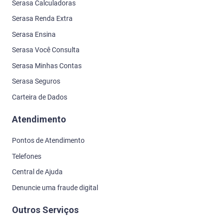
Serasa Calculadoras
Serasa Renda Extra
Serasa Ensina
Serasa Você Consulta
Serasa Minhas Contas
Serasa Seguros
Carteira de Dados
Atendimento
Pontos de Atendimento
Telefones
Central de Ajuda
Denuncie uma fraude digital
Outros Serviços