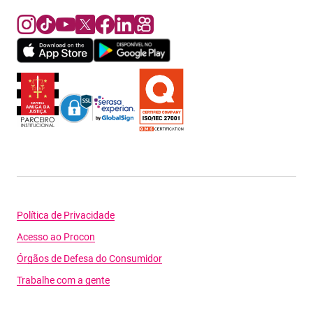
Política de Privacidade
Acesso ao Procon
Órgãos de Defesa do Consumidor
Trabalhe com a gente