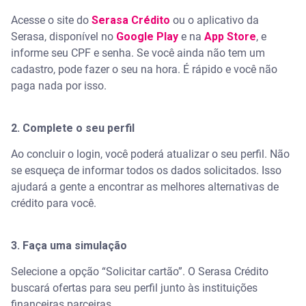
Acesse o site do
Serasa Crédito
ou o aplicativo da
Serasa, disponível no
Google Play
e na
App Store
, e
informe seu CPF e senha. Se você ainda não tem um
cadastro, pode fazer o seu na hora. É rápido e você não
paga nada por isso.
2. Complete o seu perfil
Ao concluir o login, você poderá atualizar o seu perfil. Não
se esqueça de informar todos os dados solicitados. Isso
ajudará a gente a encontrar as melhores alternativas de
crédito para você.
3. Faça uma simulação
Selecione a opção “Solicitar cartão”. O Serasa Crédito
buscará ofertas para seu perfil junto às instituições
financeiras parceiras.