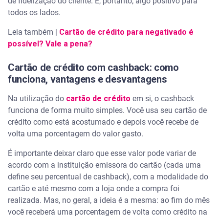
de fidelização do cliente. É, portanto, algo positivo para
todos os lados.
Leia também |
Cartão de crédito para negativado é
possível? Vale a pena?
Cartão de crédito com cashback: como
funciona, vantagens e desvantagens
Na utilização do
cartão de crédito
em si, o cashback
funciona de forma muito simples. Você usa seu cartão de
crédito como está acostumado e depois você recebe de
volta uma porcentagem do valor gasto.
É importante deixar claro que esse valor pode variar de
acordo com a instituição emissora do cartão (cada uma
define seu percentual de cashback), com a modalidade do
cartão e até mesmo com a loja onde a compra foi
realizada. Mas, no geral, a ideia é a mesma: ao fim do mês
você receberá uma porcentagem de volta como crédito na