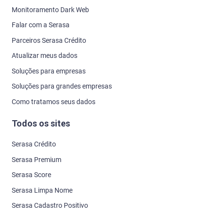
Monitoramento Dark Web
Falar com a Serasa
Parceiros Serasa Crédito
Atualizar meus dados
Soluções para empresas
Soluções para grandes empresas
Como tratamos seus dados
Todos os sites
Serasa Crédito
Serasa Premium
Serasa Score
Serasa Limpa Nome
Serasa Cadastro Positivo