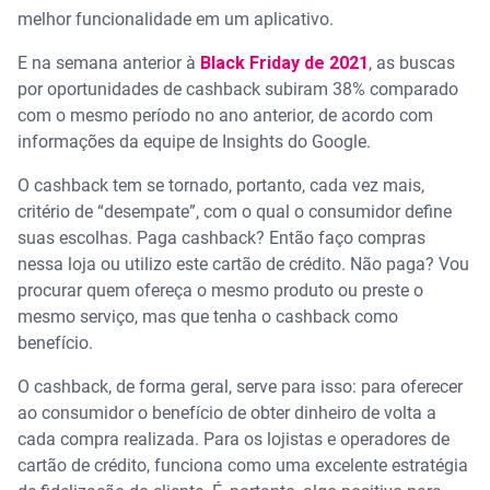
melhor funcionalidade em um aplicativo.
E na semana anterior à
Black Friday de 2021
, as buscas
por oportunidades de cashback subiram 38% comparado
com o mesmo período no ano anterior, de acordo com
informações da equipe de Insights do Google.
O cashback tem se tornado, portanto, cada vez mais,
critério de “desempate”, com o qual o consumidor define
suas escolhas. Paga cashback? Então faço compras
nessa loja ou utilizo este cartão de crédito. Não paga? Vou
procurar quem ofereça o mesmo produto ou preste o
mesmo serviço, mas que tenha o cashback como
benefício.
O cashback, de forma geral, serve para isso: para oferecer
ao consumidor o benefício de obter dinheiro de volta a
cada compra realizada. Para os lojistas e operadores de
cartão de crédito, funciona como uma excelente estratégia