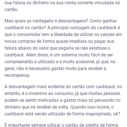
sua fatura ou dinheiro na sua conta corrente vinculada ao
cartão.
Mas quais as vantagens e desvantagens? Como ganhar
cashback no cartão? A principal vantagem do cashback é
que o consumidor tem a liberdade de utilizar os valores em
novas compras de forma quase imediata ou pagar sua
fatura abaixo do valor que pagaria se não existisse o
cashback. Além disso, é um sistema muito fácil de ser
compreendido e utilizado e é muito acessível, já que, no
geral, não é necessário gastar muito para receber a
recompensa.
A desvantagem mais evidente do cartão com cashback, no
entanto, é o incentivo ao consumo, já que muitas pessoas
podem se sentir motivadas a gastar mais só pensando no
dinheiro que irá receber de volta. Quando isso ocorre, o
cashback está sendo utilizado de forma inapropriada, ok?
É importante sempre utilizar o cartão de crédito de forma