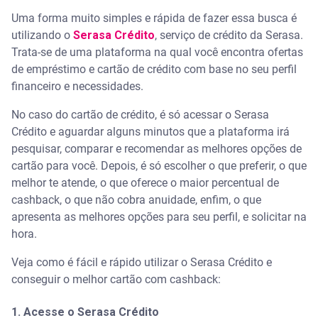
Uma forma muito simples e rápida de fazer essa busca é
utilizando o
Serasa Crédito
, serviço de crédito da Serasa.
Trata-se de uma plataforma na qual você encontra ofertas
de empréstimo e cartão de crédito com base no seu perfil
financeiro e necessidades.
No caso do cartão de crédito, é só acessar o Serasa
Crédito e aguardar alguns minutos que a plataforma irá
pesquisar, comparar e recomendar as melhores opções de
cartão para você. Depois, é só escolher o que preferir, o que
melhor te atende, o que oferece o maior percentual de
cashback, o que não cobra anuidade, enfim, o que
apresenta as melhores opções para seu perfil, e solicitar na
hora.
Veja como é fácil e rápido utilizar o Serasa Crédito e
conseguir o melhor cartão com cashback:
1. Acesse o Serasa Crédito