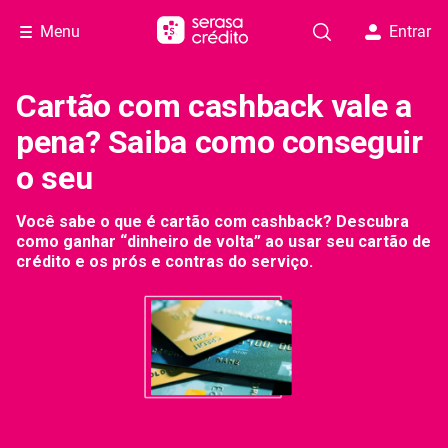
Menu
Entrar
Cartão com cashback vale a
pena? Saiba como conseguir
o seu
Você sabe o que é cartão com cashback? Descubra
como ganhar “dinheiro de volta” ao usar seu cartão de
crédito e os prós e contras do serviço.