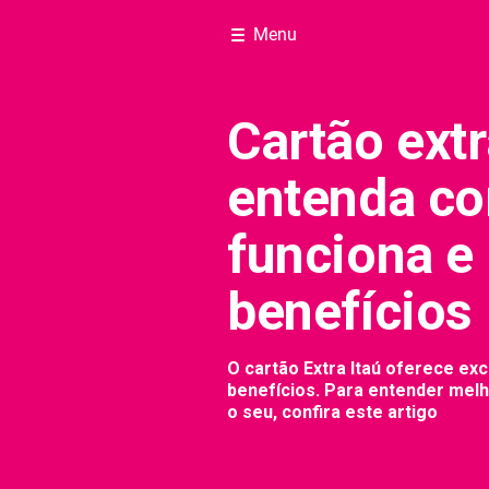
Menu
Cartão extr
entenda c
funciona e
benefícios
O cartão Extra Itaú oferece exc
benefícios. Para entender melh
o seu, confira este artigo