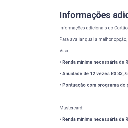
Informações adic
Informações adicionais do Cartã
Para avaliar qual a melhor opção,
Visa:
• Renda mínima necessária de R
• Anuidade de 12 vezes R$ 33,7
• Pontuação com programa de 
Mastercard:
• Renda mínima necessária de R