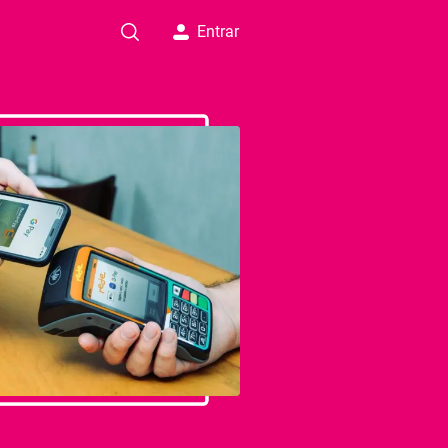
Entrar