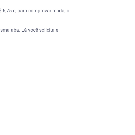
 6,75 e, para comprovar renda, o
mesma aba. Lá você solicita e