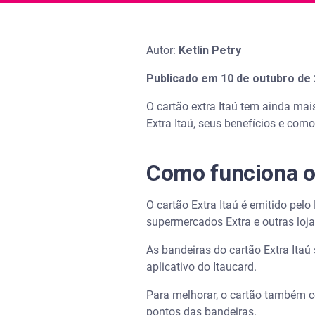
Autor:
Ketlin Petry
Publicado em 10 de outubro de
O cartão extra Itaú tem ainda mai
Extra Itaú, seus benefícios e como
Como funciona o 
O cartão Extra Itaú é emitido pel
supermercados Extra e outras loja
As bandeiras do cartão Extra Itaú
aplicativo do Itaucard.
Para melhorar, o cartão também co
pontos das bandeiras.