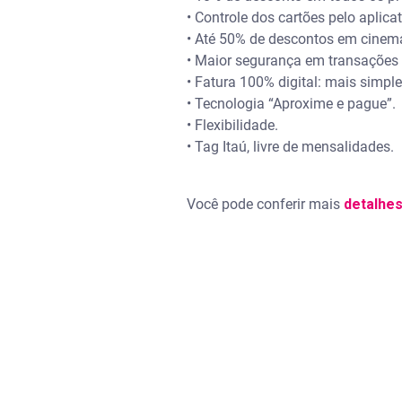
• Controle dos cartões pelo aplicat
• Até 50% de descontos em cinema
• Maior segurança em transações 
• Fatura 100% digital: mais simpl
• Tecnologia “Aproxime e pague”.
• Flexibilidade.
• Tag Itaú, livre de mensalidades.
Você pode conferir mais
detalhes