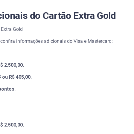
ionais do Cartão Extra Gold
o Extra Gold
 confira informações adicionais do Visa e Mastercard:
$ 2.500,00.
5 ou R$ 405,00.
pontos.
$ 2.500,00.