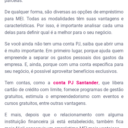
parcelas.
De qualquer forma, são diversas as opções de empréstimo
para MEI. Todas as modalidades têm suas vantagens e
características. Por isso, é importante analisar cada uma
delas para definir qual é a melhor para o seu negócio.
Se você ainda não tem uma conta PJ, saiba que abrir uma
é muito importante. Em primeiro lugar, porque ajuda quem
empreende a separar os gastos pessoais dos gastos da
empresa. E, ainda, porque com uma conta específica para
seu negócio, é possível aproveitar benefícios exclusivos.
Tem contas, como a
conta PJ Santander
, que libera
cartão de crédito com limite, fornece programas de gestão
gratuitos, estimula o empreendedorismo com eventos e
cursos gratuitos, entre outras vantagens.
E mais, depois que o relacionamento com alguma
instituição financeira já está estabelecido, também fica