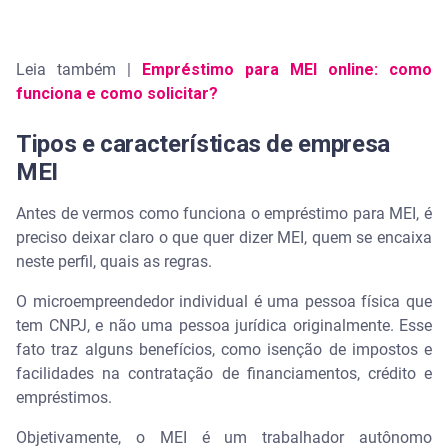
Leia também |
Empréstimo para MEI online: como
funciona e como solicitar?
Tipos e características de empresa
MEI
Antes de vermos como funciona o empréstimo para MEI, é
preciso deixar claro o que quer dizer MEI, quem se encaixa
neste perfil, quais as regras.
O microempreendedor individual é uma pessoa física que
tem CNPJ, e não uma pessoa jurídica originalmente. Esse
fato traz alguns benefícios, como isenção de impostos e
facilidades na contratação de financiamentos, crédito e
empréstimos.
Objetivamente, o MEI é um trabalhador autônomo