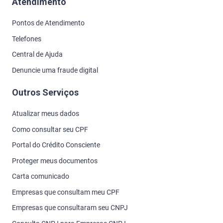
Atendimento
Pontos de Atendimento
Telefones
Central de Ajuda
Denuncie uma fraude digital
Outros Serviços
Atualizar meus dados
Como consultar seu CPF
Portal do Crédito Consciente
Proteger meus documentos
Carta comunicado
Empresas que consultam meu CPF
Empresas que consultaram seu CNPJ