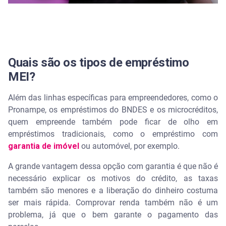
Quais são os tipos de empréstimo
MEI?
Além das linhas específicas para empreendedores, como o
Pronampe, os empréstimos do BNDES e os microcréditos,
quem empreende também pode ficar de olho em
empréstimos tradicionais, como o empréstimo com
garantia de imóvel
ou automóvel, por exemplo.
A grande vantagem dessa opção com garantia é que não é
necessário explicar os motivos do crédito, as taxas
também são menores e a liberação do dinheiro costuma
ser mais rápida. Comprovar renda também não é um
problema, já que o bem garante o pagamento das