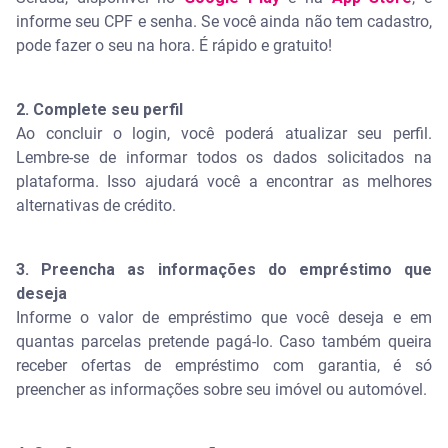
informe seu CPF e senha. Se você ainda não tem cadastro,
pode fazer o seu na hora. É rápido e gratuito!
2. Complete seu perfil
Ao concluir o login, você poderá atualizar seu perfil.
Lembre-se de informar todos os dados solicitados na
plataforma. Isso ajudará você a encontrar as melhores
alternativas de crédito.
3. Preencha as informações do empréstimo que
deseja
Informe o valor de empréstimo que você deseja e em
quantas parcelas pretende pagá-lo. Caso também queira
receber ofertas de empréstimo com garantia, é só
preencher as informações sobre seu imóvel ou automóvel.