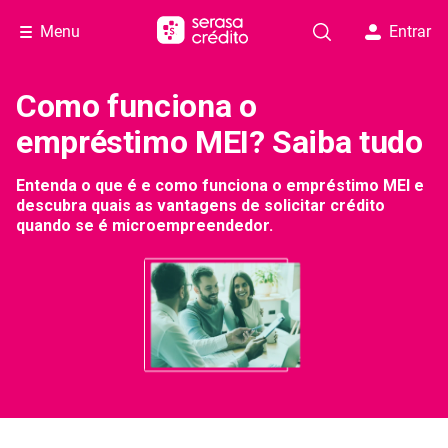
Menu
Entrar
Como funciona o
empréstimo MEI? Saiba tudo
Entenda o que é e como funciona o empréstimo MEI e
descubra quais as vantagens de solicitar crédito
quando se é microempreendedor.