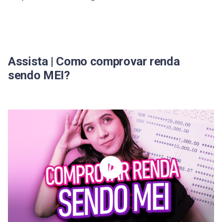
Assista | Como comprovar renda
sendo MEI?