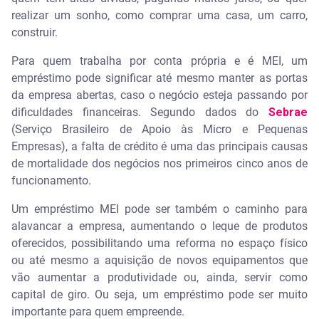
realizar um sonho, como comprar uma casa, um carro,
construir.
Para quem trabalha por conta própria e é MEI, um
empréstimo pode significar até mesmo manter as portas
da empresa abertas, caso o negócio esteja passando por
dificuldades financeiras. Segundo dados do
Sebrae
(Serviço Brasileiro de Apoio às Micro e Pequenas
Empresas), a falta de crédito é uma das principais causas
de mortalidade dos negócios nos primeiros cinco anos de
funcionamento.
Um empréstimo MEI pode ser também o caminho para
alavancar a empresa, aumentando o leque de produtos
oferecidos, possibilitando uma reforma no espaço físico
ou até mesmo a aquisição de novos equipamentos que
vão aumentar a produtividade ou, ainda, servir como
capital de giro. Ou seja, um empréstimo pode ser muito
importante para quem empreende.