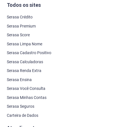
Todos os sites
Serasa Crédito
Serasa Premium
Serasa Score
Serasa Limpa Nome
Serasa Cadastro Positivo
Serasa Calculadoras
Serasa Renda Extra
Serasa Ensina
Serasa Você Consulta
Serasa Minhas Contas
Serasa Seguros
Carteira de Dados