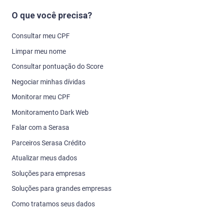
O que você precisa?
Consultar meu CPF
Limpar meu nome
Consultar pontuação do Score
Negociar minhas dívidas
Monitorar meu CPF
Monitoramento Dark Web
Falar com a Serasa
Parceiros Serasa Crédito
Atualizar meus dados
Soluções para empresas
Soluções para grandes empresas
Como tratamos seus dados