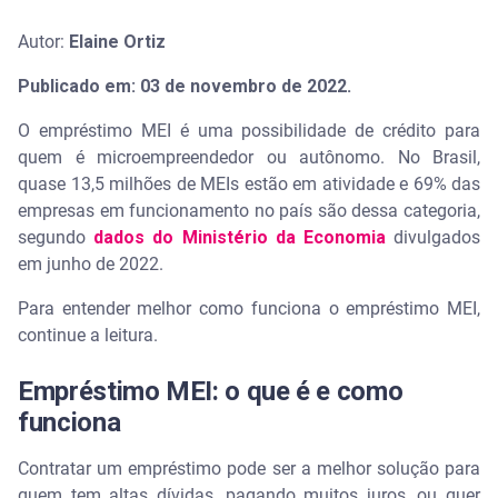
Autor:
Elaine Ortiz
Publicado em: 03 de novembro de 2022.
O empréstimo MEI é uma possibilidade de crédito para
quem é microempreendedor ou autônomo. No Brasil,
quase 13,5 milhões de MEIs estão em atividade e 69% das
empresas em funcionamento no país são dessa categoria,
segundo
dados do Ministério da Economia
divulgados
em junho de 2022.
Para entender melhor como funciona o empréstimo MEI,
continue a leitura.
Empréstimo MEI: o que é e como
funciona
Contratar um empréstimo pode ser a melhor solução para
quem tem altas dívidas, pagando muitos juros, ou quer