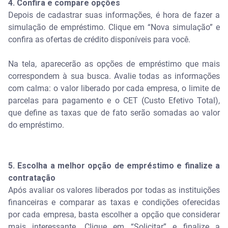
4. Confira e compare opções
Depois de cadastrar suas informações, é hora de fazer a
simulação de empréstimo. Clique em “Nova simulação” e
confira as ofertas de crédito disponíveis para você.
Na tela, aparecerão as opções de empréstimo que mais
correspondem à sua busca. Avalie todas as informações
com calma: o valor liberado por cada empresa, o limite de
parcelas para pagamento e o CET (Custo Efetivo Total),
que define as taxas que de fato serão somadas ao valor
do empréstimo.
5. Escolha a melhor opção de empréstimo e finalize a
contratação
Após avaliar os valores liberados por todas as instituições
financeiras e comparar as taxas e condições oferecidas
por cada empresa, basta escolher a opção que considerar
mais interessante. Clique em “Solicitar” e finalize a