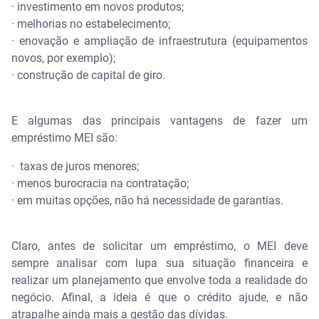
· investimento em novos produtos;
· melhorias no estabelecimento;
· enovação e ampliação de infraestrutura (equipamentos
novos, por exemplo);
· construção de capital de giro.
E algumas das principais vantagens de fazer um
empréstimo MEI são:
· taxas de juros menores;
· menos burocracia na contratação;
· em muitas opções, não há necessidade de garantias.
Claro, antes de solicitar um empréstimo, o MEI deve
sempre analisar com lupa sua situação financeira e
realizar um planejamento que envolve toda a realidade do
negócio. Afinal, a ideia é que o crédito ajude, e não
atrapalhe ainda mais a gestão das dívidas.