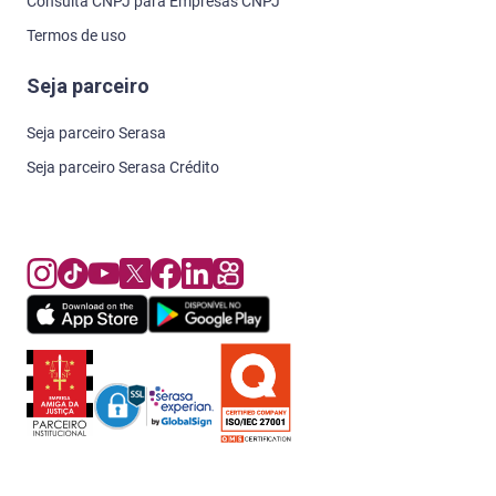
Consulta CNPJ para Empresas CNPJ
Termos de uso
Seja parceiro
Seja parceiro Serasa
Seja parceiro Serasa Crédito