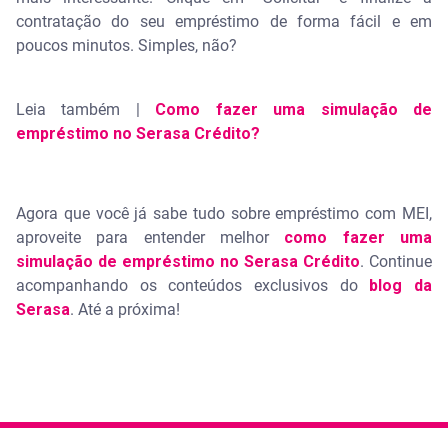
contratação do seu empréstimo de forma fácil e em
poucos minutos. Simples, não?
Leia também |
Como fazer uma simulação de
empréstimo no Serasa Crédito?
Agora que você já sabe tudo sobre empréstimo com MEI,
aproveite para entender melhor
como fazer uma
simulação de empréstimo no Serasa Crédito
. Continue
acompanhando os conteúdos exclusivos do
blog da
Serasa
. Até a próxima!