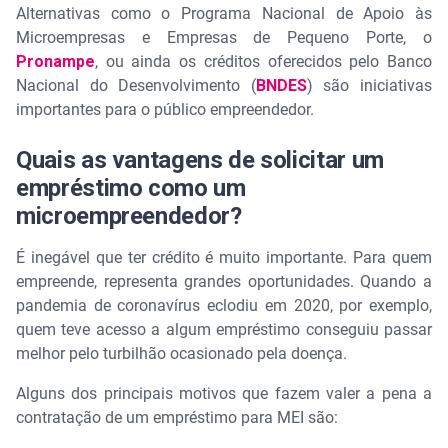
Alternativas como o Programa Nacional de Apoio às
Microempresas e Empresas de Pequeno Porte, o
Pronampe
, ou ainda os créditos oferecidos pelo Banco
Nacional do Desenvolvimento (
BNDES
) são iniciativas
importantes para o público empreendedor.
Quais as vantagens de solicitar um
empréstimo como um
microempreendedor?
É inegável que ter crédito é muito importante. Para quem
empreende, representa grandes oportunidades. Quando a
pandemia de coronavírus eclodiu em 2020, por exemplo,
quem teve acesso a algum empréstimo conseguiu passar
melhor pelo turbilhão ocasionado pela doença.
Alguns dos principais motivos que fazem valer a pena a
contratação de um empréstimo para MEI são: