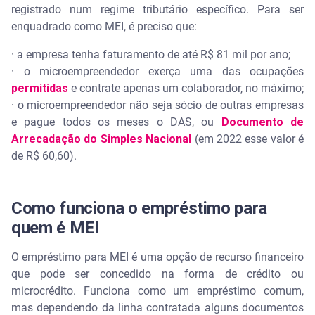
registrado num regime tributário específico. Para ser
enquadrado como MEI, é preciso que:
· a empresa tenha faturamento de até R$ 81 mil por ano;
· o microempreendedor exerça uma das ocupações
permitidas
e contrate apenas um colaborador, no máximo;
· o microempreendedor não seja sócio de outras empresas
e pague todos os meses o DAS, ou
Documento de
Arrecadação do Simples Nacional
(em 2022 esse valor é
de R$ 60,60).
Como funciona o empréstimo para
quem é MEI
O empréstimo para MEI é uma opção de recurso financeiro
que pode ser concedido na forma de crédito ou
microcrédito. Funciona como um empréstimo comum,
mas dependendo da linha contratada alguns documentos