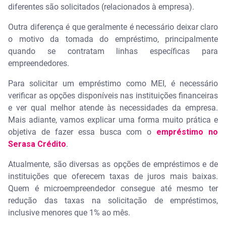
diferentes são solicitados (relacionados à empresa).
Outra diferença é que geralmente é necessário deixar claro
o motivo da tomada do empréstimo, principalmente
quando se contratam linhas específicas para
empreendedores.
Para solicitar um empréstimo como MEI, é necessário
verificar as opções disponíveis nas instituições financeiras
e ver qual melhor atende às necessidades da empresa.
Mais adiante, vamos explicar uma forma muito prática e
objetiva de fazer essa busca com o
empréstimo no
Serasa Crédito
.
Atualmente, são diversas as opções de empréstimos e de
instituições que oferecem taxas de juros mais baixas.
Quem é microempreendedor consegue até mesmo ter
redução das taxas na solicitação de empréstimos,
inclusive menores que 1% ao mês.