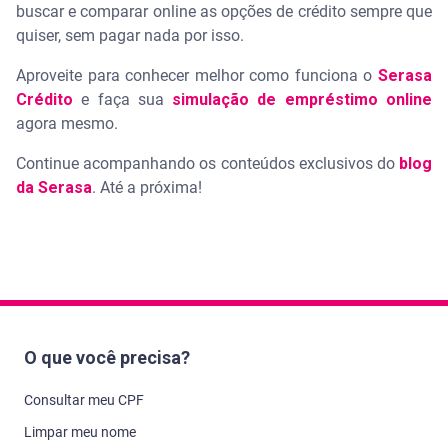
buscar e comparar online as opções de crédito sempre que
quiser, sem pagar nada por isso.
Aproveite para conhecer melhor como funciona o
Serasa
Crédito
e faça sua
simulação de empréstimo online
agora mesmo.
Continue acompanhando os conteúdos exclusivos do
blog
da Serasa
. Até a próxima!
O que você precisa?
Consultar meu CPF
Limpar meu nome