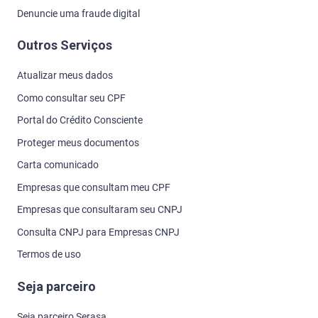
Denuncie uma fraude digital
Outros Serviços
Atualizar meus dados
Como consultar seu CPF
Portal do Crédito Consciente
Proteger meus documentos
Carta comunicado
Empresas que consultam meu CPF
Empresas que consultaram seu CNPJ
Consulta CNPJ para Empresas CNPJ
Termos de uso
Seja parceiro
Seja parceiro Serasa