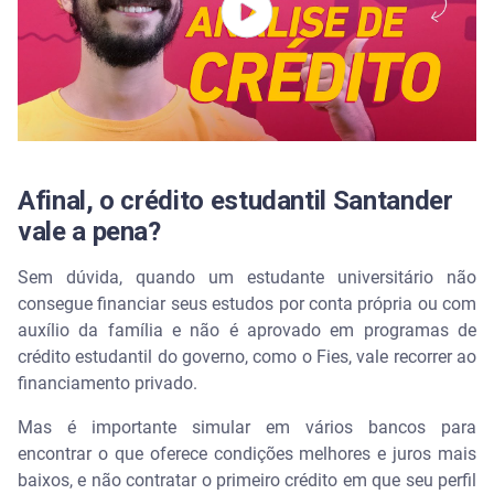
Afinal, o crédito estudantil Santander
vale a pena?
Sem dúvida, quando um estudante universitário não
consegue financiar seus estudos por conta própria ou com
auxílio da família e não é aprovado em programas de
crédito estudantil do governo, como o Fies, vale recorrer ao
financiamento privado.
Mas é importante simular em vários bancos para
encontrar o que oferece condições melhores e juros mais
baixos, e não contratar o primeiro crédito em que seu perfil