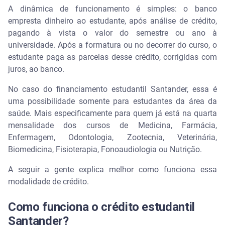
A dinâmica de funcionamento é simples: o banco
empresta dinheiro ao estudante, após análise de crédito,
pagando à vista o valor do semestre ou ano à
universidade. Após a formatura ou no decorrer do curso, o
estudante paga as parcelas desse crédito, corrigidas com
juros, ao banco.
No caso do financiamento estudantil Santander, essa é
uma possibilidade somente para estudantes da área da
saúde. Mais especificamente para quem já está na quarta
mensalidade dos cursos de Medicina, Farmácia,
Enfermagem, Odontologia, Zootecnia, Veterinária,
Biomedicina, Fisioterapia, Fonoaudiologia ou Nutrição.
A seguir a gente explica melhor como funciona essa
modalidade de crédito.
Como funciona o crédito estudantil
Santander?