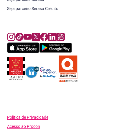
Seja parceiro Serasa Crédito
Política de Privacidade
Acesso ao Procon