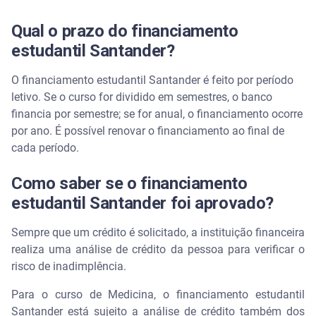
Qual o prazo do financiamento
estudantil Santander?
O financiamento estudantil Santander é feito por período
letivo. Se o curso for dividido em semestres, o banco
financia por semestre; se for anual, o financiamento ocorre
por ano. É possível renovar o financiamento ao final de
cada período.
Como saber se o financiamento
estudantil Santander foi aprovado?
Sempre que um crédito é solicitado, a instituição financeira
realiza uma análise de crédito da pessoa para verificar o
risco de inadimplência.
Para o curso de Medicina, o financiamento estudantil
Santander está sujeito a análise de crédito também dos