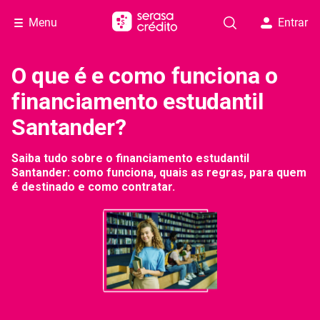
Menu
Entrar
O que é e como funciona o
financiamento estudantil
Santander?
Saiba tudo sobre o financiamento estudantil
Santander: como funciona, quais as regras, para quem
é destinado e como contratar.