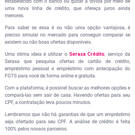
estabelecido com o banco ou quitar a dívida por meio de
uma nova linha de crédito, que ofereça juros ainda
menores.
Para saber se essa é ou não uma opção vantajosa, é
preciso simular no mercado para conseguir comparar se
existem ou não boas ofertas disponíveis.
Uma ótima ideia é utilizar o
Serasa Crédito
, serviço da
Serasa que pesquisa ofertas de cartão de crédito,
empréstimo pessoal e empréstimo com antecipação do
FGTS para você de forma online e gratuita.
Com a plataforma, é possível buscar as melhores opções e
compará-las sem sair de casa. Havendo ofertas para seu
CPF, a contratação leva poucos minutos.
Lembramos que não há garantias de que um empréstimo
seja ofertado para seu CPF. A análise de crédito é feita
100% pelos nossos parceiros.