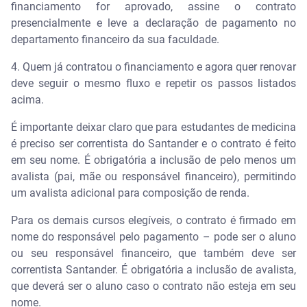
financiamento for aprovado, assine o contrato
presencialmente e leve a declaração de pagamento no
departamento financeiro da sua faculdade.
4. Quem já contratou o financiamento e agora quer renovar
deve seguir o mesmo fluxo e repetir os passos listados
acima.
É importante deixar claro que para estudantes de medicina
é preciso ser correntista do Santander e o contrato é feito
em seu nome. É obrigatória a inclusão de pelo menos um
avalista (pai, mãe ou responsável financeiro), permitindo
um avalista adicional para composição de renda.
Para os demais cursos elegíveis, o contrato é firmado em
nome do responsável pelo pagamento – pode ser o aluno
ou seu responsável financeiro, que também deve ser
correntista Santander. É obrigatória a inclusão de avalista,
que deverá ser o aluno caso o contrato não esteja em seu
nome.