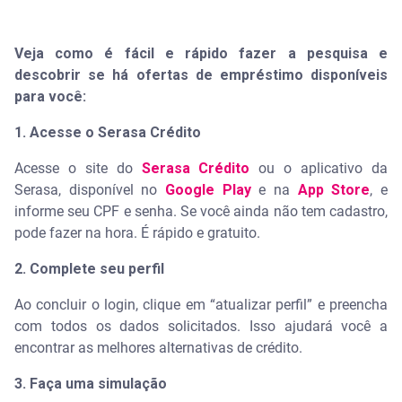
Veja como é fácil e rápido fazer a pesquisa e
descobrir se há ofertas de empréstimo disponíveis
para você:
1. Acesse o Serasa Crédito
Acesse o site do
Serasa Crédito
ou o aplicativo da
Serasa, disponível no
Google Play
e na
App Store
, e
informe seu CPF e senha. Se você ainda não tem cadastro,
pode fazer na hora. É rápido e gratuito.
2. Complete seu perfil
Ao concluir o login, clique em “atualizar perfil” e preencha
com todos os dados solicitados. Isso ajudará você a
encontrar as melhores alternativas de crédito.
3. Faça uma simulação