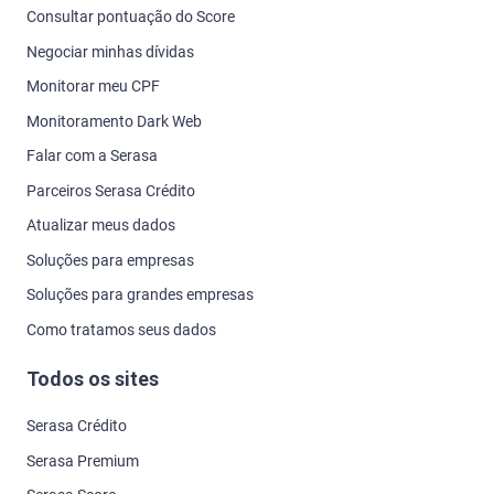
Consultar pontuação do Score
Negociar minhas dívidas
Monitorar meu CPF
Monitoramento Dark Web
Falar com a Serasa
Parceiros Serasa Crédito
Atualizar meus dados
Soluções para empresas
Soluções para grandes empresas
Como tratamos seus dados
Todos os sites
Serasa Crédito
Serasa Premium