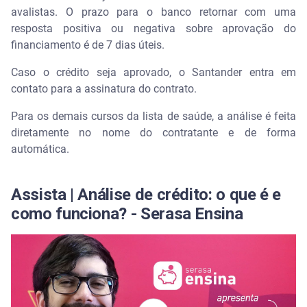
avalistas. O prazo para o banco retornar com uma
resposta positiva ou negativa sobre aprovação do
financiamento é de 7 dias úteis.
Caso o crédito seja aprovado, o Santander entra em
contato para a assinatura do contrato.
Para os demais cursos da lista de saúde, a análise é feita
diretamente no nome do contratante e de forma
automática.
Assista | Análise de crédito: o que é e
como funciona? - Serasa Ensina