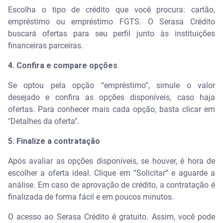
Escolha o tipo de crédito que você procura: cartão,
empréstimo ou empréstimo FGTS. O Serasa Crédito
buscará ofertas para seu perfil junto às instituições
financeiras parceiras.
4. Confira e compare opções
Se optou pela opção “empréstimo”, simule o valor
desejado e confira as opções disponíveis, caso haja
ofertas. Para conhecer mais cada opção, basta clicar em
"Detalhes da oferta".
5. Finalize a contratação
Após avaliar as opções disponíveis, se houver, é hora de
escolher a oferta ideal. Clique em “Solicitar” e aguarde a
análise. Em caso de aprovação de crédito, a contratação é
finalizada de forma fácil e em poucos minutos.
O acesso ao Serasa Crédito é gratuito. Assim, você pode