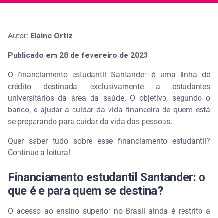
Autor:
Elaine Ortiz
Publicado em 28 de fevereiro de 2023
O financiamento estudantil Santander é uma linha de
crédito destinada exclusivamente a estudantes
universitários da área da saúde. O objetivo, segundo o
banco, é ajudar a cuidar da vida financeira de quem está
se preparando para cuidar da vida das pessoas.
Quer saber tudo sobre esse financiamento estudantil?
Continue a leitura!
Financiamento estudantil Santander: o
que é e para quem se destina?
O acesso ao ensino superior no Brasil ainda é restrito a