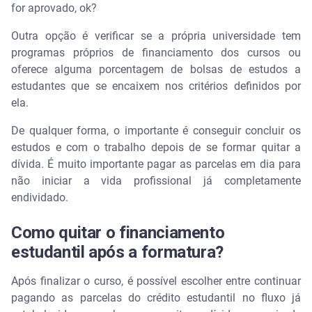
for aprovado, ok?
Outra opção é verificar se a própria universidade tem
programas próprios de financiamento dos cursos ou
oferece alguma porcentagem de bolsas de estudos a
estudantes que se encaixem nos critérios definidos por
ela.
De qualquer forma, o importante é conseguir concluir os
estudos e com o trabalho depois de se formar quitar a
dívida. É muito importante pagar as parcelas em dia para
não iniciar a vida profissional já completamente
endividado.
Como quitar o financiamento
estudantil após a formatura?
Após finalizar o curso, é possível escolher entre continuar
pagando as parcelas do crédito estudantil no fluxo já