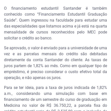
O financiamento estudantil Santander é também
conhecido como “Financiamento Estudantil Graduação
Saúde”. Quem ingressou na faculdade para estudar uma
das especialidades que listamos acima e já está na quarta
mensalidade de cursos reconhecidos pelo MEC pode
solicitar o crédito ao banco.
Se aprovado, o valor é enviado para a universidade de uma
vez e as parcelas mensais do crédito são debitadas
diretamente da conta Santander do cliente. As taxas de
juros partem de 1,82% ao mês. Como em qualquer tipo de
empréstimo, é preciso considerar o custo efetivo total da
operação, e não apenas os juros.
Para se ter ideia, para a taxa de juros indicada de 1,82%
a.m., considerando uma simulação com base em
financiamento de um semestre do curso de graduação em
Medicina no valor de R$ 36.750,22, a parcela fixa do