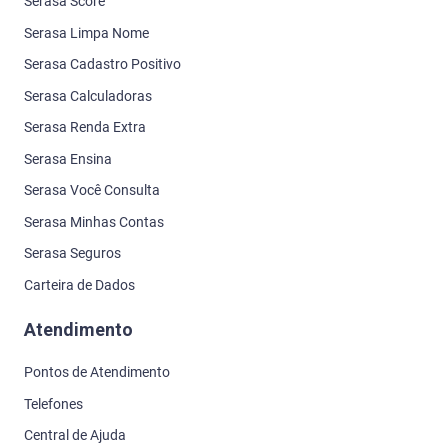
Serasa Score
Serasa Limpa Nome
Serasa Cadastro Positivo
Serasa Calculadoras
Serasa Renda Extra
Serasa Ensina
Serasa Você Consulta
Serasa Minhas Contas
Serasa Seguros
Carteira de Dados
Atendimento
Pontos de Atendimento
Telefones
Central de Ajuda