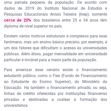
uma parcela pequena da população. De acordo com
dados de 2019 do Instituto Nacional de Estudos e
Pesquisas Educacionais Anísio Teixeira (Inep), somente
cerca de 20%
dos brasileiros entre 25 e 34 anos têm
diploma de nível superior no país.
Existem vários motivos estruturais e complexos para esse
fenômeno, mas um ensino básico precário, por exemplo, é
um dos fatores que dificultam o acesso às universidades
públicas. Além disso, pagar mensalidade em universidade
particular é inviável para a maior parte da população.
Para amenizar esse cenário existe o financiamento
estudantil público, como o Fies (Fundo de Financiamento
ao Estudante do Ensino Superior), do Ministério da
Educação. Há também o financiamento privado, ou seja,
linhas de crédito oferecidas por instituições financeiras
privadas e destinadas a custear a formação dos
universitários.