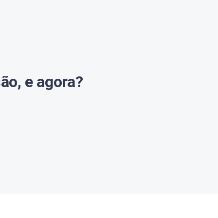
ão, e agora?