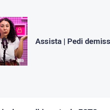
Assista | Pedi demiss