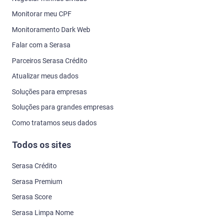
Monitorar meu CPF
Monitoramento Dark Web
Falar com a Serasa
Parceiros Serasa Crédito
Atualizar meus dados
Soluções para empresas
Soluções para grandes empresas
Como tratamos seus dados
Todos os sites
Serasa Crédito
Serasa Premium
Serasa Score
Serasa Limpa Nome