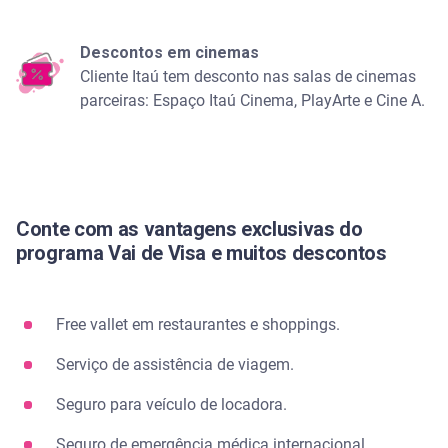
Descontos em cinemas
Cliente Itaú tem desconto nas salas de cinemas
parceiras: Espaço Itaú Cinema, PlayArte e Cine A.
Conte com as vantagens exclusivas do
programa Vai de Visa e muitos descontos
Free vallet em restaurantes e shoppings.
Serviço de assistência de viagem.
Seguro para veículo de locadora.
Seguro de emergência médica internacional.