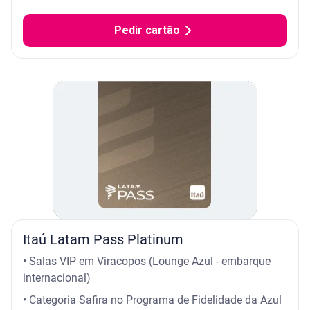
Pedir cartão
Itaú Latam Pass Platinum
• Salas VIP em Viracopos (Lounge Azul - embarque
internacional)
• Categoria Safira no Programa de Fidelidade da Azul