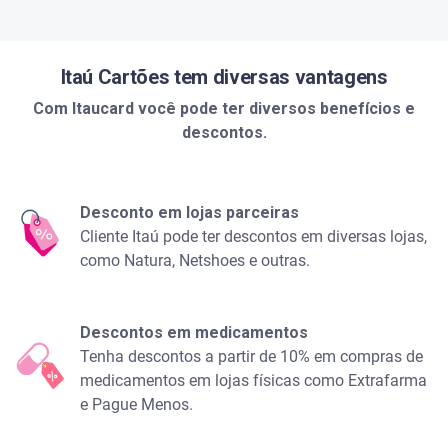
Itaú Cartões tem diversas vantagens
Com Itaucard você pode ter diversos benefícios e
descontos.
Desconto em lojas parceiras
Cliente Itaú pode ter descontos em diversas lojas,
como Natura, Netshoes e outras.
Descontos em medicamentos
Tenha descontos a partir de 10% em compras de
medicamentos em lojas físicas como Extrafarma
e Pague Menos.