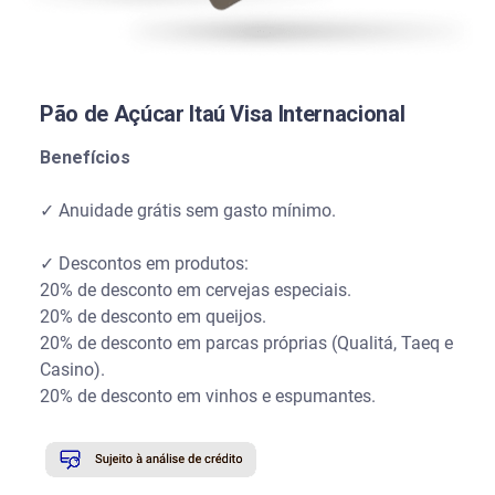
Pão de Açúcar Itaú Visa Internacional
Benefícios
✓ Anuidade grátis sem gasto mínimo.
✓ Descontos em produtos:
20% de desconto em cervejas especiais.
20% de desconto em queijos.
20% de desconto em parcas próprias (Qualitá, Taeq e
Casino).
20% de desconto em vinhos e espumantes.