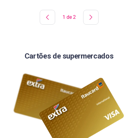
1 de 2
Cartões de supermercados