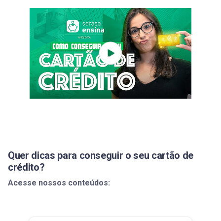
Quer dicas para conseguir o seu cartão de
crédito?
Acesse nossos conteúdos: