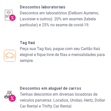
Descontos laboratoriais
Descontos em laboratórios (Delboni Auriemo,
Lavoisier e outros): 20% em exames (tabela
particular) e 25% no exame de covid-19.
Tag Itaú
Peça sua Tag Itaú, pague com seu Cartão Itaú
elegível e fique livre de filas e mensalidades para
sempre.
Descontos em aluguel de carros
Tenhas descontos em diversas locadoras de
veículos parceiras: Localiza, Unidas, Hertz, Dollar
Car Rental e Thifty Car Rental.