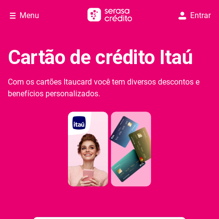
Menu
Entrar
Cartão de crédito Itaú
Com os cartões Itaucard você tem diversos descontos e
benefícios personalizados.