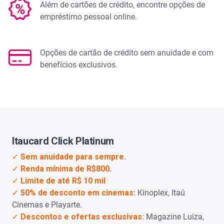
Além de cartões de crédito, encontre opções de
empréstimo pessoal online.
Opções de cartão de crédito sem anuidade e com
benefícios exclusivos.
Itaucard Click Platinum
✓
Sem anuidade para sempre.
✓
Renda mínima de R$800.
✓
Limite de até R$ 10 mil
✓
50% de desconto em cinemas
: Kinoplex, Itaú
Cinemas e Playarte.
✓
Descontos e ofertas exclusivas
: Magazine Luiza,