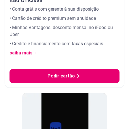
• Conta grátis com gerente à sua disposição
• Cartão de crédito premium sem anuidade
• Minhas Vantagens: desconto mensal no iFood ou
Uber
• Crédito e financiamento com taxas especiais
saiba mais ﹢
Pedir cartão