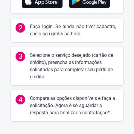
2
Faça login. Se ainda não tiver cadastro,
crie o seu grátis na hora.
3
Selecione o serviço desejado (cartão de
crédito), preencha as informações
solicitadas para completar seu perfil de
crédito.
4
Compare as opções disponíveis e faça a
solicitação. Agora é só aguardar a
resposta para finalizar a contratação*.