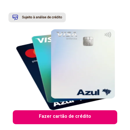
Fazer cartão de crédito