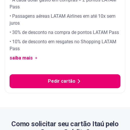
Pass
• Passagens aéreas LATAM Airlines em até 10x sem
juros
• 30% de desconto na compra de pontos LATAM Pass
• 10% de desconto em resgates no Shopping LATAM
Pass
saiba mais ﹢
Pedir cartão
Como solicitar seu cartão Itaú pelo