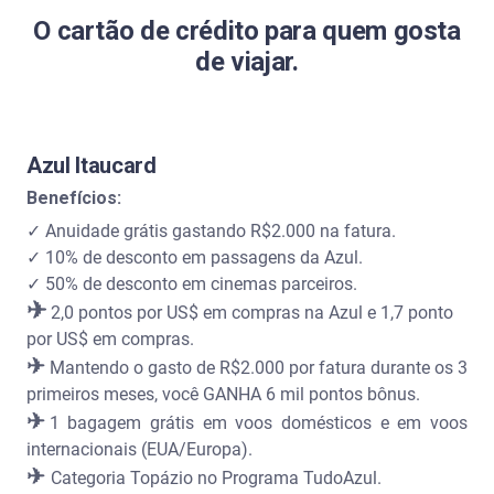
O cartão de crédito para quem gosta
de viajar.
Azul Itaucard
Benefícios:
✓ Anuidade grátis gastando R$2.000 na fatura.
✓ 10% de desconto em passagens da Azul.
✓ 50% de desconto em cinemas parceiros.
✈
2,0 pontos por US$ em compras na Azul e 1,7 ponto
por US$ em compras.
✈
Mantendo o gasto de R$2.000 por fatura durante os 3
primeiros meses, você GANHA 6 mil pontos bônus.
✈
1 bagagem grátis em voos domésticos e em voos
internacionais (EUA/Europa).
✈
Categoria Topázio no Programa TudoAzul.