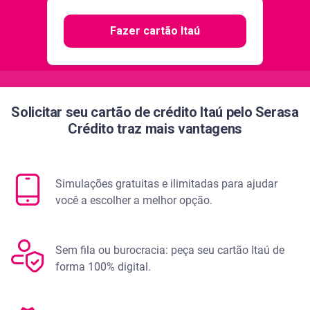
Fazer cartão Itaú
Solicitar seu cartão de crédito Itaú pelo Serasa
Crédito traz mais vantagens
Simulações gratuitas e ilimitadas para ajudar
você a escolher a melhor opção.
Sem fila ou burocracia: peça seu cartão Itaú de
forma 100% digital.