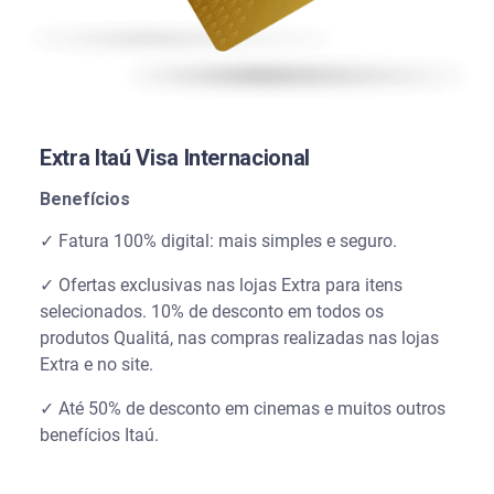
Extra Itaú Visa Internacional
Benefícios
✓ Fatura 100% digital: mais simples e seguro.
✓ Ofertas exclusivas nas lojas Extra para itens
selecionados. 10% de desconto em todos os
produtos Qualitá, nas compras realizadas nas lojas
Extra e no site.
✓ Até 50% de desconto em cinemas e muitos outros
benefícios Itaú.