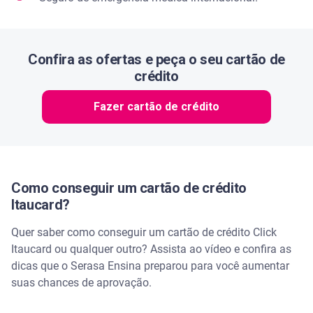
Confira as ofertas e peça o seu cartão de
crédito
Fazer cartão de crédito
Como conseguir um cartão de crédito
Itaucard?
Quer saber como conseguir um cartão de crédito Click
Itaucard ou qualquer outro? Assista ao vídeo e confira as
dicas que o Serasa Ensina preparou para você aumentar
suas chances de aprovação.