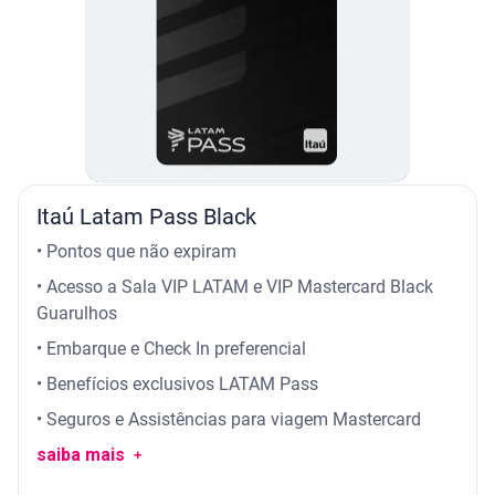
Itaú Latam Pass Black
• Pontos que não expiram
• Acesso a Sala VIP LATAM e VIP Mastercard Black
Guarulhos
• Embarque e Check In preferencial
• Benefícios exclusivos LATAM Pass
• Seguros e Assistências para viagem Mastercard
saiba mais ﹢