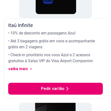
Itaú Infinite
• 10% de desconto em passagens Azul
• Até 3 bagagens grátis em voos e acompanhante
grátis em 2 viagens
• Check-in prioritário nos voos Azul e 2 acessos
gratuitos à Salas VIP do Visa Airport Companion
saiba mais ﹢
Pedir cartão