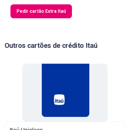
Pedir cartão Extra Itaú
Outros cartões de crédito Itaú
Itaú Uniclass