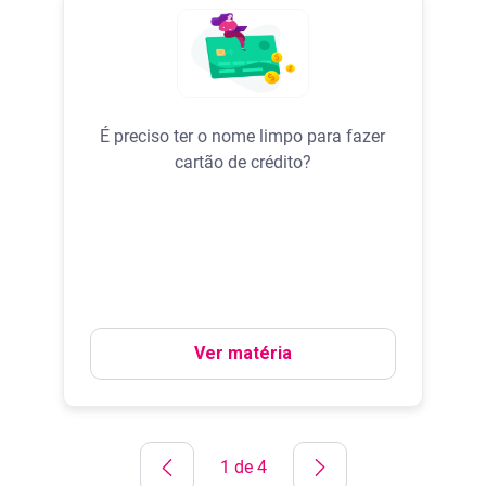
É preciso ter o nome limpo para fazer
cartão de crédito?
Ver matéria
1 de 4