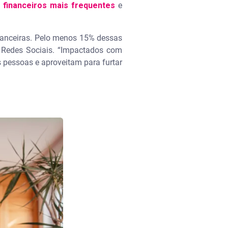
 financeiros mais frequentes
e
inanceiras. Pelo menos 15% dessas
u Redes Sociais. “Impactados com
 pessoas e aproveitam para furtar