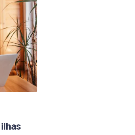
ilhas