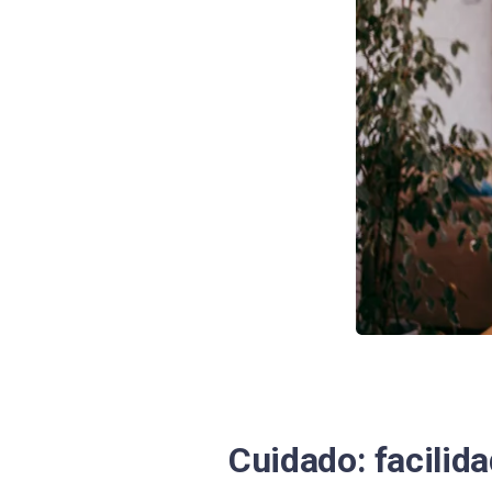
Cuidado: facilid