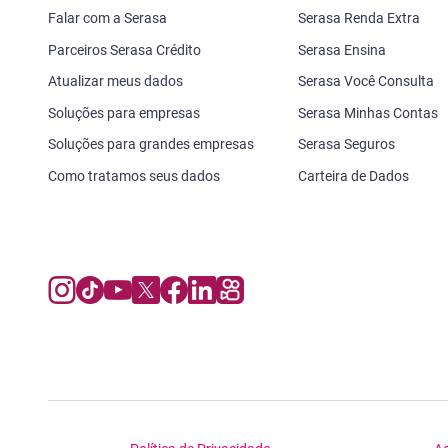
Falar com a Serasa
Serasa Renda Extra
Parceiros Serasa Crédito
Serasa Ensina
Atualizar meus dados
Serasa Você Consulta
Soluções para empresas
Serasa Minhas Contas
Soluções para grandes empresas
Serasa Seguros
Como tratamos seus dados
Carteira de Dados