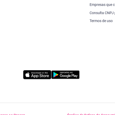
Empresas que c
Consulta CNPJ
Termos de uso