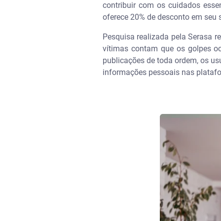
contribuir com os cuidados esse
oferece 20% de desconto em seu 
Pesquisa realizada pela Serasa r
vítimas contam que os golpes oc
publicações de toda ordem, os us
informações pessoais nas platafo