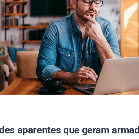
ades aparentes que geram armad