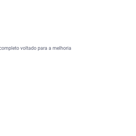
 completo voltado para a melhoria