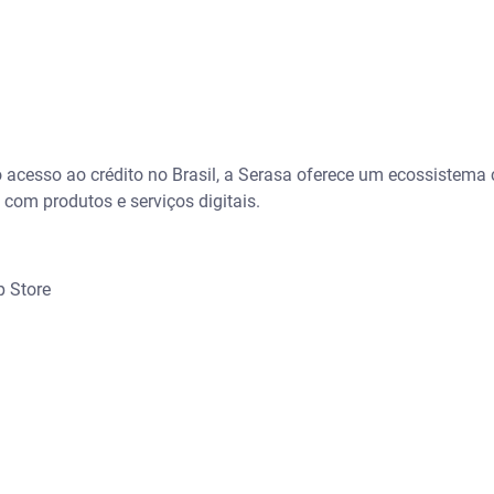
 acesso ao crédito no Brasil, a Serasa oferece um ecossistema
com produtos e serviços digitais.
p Store