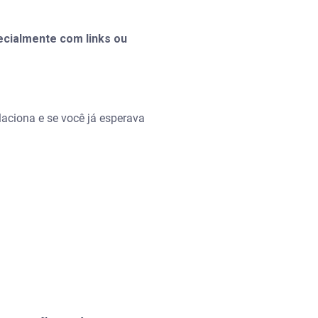
ecialmente com links ou
aciona e se você já esperava