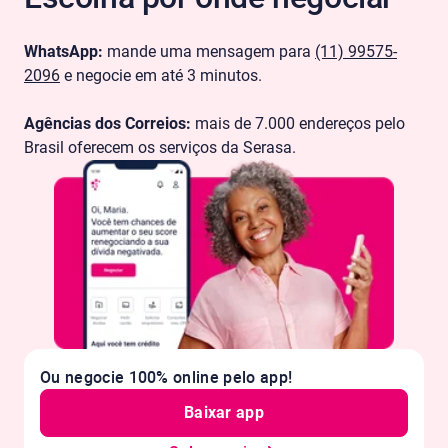
WhatsApp:
mande uma mensagem para
(11) 99575-
2096
e negocie em até 3 minutos.
Agências dos Correios:
mais de 7.000 endereços pelo
Brasil oferecem os serviços da Serasa.
Ou negocie 100% online pelo app!
Baixar app