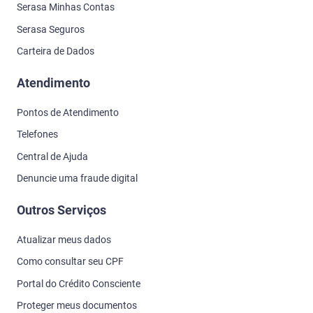
Serasa Minhas Contas
Serasa Seguros
Carteira de Dados
Atendimento
Pontos de Atendimento
Telefones
Central de Ajuda
Denuncie uma fraude digital
Outros Serviços
Atualizar meus dados
Como consultar seu CPF
Portal do Crédito Consciente
Proteger meus documentos