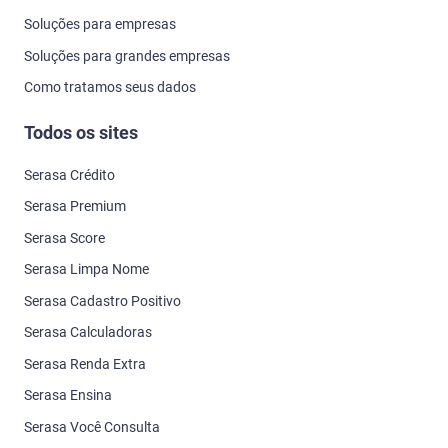
Soluções para empresas
Soluções para grandes empresas
Como tratamos seus dados
Todos os sites
Serasa Crédito
Serasa Premium
Serasa Score
Serasa Limpa Nome
Serasa Cadastro Positivo
Serasa Calculadoras
Serasa Renda Extra
Serasa Ensina
Serasa Você Consulta