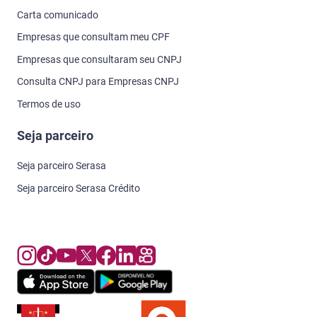
Carta comunicado
Empresas que consultam meu CPF
Empresas que consultaram seu CNPJ
Consulta CNPJ para Empresas CNPJ
Termos de uso
Seja parceiro
Seja parceiro Serasa
Seja parceiro Serasa Crédito