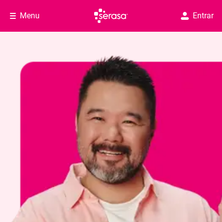
Menu
Entrar