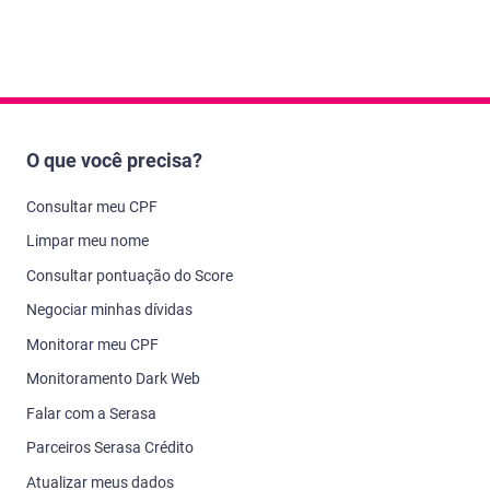
O que você precisa?
Consultar meu CPF
Limpar meu nome
Consultar pontuação do Score
Negociar minhas dívidas
Monitorar meu CPF
Monitoramento Dark Web
Falar com a Serasa
Parceiros Serasa Crédito
Atualizar meus dados