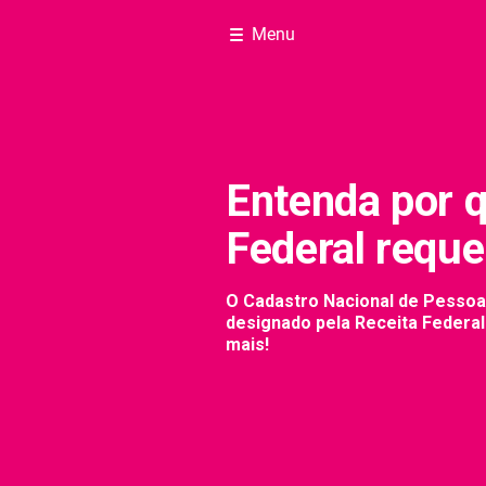
Menu
Entenda por q
Federal requ
O Cadastro Nacional de Pessoa
designado pela Receita Federal
mais!