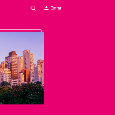
Entrar