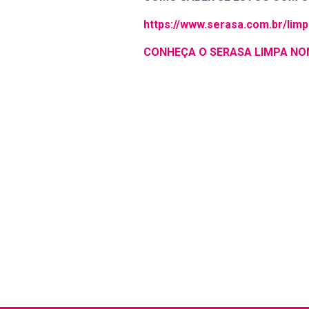
https://www.serasa.com.br/li
CONHEÇA O SERASA LIMPA N