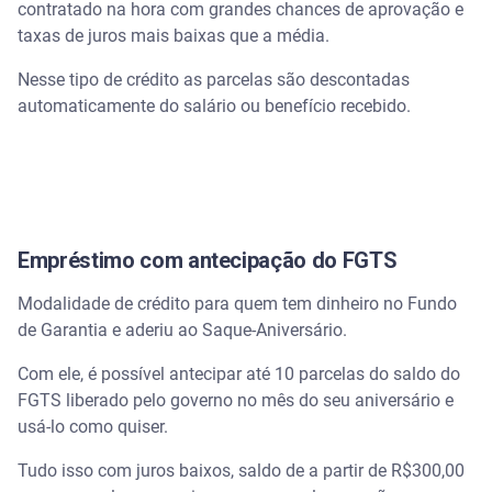
contratado na hora com grandes chances de aprovação e
taxas de juros mais baixas que a média.
Nesse tipo de crédito as parcelas são descontadas
automaticamente do salário ou benefício recebido.
Empréstimo com antecipação do FGTS
Modalidade de crédito para quem tem dinheiro no Fundo
de Garantia e aderiu ao Saque-Aniversário.
Com ele, é possível antecipar até 10 parcelas do saldo do
FGTS liberado pelo governo no mês do seu aniversário e
usá-lo como quiser.
Tudo isso com juros baixos, saldo de a partir de R$300,00