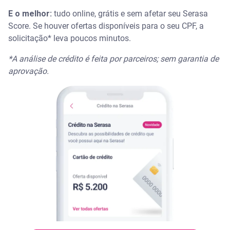
E o melhor:
tudo online, grátis e sem afetar seu Serasa
Score. Se houver ofertas disponíveis para o seu CPF, a
solicitação* leva poucos minutos.
*A análise de crédito é feita por parceiros; sem garantia de
aprovação.