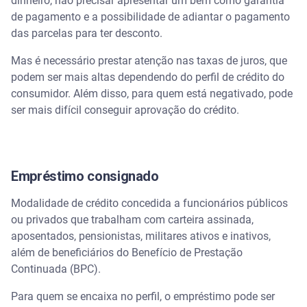
dinheiro, não precisar apresentar um bem como garantia
de pagamento e a possibilidade de adiantar o pagamento
das parcelas para ter desconto.
Mas é necessário prestar atenção nas taxas de juros, que
podem ser mais altas dependendo do perfil de crédito do
consumidor. Além disso, para quem está negativado, pode
ser mais difícil conseguir aprovação do crédito.
Empréstimo consignado
Modalidade de crédito concedida a funcionários públicos
ou privados que trabalham com carteira assinada,
aposentados, pensionistas, militares ativos e inativos,
além de beneficiários do Benefício de Prestação
Continuada (BPC).
Para quem se encaixa no perfil, o empréstimo pode ser