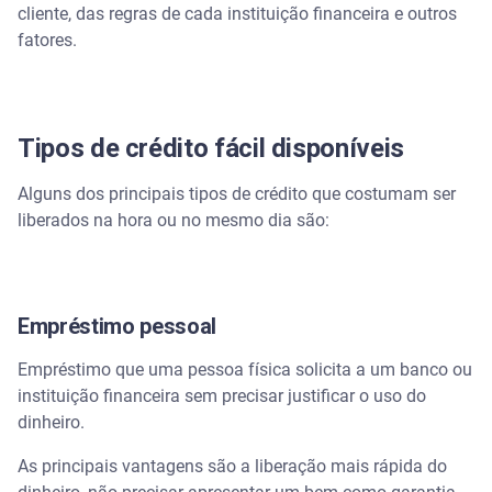
cliente, das regras de cada instituição financeira e outros
fatores.
Tipos de crédito fácil disponíveis
Alguns dos principais tipos de crédito que costumam ser
liberados na hora ou no mesmo dia são:
Empréstimo pessoal
Empréstimo que uma pessoa física solicita a um banco ou
instituição financeira sem precisar justificar o uso do
dinheiro.
As principais vantagens são a liberação mais rápida do