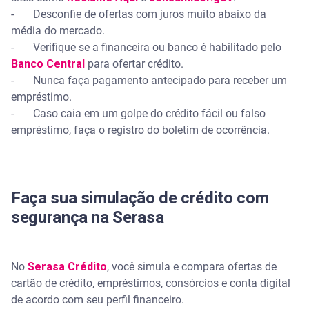
- Desconfie de ofertas com juros muito abaixo da
média do mercado.
- Verifique se a financeira ou banco é habilitado pelo
Banco Central
para ofertar crédito.
- Nunca faça pagamento antecipado para receber um
empréstimo.
- Caso caia em um golpe do crédito fácil ou falso
empréstimo, faça o registro do boletim de ocorrência.
Faça sua simulação de crédito com
segurança na Serasa
No
Serasa Crédito
, você simula e compara ofertas de
cartão de crédito, empréstimos, consórcios e conta digital
de acordo com seu perfil financeiro.