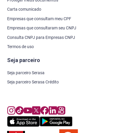
Carta comunicado
Empresas que consultam meu CPF
Empresas que consultaram seu CNPJ
Consulta CNPJ para Empresas CNPJ
Termos de uso
Seja parceiro
Seja parceiro Serasa
Seja parceiro Serasa Crédito