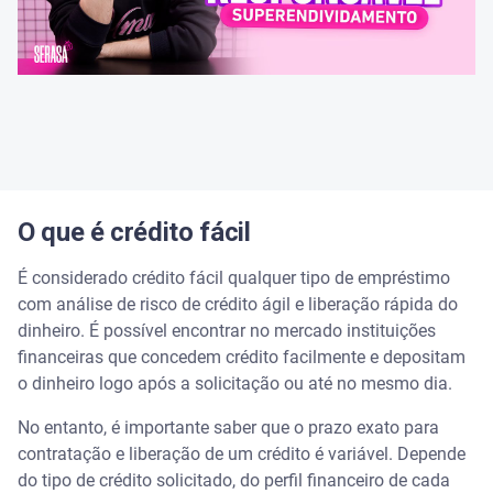
O que é crédito fácil
É considerado crédito fácil qualquer tipo de empréstimo
com análise de risco de crédito ágil e liberação rápida do
dinheiro. É possível encontrar no mercado instituições
financeiras que concedem crédito facilmente e depositam
o dinheiro logo após a solicitação ou até no mesmo dia.
No entanto, é importante saber que o prazo exato para
contratação e liberação de um crédito é variável. Depende
do tipo de crédito solicitado, do perfil financeiro de cada