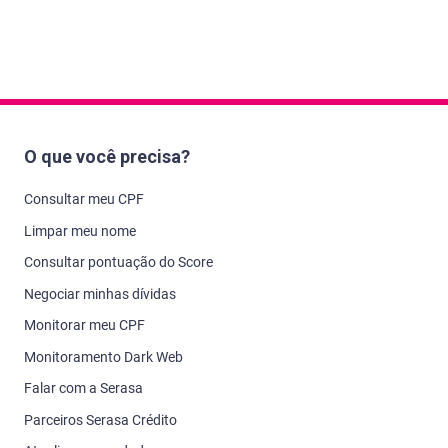
O que você precisa?
Consultar meu CPF
Limpar meu nome
Consultar pontuação do Score
Negociar minhas dívidas
Monitorar meu CPF
Monitoramento Dark Web
Falar com a Serasa
Parceiros Serasa Crédito