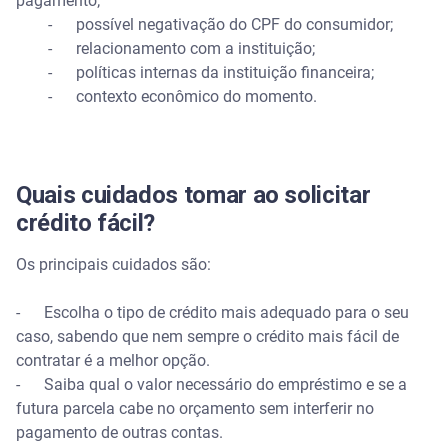
pagamento;
- possível negativação do CPF do consumidor;
- relacionamento com a instituição;
- políticas internas da instituição financeira;
- contexto econômico do momento.
Quais cuidados tomar ao solicitar
crédito fácil?
Os principais cuidados são:
- Escolha o tipo de crédito mais adequado para o seu
caso, sabendo que nem sempre o crédito mais fácil de
contratar é a melhor opção.
- Saiba qual o valor necessário do empréstimo e se a
futura parcela cabe no orçamento sem interferir no
pagamento de outras contas.