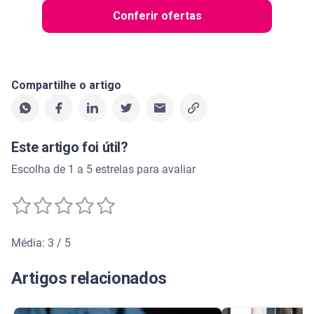
Conferir ofertas
Compartilhe o artigo
Este artigo foi útil?
Escolha de 1 a 5 estrelas para avaliar
Média: 3 / 5
Média de avaliação: 3 de 5
Artigos relacionados