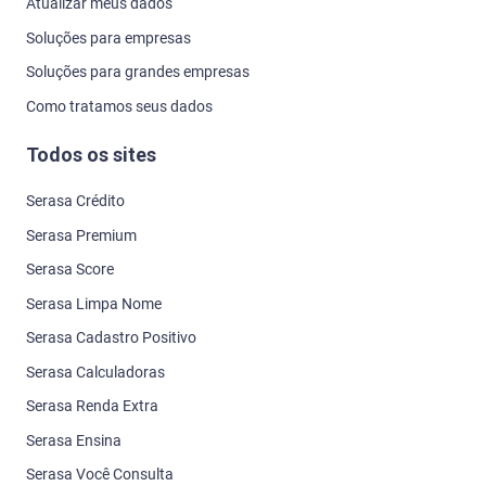
Atualizar meus dados
Soluções para empresas
Soluções para grandes empresas
Como tratamos seus dados
Todos os sites
Serasa Crédito
Serasa Premium
Serasa Score
Serasa Limpa Nome
Serasa Cadastro Positivo
Serasa Calculadoras
Serasa Renda Extra
Serasa Ensina
Serasa Você Consulta