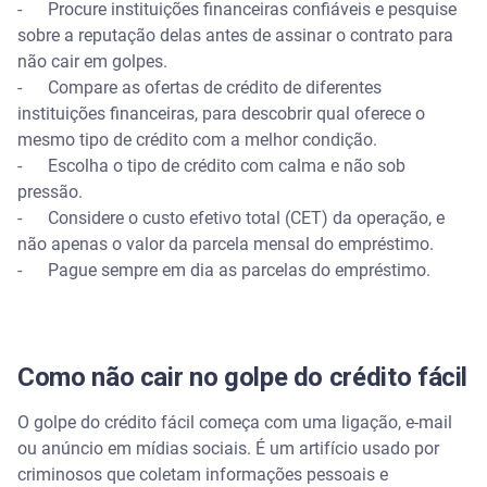
- Procure instituições financeiras confiáveis e pesquise
sobre a reputação delas antes de assinar o contrato para
não cair em golpes.
- Compare as ofertas de crédito de diferentes
instituições financeiras, para descobrir qual oferece o
mesmo tipo de crédito com a melhor condição.
- Escolha o tipo de crédito com calma e não sob
pressão.
- Considere o custo efetivo total (CET) da operação, e
não apenas o valor da parcela mensal do empréstimo.
- Pague sempre em dia as parcelas do empréstimo.
Como não cair no golpe do crédito fácil
O golpe do crédito fácil começa com uma ligação, e-mail
ou anúncio em mídias sociais. É um artifício usado por
criminosos que coletam informações pessoais e