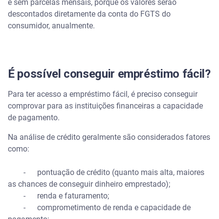
e sem parcelas mensais, porque os valores serão
descontados diretamente da conta do FGTS do
consumidor, anualmente.
É possível conseguir empréstimo fácil?
Para ter acesso a empréstimo fácil, é preciso conseguir
comprovar para as instituições financeiras a capacidade
de pagamento.
Na análise de crédito geralmente são considerados fatores
como:
- pontuação de crédito (quanto mais alta, maiores
as chances de conseguir dinheiro emprestado);
- renda e faturamento;
- comprometimento de renda e capacidade de