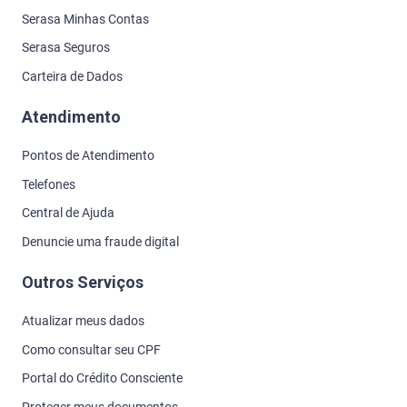
Serasa Minhas Contas
Serasa Seguros
Carteira de Dados
Atendimento
Pontos de Atendimento
Telefones
Central de Ajuda
Denuncie uma fraude digital
Outros Serviços
Atualizar meus dados
Como consultar seu CPF
Portal do Crédito Consciente
Proteger meus documentos