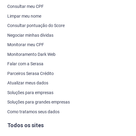
Consultar meu CPF
Limpar meu nome
Consultar pontuação do Score
Negociar minhas dívidas
Monitorar meu CPF
Monitoramento Dark Web
Falar com a Serasa
Parceiros Serasa Crédito
Atualizar meus dados
Soluções para empresas
Soluções para grandes empresas
Como tratamos seus dados
Todos os sites