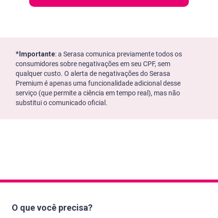
*Importante
: a Serasa comunica previamente todos os
consumidores sobre negativações em seu CPF, sem
qualquer custo. O alerta de negativações do Serasa
Premium é apenas uma funcionalidade adicional desse
serviço (que permite a ciência em tempo real), mas não
substitui o comunicado oficial.
O que você precisa?