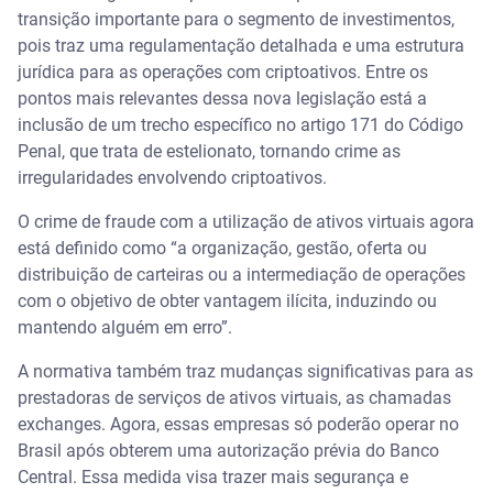
transição importante para o segmento de investimentos,
pois traz uma regulamentação detalhada e uma estrutura
jurídica para as operações com criptoativos. Entre os
pontos mais relevantes dessa nova legislação está a
inclusão de um trecho específico no artigo 171 do Código
Penal, que trata de estelionato, tornando crime as
irregularidades envolvendo criptoativos.
O crime de fraude com a utilização de ativos virtuais agora
está definido como “a organização, gestão, oferta ou
distribuição de carteiras ou a intermediação de operações
com o objetivo de obter vantagem ilícita, induzindo ou
mantendo alguém em erro”.
A normativa também traz mudanças significativas para as
prestadoras de serviços de ativos virtuais, as chamadas
exchanges. Agora, essas empresas só poderão operar no
Brasil após obterem uma autorização prévia do Banco
Central. Essa medida visa trazer mais segurança e