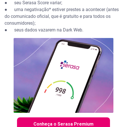
●
seu Serasa Score variar;
●
uma negativação* estiver prestes a acontecer (antes
do comunicado oficial, que é gratuito e para todos os
consumidores);
●
seus dados vazarem na Dark Web.
Conheça o Serasa Premium