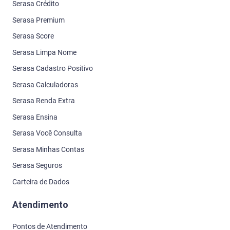
Serasa Crédito
Serasa Premium
Serasa Score
Serasa Limpa Nome
Serasa Cadastro Positivo
Serasa Calculadoras
Serasa Renda Extra
Serasa Ensina
Serasa Você Consulta
Serasa Minhas Contas
Serasa Seguros
Carteira de Dados
Atendimento
Pontos de Atendimento