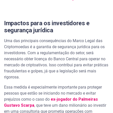
Impactos para os investidores e
segurança jurídica
Uma das principais consequências do Marco Legal das
Criptomoedas é a garantia de segurança jurídica para os
investidores. Com a regulamentação do setor, será
necessário obter licença do Banco Central para operar no
mercado de criptoativos. Isso contribui para evitar práticas
fraudulentas e golpes, já que a legislação será mais
rigorosa.
Essa medida é especialmente importante para proteger
pessoas que estão se iniciando no mercado e evitar
prejuízos como o caso do
ex-jogador do Palmeiras
Gustavo Scarpa
, que teve um dano milionário ao investir
em uma consultoria que prometia operações com