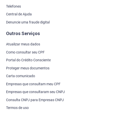
Telefones
Central de Ajuda
Denuncie uma fraude digital
Outros Serviços
Atualizar meus dados
Como consultar seu CPF
Portal do Crédito Consciente
Proteger meus documentos
Carta comunicado
Empresas que consultam meu CPF
Empresas que consultaram seu CNPJ
Consulta CNPJ para Empresas CNPJ
Termos de uso