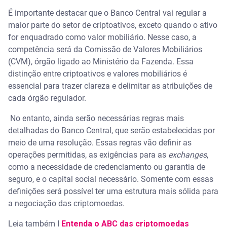
É importante destacar que o Banco Central vai regular a
maior parte do setor de criptoativos, exceto quando o ativo
for enquadrado como valor mobiliário. Nesse caso, a
competência será da Comissão de Valores Mobiliários
(CVM), órgão ligado ao Ministério da Fazenda. Essa
distinção entre criptoativos e valores mobiliários é
essencial para trazer clareza e delimitar as atribuições de
cada órgão regulador.
No entanto, ainda serão necessárias regras mais
detalhadas do Banco Central, que serão estabelecidas por
meio de uma resolução. Essas regras vão definir as
operações permitidas, as exigências para as
exchanges
,
como a necessidade de credenciamento ou garantia de
seguro, e o capital social necessário. Somente com essas
definições será possível ter uma estrutura mais sólida para
a negociação das criptomoedas.
Leia também I
Entenda o ABC das criptomoedas