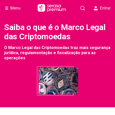
Menu
Entrar
Saiba o que é o Marco Legal
das Criptomoedas
O Marco Legal das Criptomoedas traz mais segurança
jurídica, regulamentação e fiscalização para as
operações