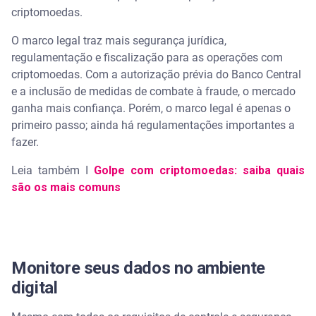
criptomoedas.
O marco legal traz mais segurança jurídica,
regulamentação e fiscalização para as operações com
criptomoedas. Com a autorização prévia do Banco Central
e a inclusão de medidas de combate à fraude, o mercado
ganha mais confiança. Porém, o marco legal é apenas o
primeiro passo; ainda há regulamentações importantes a
fazer.
Leia também I
Golpe com criptomoedas: saiba quais
são os mais comuns
Monitore seus dados no ambiente
digital