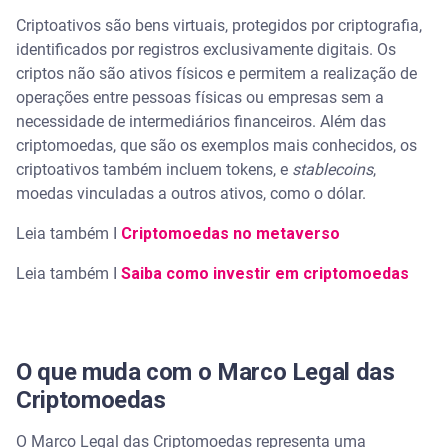
Criptoativos são bens virtuais, protegidos por criptografia,
identificados por registros exclusivamente digitais. Os
criptos não são ativos físicos e permitem a realização de
operações entre pessoas físicas ou empresas sem a
necessidade de intermediários financeiros. Além das
criptomoedas, que são os exemplos mais conhecidos, os
criptoativos também incluem tokens, e
stablecoins
,
moedas vinculadas a outros ativos, como o dólar.
Leia também I
Criptomoedas no metaverso
Leia também I
Saiba como investir em criptomoedas
O que muda com o Marco Legal das
Criptomoedas
O Marco Legal das Criptomoedas representa uma