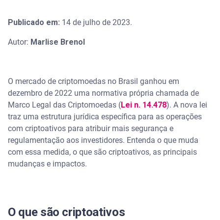
Publicado em:
14 de julho de 2023.
Autor:
Marlise Brenol
O mercado de criptomoedas no Brasil ganhou em
dezembro de 2022 uma normativa própria chamada de
Marco Legal das Criptomoedas (
Lei n. 14.478
). A nova lei
traz uma estrutura jurídica específica para as operações
com criptoativos para atribuir mais segurança e
regulamentação aos investidores. Entenda o que muda
com essa medida, o que são criptoativos, as principais
mudanças e impactos.
O que são criptoativos