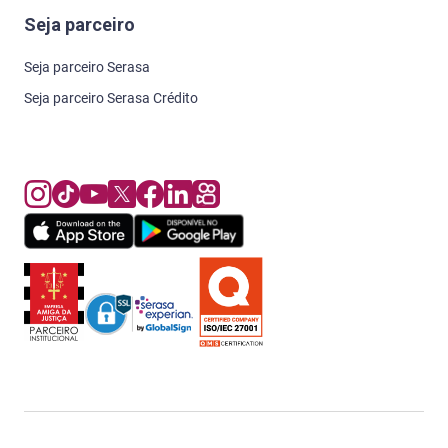
Seja parceiro
Seja parceiro Serasa
Seja parceiro Serasa Crédito