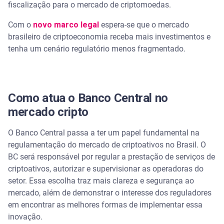
fiscalização para o mercado de criptomoedas.
Com o
novo marco legal
espera-se que o mercado
brasileiro de criptoeconomia receba mais investimentos e
tenha um cenário regulatório menos fragmentado.
Como atua o Banco Central no
mercado cripto
O Banco Central passa a ter um papel fundamental na
regulamentação do mercado de criptoativos no Brasil. O
BC será responsável por regular a prestação de serviços de
criptoativos, autorizar e supervisionar as operadoras do
setor. Essa escolha traz mais clareza e segurança ao
mercado, além de demonstrar o interesse dos reguladores
em encontrar as melhores formas de implementar essa
inovação.