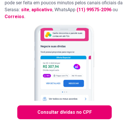
pode ser feita em poucos minutos pelos canais oficiais da
Serasa:
site
,
aplicativo
, WhatsApp
(11) 99575-2096
ou
Correios
.
Consultar dívidas no CPF