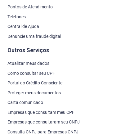
Pontos de Atendimento
Telefones
Central de Ajuda
Denuncie uma fraude digital
Outros Serviços
Atualizar meus dados
Como consultar seu CPF
Portal do Crédito Consciente
Proteger meus documentos
Carta comunicado
Empresas que consultam meu CPF
Empresas que consultaram seu CNPJ
Consulta CNPJ para Empresas CNPJ