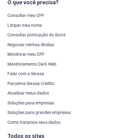
O que você precisa?
Consultar meu CPF
Limpar meu nome
Consultar pontuação do Score
Negociar minhas dívidas
Monitorar meu CPF
Monitoramento Dark Web
Falar com a Serasa
Parceiros Serasa Crédito
Atualizar meus dados
Soluções para empresas
Soluções para grandes empresas
Como tratamos seus dados
Todos os sites