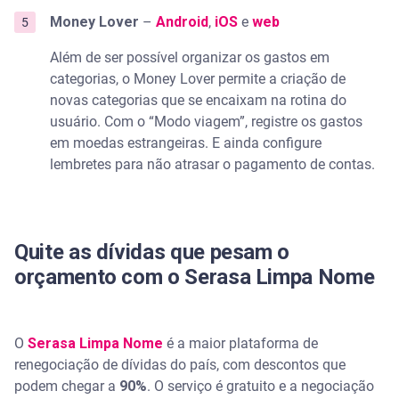
Money Lover
–
Android
,
iOS
e
web
Além de ser possível organizar os gastos em
categorias, o Money Lover permite a criação de
novas categorias que se encaixam na rotina do
usuário. Com o “Modo viagem”, registre os gastos
em moedas estrangeiras. E ainda configure
lembretes para não atrasar o pagamento de contas.
Quite as dívidas que pesam o
orçamento com o Serasa Limpa Nome
O
Serasa Limpa Nome
é a maior plataforma de
renegociação de dívidas do país, com descontos que
podem chegar a
90%
. O serviço é gratuito e a negociação