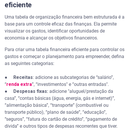
eficiente
Uma tabela de organização financeira bem estruturada é a
base para um controle eficaz das finanças. Ela permite
visualizar os gastos, identificar oportunidades de
economia e alcançar os objetivos financeiros.
Para criar uma tabela financeira eficiente para controlar os
gastos e começar o planejamento para empreender, defina
as seguintes categorias:
●
Receitas
: adicione as subcategorias de “salário”,
“
renda extra
”, “investimentos" e “outras entradas".
●
Despesas fixas:
adicione "aluguel/prestação da
casa”, “contas básicas (água, energia, gás e internet)”,
“alimentação básica”, “transporte” (combustível ou
transporte público), “plano de saúde”, “educação”,
“seguros”, “fatura do cartão de crédito”, “pagamento de
dívida” e outros tipos de despesas recorrentes que tiver.