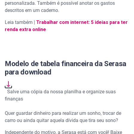
personalizada. Também é possível anotar os gastos
descritos em um caderno.
Leia também |
Trabalhar com internet: 5 ideias para ter
renda extra online
Modelo de tabela financeira da Serasa
para download
Salve uma cópia da nossa planilha e organize suas
finanças
Quer guardar dinheiro para realizar um sonho, trocar de
carro ou ainda quitar aquela dívida que tira seu sono?
Independente do motivo, a Serasa está com você! Baixe