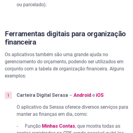
ou parcelado).
Ferramentas digitais para organização
financeira
Os aplicativos também são uma grande ajuda no
gerenciamento do orçamento, podendo ser utilizados em
conjunto com a tabela de organização financeira. Alguns
exemplos:
Carteira Digital Serasa
–
Android
e
iOS
O aplicativo da Serasa oferece diversos serviços para
manter as finanças em dia, como:
- Função
Minhas Contas
, que mostra todas as