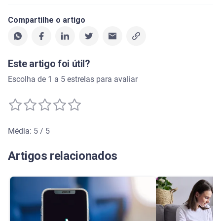
Compartilhe o artigo
Este artigo foi útil?
Escolha de 1 a 5 estrelas para avaliar
Média: 5 / 5
Média de avaliação: 5 de 5
Artigos relacionados