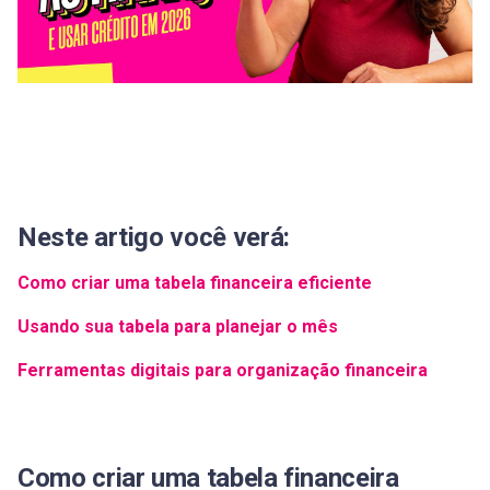
Neste artigo você verá:
Como criar uma tabela financeira eficiente
Usando sua tabela para planejar o mês
Ferramentas digitais para organização financeira
Como criar uma tabela financeira