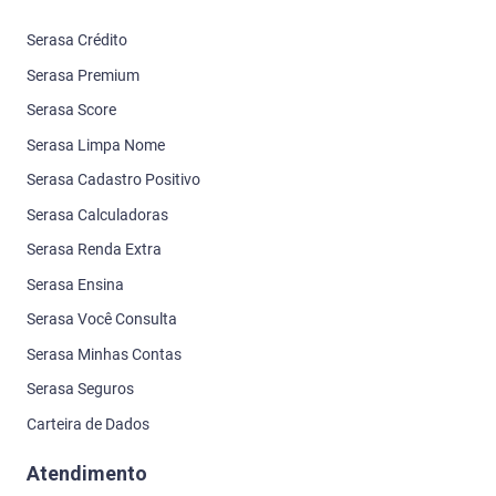
Serasa Crédito
Serasa Premium
Serasa Score
Serasa Limpa Nome
Serasa Cadastro Positivo
Serasa Calculadoras
Serasa Renda Extra
Serasa Ensina
Serasa Você Consulta
Serasa Minhas Contas
Serasa Seguros
Carteira de Dados
Atendimento