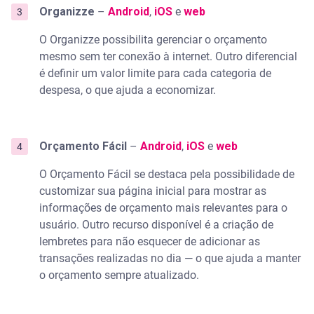
Organizze
–
Android
,
iOS
e
web
O Organizze possibilita gerenciar o orçamento
mesmo sem ter conexão à internet. Outro diferencial
é definir um valor limite para cada categoria de
despesa, o que ajuda a economizar.
Orçamento Fácil
–
Android
,
iOS
e
web
O Orçamento Fácil se destaca pela possibilidade de
customizar sua página inicial para mostrar as
informações de orçamento mais relevantes para o
usuário. Outro recurso disponível é a criação de
lembretes para não esquecer de adicionar as
transações realizadas no dia — o que ajuda a manter
o orçamento sempre atualizado.