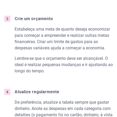
Crie um orçamento
Estabeleça uma meta de quanto deseja economizar
para começar a empreender e realizar outras metas
financeiras. Criar um limite de gastos para as
despesas variáveis ajuda a começar a economia.
Lembre-se que o orçamento deve ser alcançável. O
ideal é realizar pequenas mudanças e ir ajustando ao
longo do tempo.
Atualize regularmente
De preferência, atualize a tabela sempre que gastar
dinheiro. Anote as despesas em cada categoria com
detalhes (o pagamento foi no cartão, dinheiro, à vista