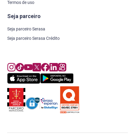
Termos de uso
Seja parceiro
Seja parceiro Serasa
Seja parceiro Serasa Crédito