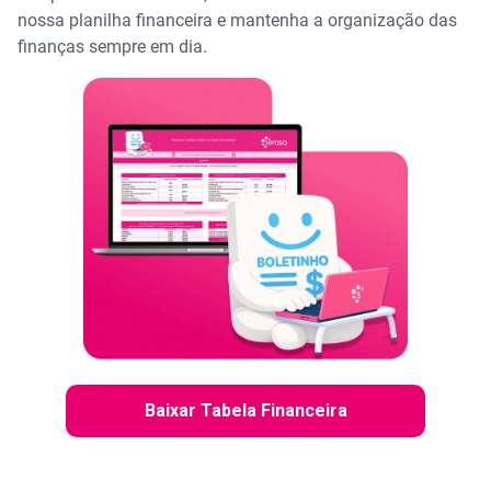
nossa planilha financeira e mantenha a organização das
finanças sempre em dia.
Baixar Tabela Financeira