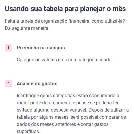
Usando sua tabela para planejar o mês
Feita a tabela de organização financeira, como utilizá-la?
Da seguinte maneira:
Preencha os campos
Coloque os valores em cada categoria criada.
Analise os gastos
Identifique quais categorias estão consumindo a
maior parte do orçamento e pense se poderia ter
evitado alguma despesa variável. Depois de utilizar a
tabela por alguns meses, será possível comparar os
dados dos meses anteriores e cortar gastos
supérfluos.